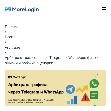
Продукт
/
Блог
/
Arbitrage
/
Арбитраж трафика через Telegram и WhatsApp: фишки,
ошибки и рабочие сценарии