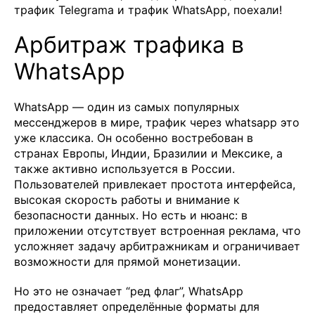
трафик Telegrama и трафик WhatsApp, поехали!
Арбитраж трафика в
WhatsApp
WhatsApp — один из самых популярных
мессенджеров в мире, трафик через whatsapp это
уже классика. Он особенно востребован в
странах Европы, Индии, Бразилии и Мексике, а
также активно используется в России.
Пользователей привлекает простота интерфейса,
высокая скорость работы и внимание к
безопасности данных. Но есть и нюанс: в
приложении отсутствует встроенная реклама, что
усложняет задачу арбитражникам и ограничивает
возможности для прямой монетизации.
Но это не означает “ред флаг”, WhatsApp
предоставляет определённые форматы для