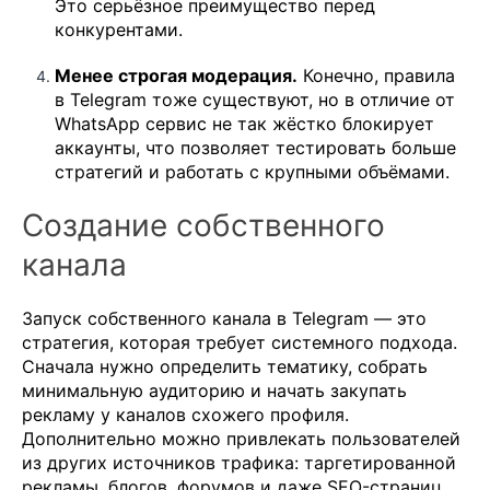
Это серьёзное преимущество перед
конкурентами.
Менее строгая модерация.
Конечно, правила
в Telegram тоже существуют, но в отличие от
WhatsApp сервис не так жёстко блокирует
аккаунты, что позволяет тестировать больше
стратегий и работать с крупными объёмами.
Создание собственного
канала
Запуск собственного канала в Telegram — это
стратегия, которая требует системного подхода.
Сначала нужно определить тематику, собрать
минимальную аудиторию и начать закупать
рекламу у каналов схожего профиля.
Дополнительно можно привлекать пользователей
из других источников трафика: таргетированной
рекламы, блогов, форумов и даже SEO-страниц.