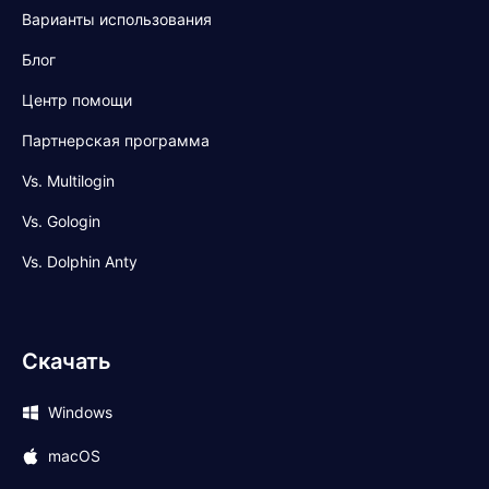
Варианты использования
Блог
Центр помощи
Партнерская программа
Vs. Multilogin
Vs. Gologin
Vs. Dolphin Anty
Скачать
Windows
macOS