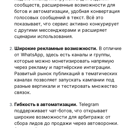
сообществ, расширенные возможности для
ботов и автоматизации, удобная конвертация
голосовых сообщений в текст. Всё это
показывает, что сервис активно конкурирует
с другими мессенджерами и расширяет
сценарии использования.
Широкие рекламные возможности.
В отличие
от WhatsApp, здесь есть каналы и группы,
которые можно монетизировать напрямую
через рекламу и партнёрские интеграции.
Развитый рынок публикаций в тематических
каналах позволяет запускать кампании под
разные вертикали и тестировать множество
связок.
Гибкость в автоматизации.
Telegram
поддерживает чат-ботов, что открывает
широкие возможности для арбитража: от
сбора лидов до продажи через автоворонки.