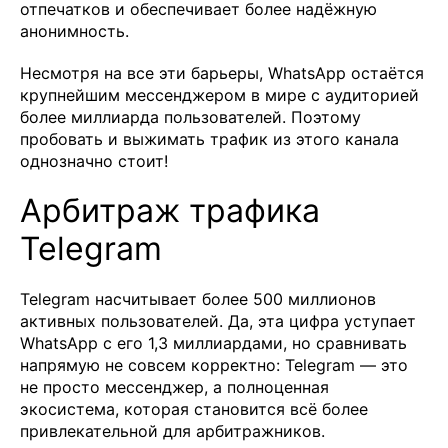
отпечатков и обеспечивает более надёжную
анонимность.
Несмотря на все эти барьеры, WhatsApp остаётся
крупнейшим мессенджером в мире с аудиторией
более миллиарда пользователей. Поэтому
пробовать и выжимать трафик из этого канала
однозначно стоит!
Арбитраж трафика
Telegram
Telegram насчитывает более 500 миллионов
активных пользователей. Да, эта цифра уступает
WhatsApp с его 1,3 миллиардами, но сравнивать
напрямую не совсем корректно: Telegram — это
не просто мессенджер, а полноценная
экосистема, которая становится всё более
привлекательной для арбитражников.