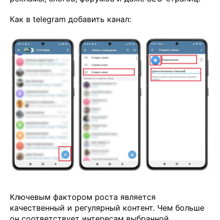
Как в telegram добавить канал:
Ключевым фактором роста является
качественный и регулярный контент. Чем больше
он соответствует интересам выбранной