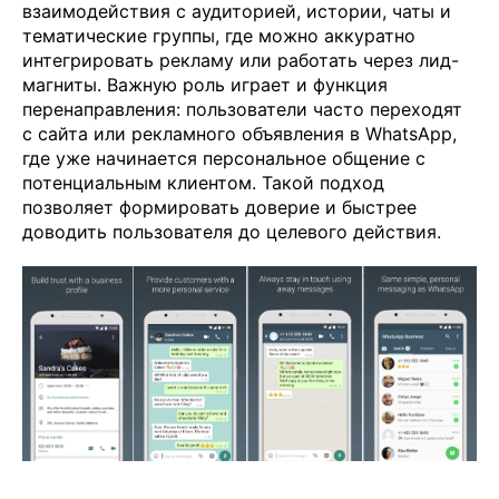
взаимодействия с аудиторией, истории, чаты и
тематические группы, где можно аккуратно
интегрировать рекламу или работать через лид-
магниты. Важную роль играет и функция
перенаправления: пользователи часто переходят
с сайта или рекламного объявления в WhatsApp,
где уже начинается персональное общение с
потенциальным клиентом. Такой подход
позволяет формировать доверие и быстрее
доводить пользователя до целевого действия.