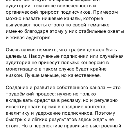
аудитории, тем выше вовлечённость и
органический прирост подписчиков. Примером
можно назвать нишевые каналы, которые
выпускают посты строго по своей тематике —
именно благодаря этому у них стабильные охваты
и живая аудитория.
Очень важно помнить, что трафик должен быть
целевым. Накрученные подписчики или случайная
аудитория не принесут пользы: конверсия в
монетизацию в таком случае будет крайне
низкой. Лучше меньше, но качественнее.
Создание и развитие собственного канала — это
трудоёмкий процесс: нужно не только
вкладывать средства в рекламу, но и регулярно
инвестировать время в создание контента,
аналитику и удержание подписчиков. Поэтому
быстрых и лёгких результатов здесь ждать не
стоит. Но в перспективе правильно выстроенный