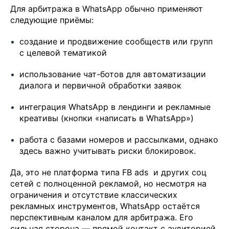
Для арбитража в WhatsApp обычно применяют
следующие приёмы:
создание и продвижение сообществ или групп
с целевой тематикой
использование чат-ботов для автоматизации
диалога и первичной обработки заявок
интеграция WhatsApp в лендинги и рекламные
креативы (кнопки «написать в WhatsApp»)
работа с базами номеров и рассылками, однако
здесь важно учитывать риски блокировок.
Да, это не платформа типа FB ads и других соц
сетей с полноценной рекламой, но несмотря на
ограничения и отсутствие классических
рекламных инструментов, WhatsApp остаётся
перспективным каналом для арбитража. Его
сильная сторона — прямой контакт с аудиторией