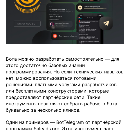
Бота можно разработать самостоятельно — для
этого достаточно базовых знаний
программирования. Но если технических навыков
нет, можно воспользоваться готовыми
решениями: платными услугами разработчиков
или бесплатными конструкторами, которые
предоставляют партнёрские сети. Такие
инструменты позволяют собрать рабочего бота
буквально за несколько кликов.
Один из примеров — BotTelegram от партнёрской
программы Saleads.pro. Этот инструмент даёт