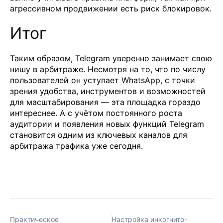
агрессивном продвижении есть риск блокировок.
Итог
Таким образом, Telegram уверенно занимает свою
нишу в арбитраже. Несмотря на то, что по числу
пользователей он уступает WhatsApp, с точки
зрения удобства, инструментов и возможностей
для масштабирования — эта площадка гораздо
интереснее. А с учётом постоянного роста
аудитории и появления новых функций Telegram
становится одним из ключевых каналов для
арбитража трафика уже сегодня.
Практическое
Настройка инкогнито-