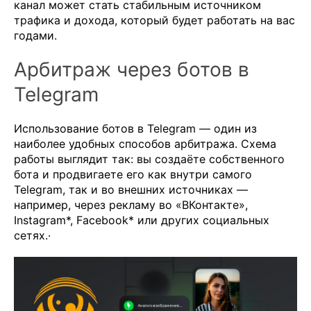
канал может стать стабильным источником
трафика и дохода, который будет работать на вас
годами.
Арбитраж через ботов в
Telegram
Использование ботов в Telegram — один из
наиболее удобных способов арбитража. Схема
работы выглядит так: вы создаёте собственного
бота и продвигаете его как внутри самого
Telegram, так и во внешних источниках —
например, через рекламу во «ВКонтакте»,
Instagram*, Facebook* или других социальных
сетях.·