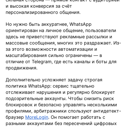
и высокая конверсия за счёт
персонализированного общения.
Но нужно быть аккуратнее, WhatsApp
ориентирован на личное общение, пользователи
здесь не приветствуют рекламные рассылки и
массовые сообщения, многих это раздражает. Из-
за этого возможности автоматизации и
масштабирования сильно ограничены — в
отличие от Telegram, где есть каналы и боты для
продвижения.
Дополнительно усложняет задачу строгая
политика WhatsApp: сервис тщательно
отслеживает нарушения и регулярно блокирует
подозрительные аккаунты. Чтобы снизить риск
блокировок и безопасно управлять несколькими
профилями, арбитражники спользуют антидетект-
браузер
MoreLogin
. Он помогает работать с
разными аккаунтами без пересечений цифровых