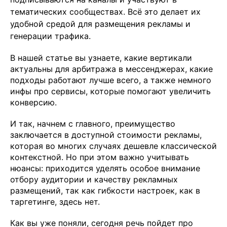
тематических сообществах. Всё это делает их
удобной средой для размещения рекламы и
генерации трафика.
В нашей статье вы узнаете, какие вертикали
актуальны для арбитража в мессенджерах, какие
подходы работают лучше всего, а также немного
инфы про сервисы, которые помогают увеличить
конверсию.
И так, начнем с главного, преимущество
заключается в доступной стоимости рекламы,
которая во многих случаях дешевле классической
контекстной. Но при этом важно учитывать
нюансы: приходится уделять особое внимание
отбору аудитории и качеству рекламных
размещений, так как гибкости настроек, как в
таргетинге, здесь нет.
Как вы уже поняли, сегодня речь пойдет про