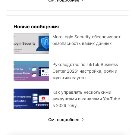
Новые сообщения
MoreLogin Security обеспечивает
безопасность ваших данных
Руководство по TikTok Business
Center 2026: настройка, роли и
мультиаккаунты
Как управлять несколькими
аккаунтами и каналами YouTube
в 2026 году
См. подробнее