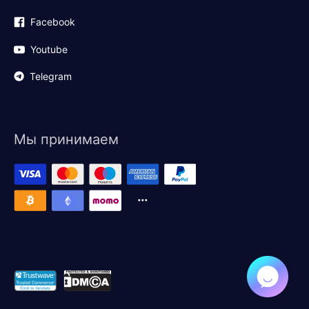
Facebook
Youtube
Telegram
Мы принимаем