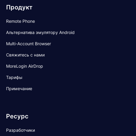
Продукт
Remote Phone
Альтернатива эмулятору Android
Multi-Account Browser
Свяжитесь с нами
MoreLogin AirDrop
Тарифы
Примечание
Ресурс
Разработчики