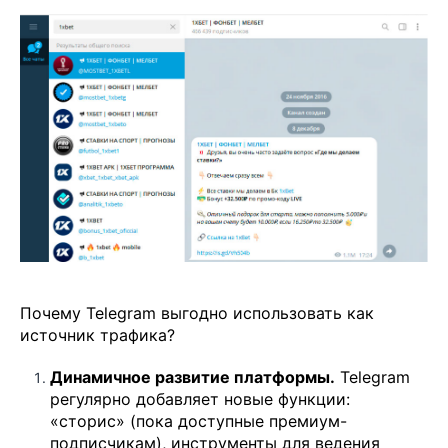
Почему Telegram выгодно использовать как
источник трафика?
Динамичное развитие платформы.
Telegram
регулярно добавляет новые функции:
«сторис» (пока доступные премиум-
подписчикам), инструменты для ведения