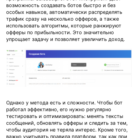
возможность создавать ботов быстро и без
особых навыков, автоматически распределять
трафик сразу на несколько офферов, а также
использовать алгоритмы, которые ранжируют
офферы по прибыльности. Это значительно
упрощает задачу и позволяет увеличить доход.
Однако у метода есть и сложности. Чтобы бот
работал эффективно, его нужно регулярно
тестировать и оптимизировать: менять тексты
сообщений, обновлять офферы и следить за тем,
чтобы аудитория не теряла интерес. Кроме того,
важно учитывать правила платформ, так как при