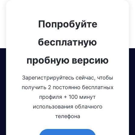
Попробуйте
бесплатную
пробную версию
Зарегистрируйтесь сейчас, чтобы
получить 2 постоянно бесплатных
профиля + 100 минут
использования облачного
телефона