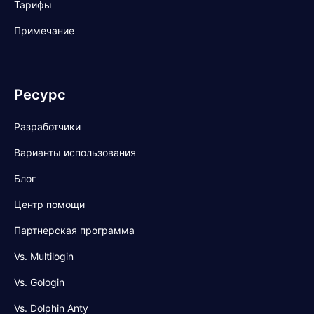
Тарифы
Примечание
Ресурс
Разработчики
Варианты использования
Блог
Центр помощи
Партнерская программа
Vs. Multilogin
Vs. Gologin
Vs. Dolphin Anty