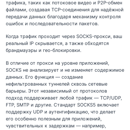
трафика, таких как потоковое видео и P2P-обмен
файлами, создавая TCP-соединения для надёжной
передачи данных благодаря механизму контроля
ошибок и последовательности пакетов.
Когда трафик проходит через SOCKS-прокси, ваш
реальный IP скрывается, а также обходятся
брандмауэры и гео-блокировки.
В отличие от прокси на уровне приложений,
SOCKS не анализирует и не изменяет содержимое
данных. Его функция — создание
нефильтрованных туннелей сквозь сетевые
барьеры. Этот независимый от протоколов
подход поддерживает любой трафик — TCP/UDP,
FTP, SMTP и другие. Стандарт SOCKS5 включает
поддержку UDP и аутентификацию, что делает
его особенно полезным для приложений,
чувствительных к задержкам — например,