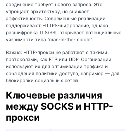
соединение требует нового запроса. Это
упрощает архитектуру, но снижает
эффективность. Современные реализации
поддерживают HTTPS-шифрование, однако
расшифровка TLS/SSL открывает потенциальные
уязвимости типа "man-in-the-middle".
Важно: HTTP-прокси не работают с такими
протоколами, как FTP или UDP. Организации
используют их для оптимизации трафика и
соблюдения политики доступа, например — для
блокировки социальных сетей.
Ключевые различия
между SOCKS и HTTP-
прокси