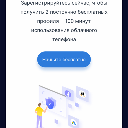
Зарегистрируйтесь сейчас, чтобы
получить 2 постоянно бесплатных
профиля + 100 минут
использования облачного
телефона
Начните бесплатно