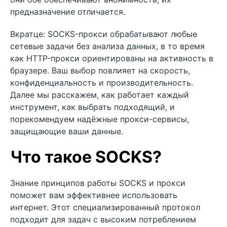
предназначение отличается.
Вкратце: SOCKS-прокси обрабатывают любые
сетевые задачи без анализа данных, в то время
как HTTP-прокси ориентированы на активность в
браузере. Ваш выбор повлияет на скорость,
конфиденциальность и производительность.
Далее мы расскажем, как работает каждый
инструмент, как выбрать подходящий, и
порекомендуем надёжные прокси-сервисы,
защищающие ваши данные.
Что такое SOCKS?
Знание принципов работы SOCKS и прокси
поможет вам эффективнее использовать
интернет. Этот специализированный протокол
подходит для задач с высоким потреблением