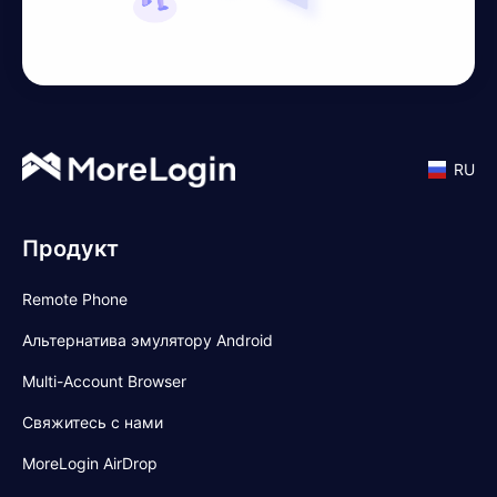
RU
Продукт
Remote Phone
Альтернатива эмулятору Android
Multi-Account Browser
Свяжитесь с нами
MoreLogin AirDrop