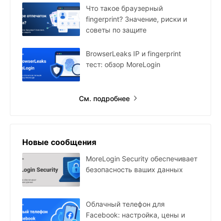
Что такое браузерный
fingerprint? Значение, риски и
советы по защите
BrowserLeaks IP и fingerprint
тест: обзор MoreLogin
См. подробнее
Новые сообщения
MoreLogin Security обеспечивает
безопасность ваших данных
Облачный телефон для
Facebook: настройка, цены и