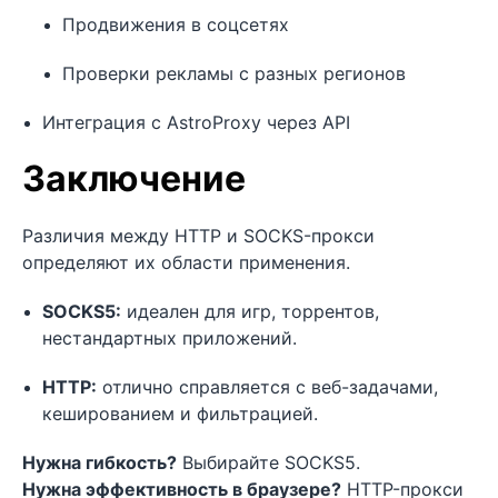
Продвижения в соцсетях
Проверки рекламы с разных регионов
Интеграция с AstroProxy через API
Заключение
Различия между HTTP и SOCKS-прокси
определяют их области применения.
SOCKS5:
идеален для игр, торрентов,
нестандартных приложений.
HTTP:
отлично справляется с веб-задачами,
кешированием и фильтрацией.
Нужна гибкость?
Выбирайте SOCKS5.
Нужна эффективность в браузере?
HTTP-прокси