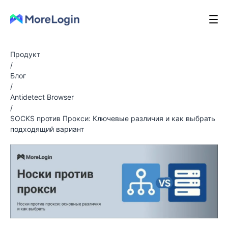
Продукт
/
Блог
/
Antidetect Browser
/
SOCKS против Прокси: Ключевые различия и как выбрать
подходящий вариант