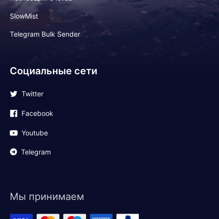
SlowMist
Telegram Bulk Sender
Социальные сети
Twitter
Facebook
Youtube
Telegram
Мы принимаем