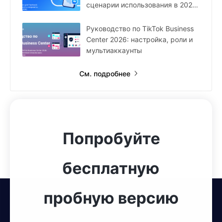
сценарии использования в 2026
году
Руководство по TikTok Business
Center 2026: настройка, роли и
мультиаккаунты
См. подробнее
Попробуйте
бесплатную
пробную версию