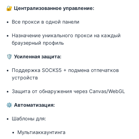
🔐
Централизованное управление:
Все прокси в одной панели
Назначение уникального прокси на каждый
браузерный профиль
🛡️
Усиленная защита:
Поддержка SOCKS5 + подмена отпечатков
устройств
Защита от обнаружения через Canvas/WebGL
⚙️
Автоматизация:
Шаблоны для:
Мультиаккаунтинга