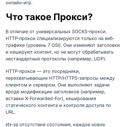
онлайн-игр.
Что такое Прокси?
В отличие от универсальных SOCKS-прокси,
HTTP-прокси специализируются только на веб-
трафике (уровень 7 OSI). Они изменяют заголовки
и кешируют контент, но не могут обрабатывать
нестандартные протоколы (например, UDP).
HTTP-прокси — это посредники,
перехватывающие HTTP/HTTPS-запросы между
клиентом и сервером. Они выполняют задачи
вроде модификации заголовков (например,
вставки X-Forwarded-For), кеширования
статического контента и контроля доступа по
URL.
Из-за отсутствия состояния, каждое новое