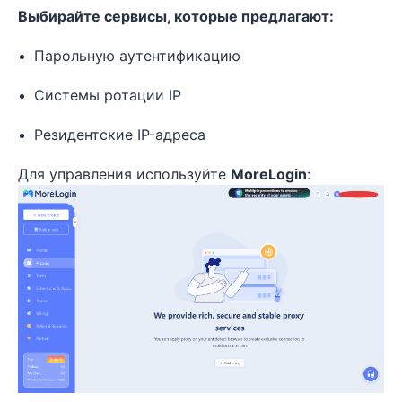
Выбирайте сервисы, которые предлагают:
Парольную аутентификацию
Системы ротации IP
Резидентские IP-адреса
Для управления используйте
MoreLogin
: