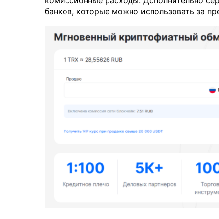
комиссионные расходы. Дополнительно сер
банков, которые можно использовать за пр