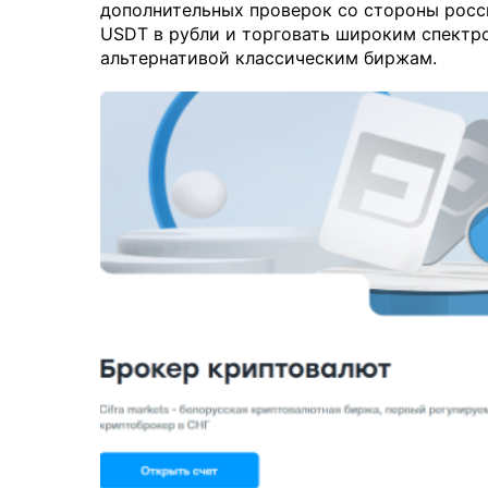
дополнительных проверок со стороны росс
USDT в рубли и торговать широким спектр
альтернативой классическим биржам.