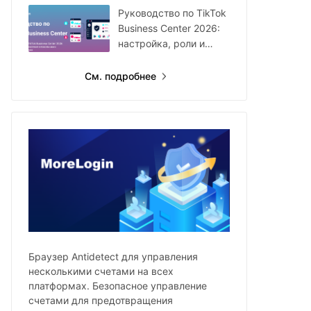
году
Руководство по TikTok
Business Center 2026:
настройка, роли и
мультиаккаунты
См. подробнее
Браузер Antidetect для управления
несколькими счетами на всех
платформах. Безопасное управление
счетами для предотвращения