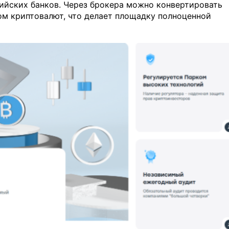
ийских банков. Через брокера можно конвертировать
ом криптовалют, что делает площадку полноценной