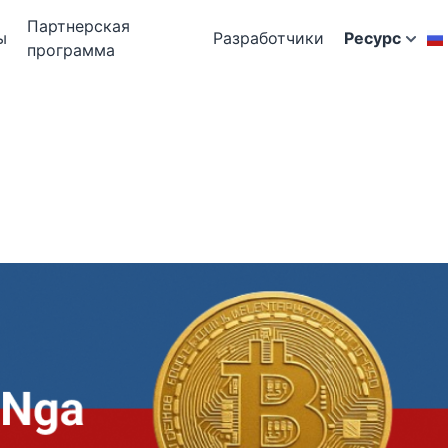
Партнерская
ы
Разработчики
Ресурс
программа