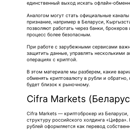
единственный выход искать офлайн-обменн
Аналогом могут стать официальные каналы 
признание, например в Беларуси, Кыргызст
позволяют работать через банки, брокеров
процесс более безопасным.
При работе с зарубежными сервисами важн
защитить данные, управлять несколькими 
операциях с криптой.
В этом материале мы разберем, какие вари
обменять криптовалюту в рубли и обратно,
будет близок к рыночному.
Cifra Markets (Беларус
Cifra Markets — криптоброкер из Беларуси
структуру российского холдинга «Цифра».
рублей оформляется как перевод собственн