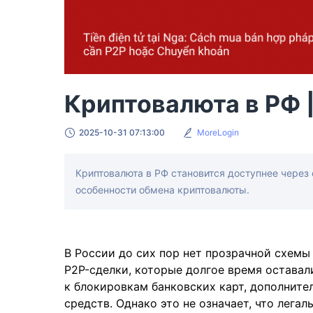
Криптовалюта в РФ |
2025-10-31 07:13:00
MoreLogin
Криптовалюта в РФ становится доступнее через 
особенности обмена криптовалюты.
В России до сих пор нет прозрачной схемы
P2P-сделки, которые долгое время оставал
к блокировкам банковских карт, дополнит
средств. Однако это не означает, что лега