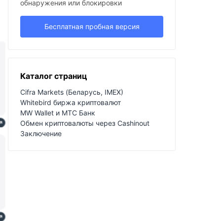
обнаружения или блокировки
Бесплатная пробная версия
Каталог страниц
Cifra Markets (Беларусь, IMEX)
Whitebird биржа криптовалют
MW Wallet и МТС Банк
Обмен криптовалюты через Cashinout
Заключение