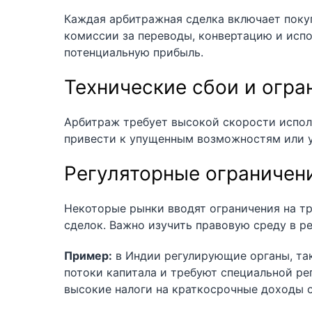
Каждая арбитражная сделка включает поку
комиссии за переводы, конвертацию и испо
потенциальную прибыль.
Технические сбои и огр
Арбитраж требует высокой скорости испол
привести к упущенным возможностям или 
Регуляторные ограничени
Некоторые рынки вводят ограничения на т
сделок. Важно изучить правовую среду в р
Пример:
в Индии регулирующие органы, так
потоки капитала и требуют специальной ре
высокие налоги на краткосрочные доходы о