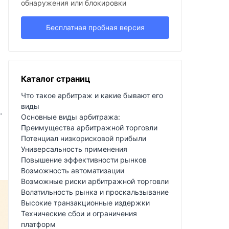
обнаружения или блокировки
Бесплатная пробная версия
Каталог страниц
Что такое арбитраж и какие бывают его
виды
.
Основные виды арбитража:
Преимущества арбитражной торговли
Потенциал низкорисковой прибыли
Универсальность применения
Повышение эффективности рынков
Возможность автоматизации
Возможные риски арбитражной торговли
Волатильность рынка и проскальзывание
Высокие транзакционные издержки
Технические сбои и ограничения
платформ