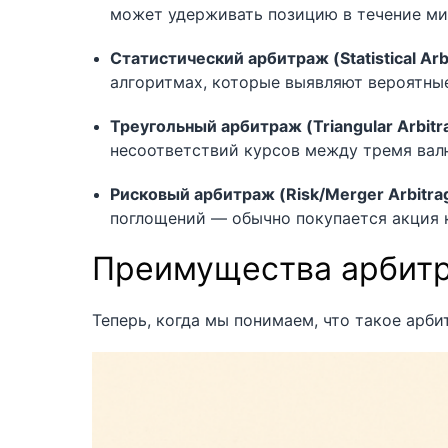
может удерживать позицию в течение ми
Статистический арбитраж (Statistical Arb
алгоритмах, которые выявляют вероятны
Треугольный арбитраж (Triangular Arbitr
несоответствий курсов между тремя вал
Рисковый арбитраж (Risk/Merger Arbitra
поглощений — обычно покупается акция 
Преимущества арбитр
Теперь, когда мы понимаем, что такое арб