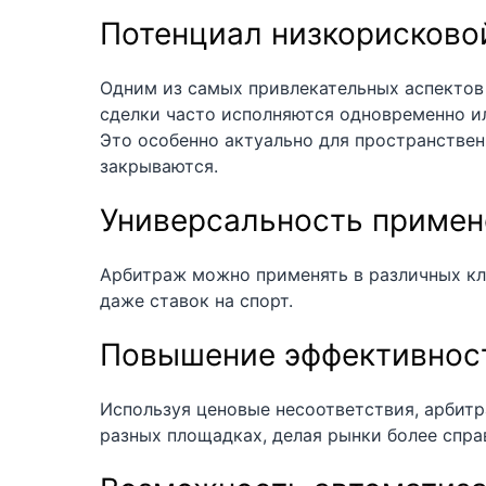
Потенциал низкорисково
Одним из самых привлекательных аспектов
сделки часто исполняются одновременно ил
Это особенно актуально для пространствен
закрываются.
Универсальность примен
Арбитраж можно применять в различных кла
даже ставок на спорт.
Повышение эффективнос
Используя ценовые несоответствия, арбит
разных площадках, делая рынки более спр