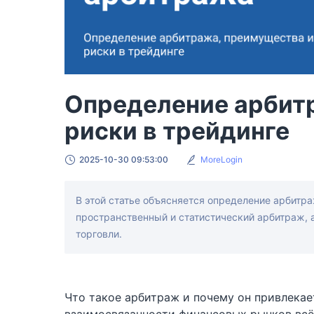
Определение арбит
риски в трейдинге
2025-10-30 09:53:00
MoreLogin
В этой статье объясняется определение арбитр
пространственный и статистический арбитраж, 
торговли.
Что такое арбитраж и почему он привлекае