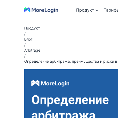
Продукт
Тариф
Продукт
/
Блог
/
Arbitrage
/
Определение арбитража, преимущества и риски в