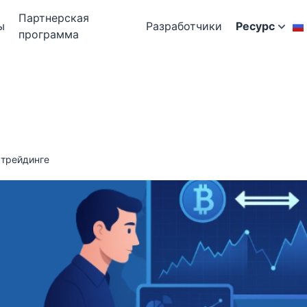
Партнерская
ы
Разработчики
Ресурс
программа
 трейдинге