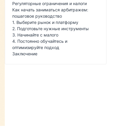
Регуляторные ограничения и налоги
Как начать заниматься арбитражем:
пошаговое руководство
1. Выберите рынок и платформу
2. Подготовьте нужные инструменты
3. Начинайте с малого
4. Постоянно обучайтесь и
оптимизируйте подход
Заключение