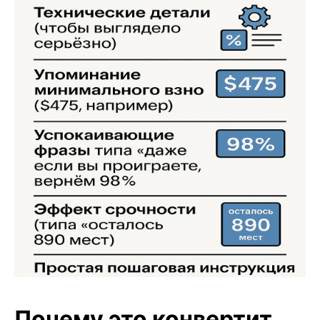
Почему это конвертит