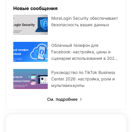
Новые сообщения
MoreLogin Security обеспечивает
безопасность ваших данных
Облачный телефон для
Facebook: настройка, цены и
сценарии использования в 2026
году
Руководство по TikTok Business
Center 2026: настройка, роли и
мультиаккаунты
См. подробнее