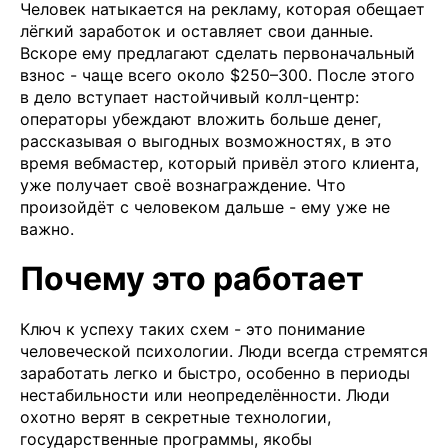
Человек натыкается на рекламу, которая обещает
лёгкий заработок и оставляет свои данные.
Вскоре ему предлагают сделать первоначальный
взнос - чаще всего около $250–300. После этого
в дело вступает настойчивый колл-центр:
операторы убеждают вложить больше денег,
рассказывая о выгодных возможностях, в это
время вебмастер, который привёл этого клиента,
уже получает своё вознаграждение. Что
произойдёт с человеком дальше - ему уже не
важно.
Почему это работает
Ключ к успеху таких схем - это понимание
человеческой психологии. Люди всегда стремятся
заработать легко и быстро, особенно в периоды
нестабильности или неопределённости. Люди
охотно верят в секретные технологии,
государственные программы, якобы