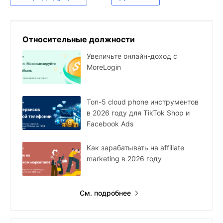
Относительные должности
Увеличьте онлайн-доход с
MoreLogin
Топ-5 cloud phone инструментов
в 2026 году для TikTok Shop и
Facebook Ads
Как зарабатывать на affiliate
marketing в 2026 году
См. подробнее