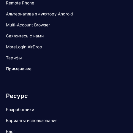
Remote Phone
Альтернатива эмулятору Android
Multi-Account Browser
Свяжитесь с нами
MoreLogin AirDrop
Тарифы
Примечание
Ресурс
Разработчики
Варианты использования
Блог