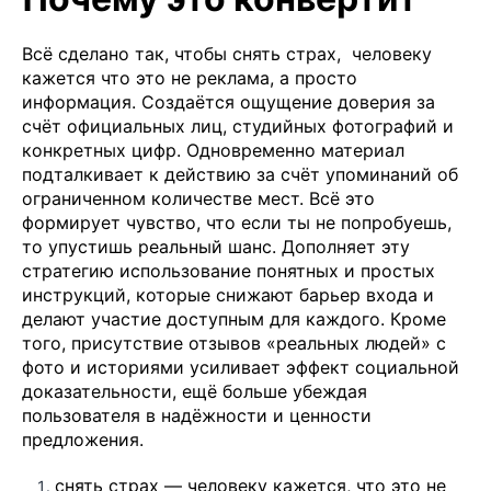
Всё сделано так, чтобы снять страх, человеку
кажется что это не реклама, а просто
информация. Создаётся ощущение доверия за
счёт официальных лиц, студийных фотографий и
конкретных цифр. Одновременно материал
подталкивает к действию за счёт упоминаний об
ограниченном количестве мест. Всё это
формирует чувство, что если ты не попробуешь,
то упустишь реальный шанс. Дополняет эту
стратегию использование понятных и простых
инструкций, которые снижают барьер входа и
делают участие доступным для каждого. Кроме
того, присутствие отзывов «реальных людей» с
фото и историями усиливает эффект социальной
доказательности, ещё больше убеждая
пользователя в надёжности и ценности
предложения.
снять страх — человеку кажется, что это не