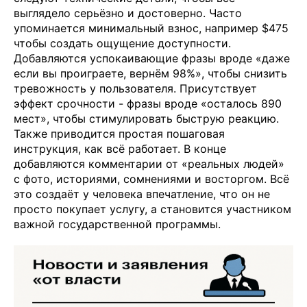
выглядело серьёзно и достоверно. Часто
упоминается минимальный взнос, например $475
чтобы создать ощущение доступности.
Добавляются успокаивающие фразы вроде «даже
если вы проиграете, вернём 98%», чтобы снизить
тревожность у пользователя. Присутствует
эффект срочности - фразы вроде «осталось 890
мест», чтобы стимулировать быструю реакцию.
Также приводится простая пошаговая
инструкция, как всё работает. В конце
добавляются комментарии от «реальных людей»
с фото, историями, сомнениями и восторгом. Всё
это создаёт у человека впечатление, что он не
просто покупает услугу, а становится участником
важной государственной программы.