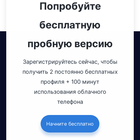
Попробуйте
бесплатную
пробную версию
Зарегистрируйтесь сейчас, чтобы
получить 2 постоянно бесплатных
профиля + 100 минут
использования облачного
телефона
Начните бесплатно