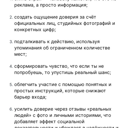
реклама, а просто информация;
создать ощущение доверия за счёт
официальных лиц, студийных фотографий и
конкретных цифр;
подталкивать к действию, используя
упоминания об ограниченном количестве
мест;
сформировать чувство, что если ты не
попробуешь, то упустишь реальный шанс;
облегчить участие с помощью понятных и
простых инструкций, которые снижают
барьер входа;
усилить доверие через отзывы «реальных
людей» с фото и личными историями, что
добавляет эффект социальной
доказательности и убеждает в надёжности и