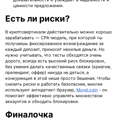
ценности предложения.
Есть ли риски?
В криптовертикали действительно можно хорошо
зарабатывать — CPA-модель, при которой ты
получаешь фиксированное вознаграждение за
каждый депозит, приносит нехилые деньги. Но
нужно учитывать, что тесты обходятся очень
дорого, всегда есть высокий риск блокировок,
без умения делать качественные связки (креатив,
прелендинг, оффер) никуда не деться, а
конкуренция в этой нише просто бешеная. Чтобы
снизить риски и работать безопаснее, многие
используют антидетект-браузер,
MoreLogin
- он
помогает эффективно управлять множеством
аккаунтов и обходить блокировки.
Финалочка