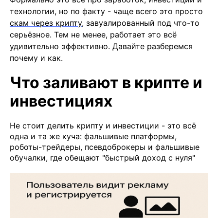
технологии, но по факту - чаще всего это просто
скам через крипту
, завуалированный под что-то
серьёзное. Тем не менее, работает это всё
удивительно эффективно. Давайте разберемся
почему и как.
Что заливают в крипте и
инвестициях
Не стоит делить крипту и инвестиции - это всё
одна и та же куча: фальшивые платформы,
роботы-трейдеры, псевдоброкеры и фальшивые
обучалки, где обещают "быстрый доход с нуля"