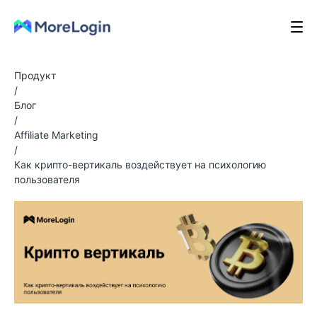
Продукт
/
Блог
/
Affiliate Marketing
/
Как крипто-вертикаль воздействует на психологию
пользователя