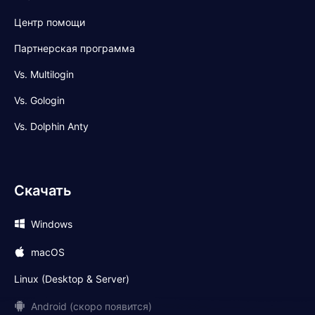
Центр помощи
Партнерская программа
Vs. Multilogin
Vs. Gologin
Vs. Dolphin Anty
Скачать
Windows
macOS
Linux (Desktop & Server)
Android (скоро появится)