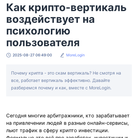
Как крипто-вертикаль
воздействует на
психологию
пользователя
2025-08-27 06:49:00
MoreLogin
Почему крипта - это скам вертикаль? Не смотря на
все, работает вертикаль эффективно. Давайте
разберемся почему и как, вместе с MoreLogin.
Сегодня многие арбитражники, кто зарабатывает
на привлечении людей в разные онлайн-сервисы,
льют трафик в сферу крипто инвестиции.
Формально это всё про заработок, инвестиции и