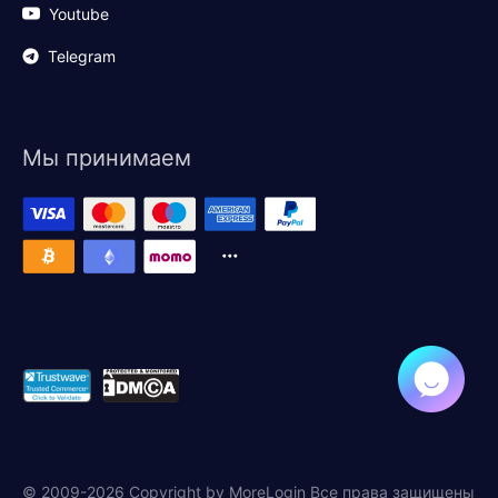
Youtube
Telegram
Мы принимаем
© 2009-2026 Copyright by MoreLogin Все права защищены