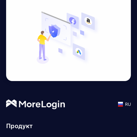
RU
Продукт