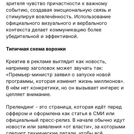
зрителя чувство причастности к важному
событию, создавая эмоциональную связь и
стимулируя вовлечённость. Использование
официального визуального и вербального
контекста делает коммуникацию более
убедительной и эффективной.
Типичная схема воронки
Креатив в рекламе выглядит как новость,
например заголовок может звучать так:
«Премьер-министр заявил о запуске новой
программы, которая изменит жизнь миллионов».
В нём нет конкретики, но он вызывает интерес и
цепляет внимание.
Прелендинг - это страница, которая идёт перед
оффером и оформлена как статья в СМИ или
официальный пресс-релиз. В начале обычно идут
новости или заявления «от власти», за которыми
следуют технические детали, чтобы всё