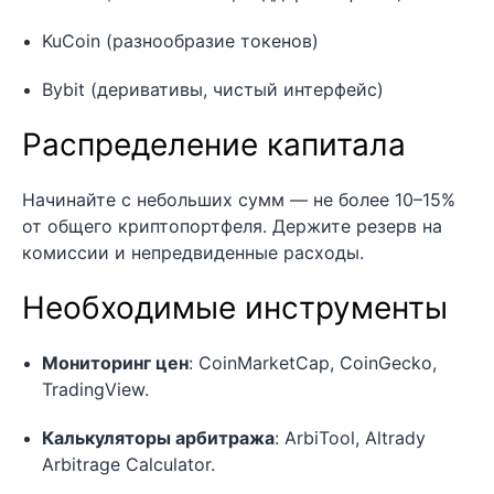
KuCoin (разнообразие токенов)
Bybit (деривативы, чистый интерфейс)
Распределение капитала
Начинайте с небольших сумм — не более 10–15%
от общего криптопортфеля. Держите резерв на
комиссии и непредвиденные расходы.
Необходимые инструменты
Мониторинг цен
: CoinMarketCap, CoinGecko,
TradingView.
Калькуляторы арбитража
: ArbiTool, Altrady
Arbitrage Calculator.