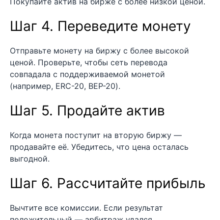
Покупайте актив на бирже с более низкой ценой.
Шаг 4. Переведите монету
Отправьте монету на биржу с более высокой
ценой. Проверьте, чтобы сеть перевода
совпадала с поддерживаемой монетой
(например, ERC-20, BEP-20).
Шаг 5. Продайте актив
Когда монета поступит на вторую биржу —
продавайте её. Убедитесь, что цена осталась
выгодной.
Шаг 6. Рассчитайте прибыль
Вычтите все комиссии. Если результат
положительный — арбитраж удался.