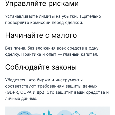
Управляйте рисками
Устанавливайте лимиты на убытки. Тщательно
проверяйте комиссии перед сделкой.
Начинайте с малого
Без плеча, без вложения всех средств в одну
сделку. Практика и опыт — главный капитал.
Соблюдайте законы
Убедитесь, что биржи и инструменты
соответствуют требованиям защиты данных
(GDPR, CCPA и др.). Это защитит ваши средства и
личные данные.