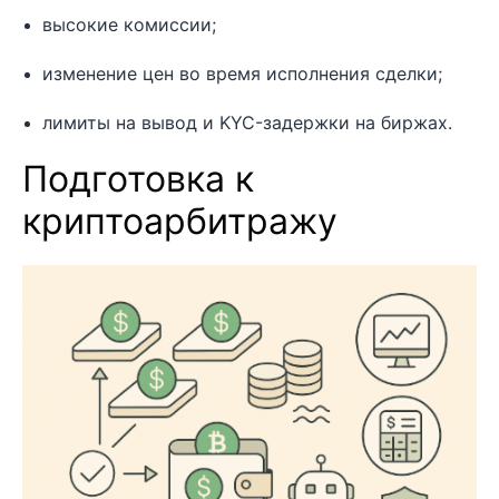
высокие комиссии;
изменение цен во время исполнения сделки;
лимиты на вывод и KYC-задержки на биржах.
Подготовка к
криптоарбитражу