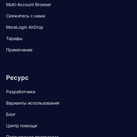
Multi-Account Browser
Свяжитесь с нами
MoreLogin AirDrop
Тарифы
Примечание
Ресурс
Разработчики
Варианты использования
Блог
Центр помощи
Партнерская программа