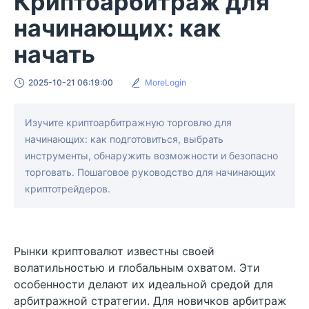
Криптоарбитраж для
начинающих: как
начать
2025-10-21 06:19:00
MoreLogin
Изучите криптоарбитражную торговлю для
начинающих: как подготовиться, выбрать
инструменты, обнаружить возможности и безопасно
торговать. Пошаговое руководство для начинающих
криптотрейдеров.
Рынки криптовалют известны своей
волатильностью и глобальным охватом. Эти
особенности делают их идеальной средой для
арбитражной стратегии. Для новичков арбитраж