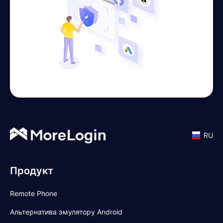
RU
Продукт
Remote Phone
Альтернатива эмулятору Android