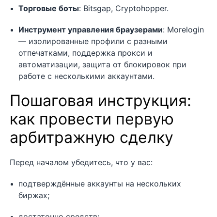
Торговые боты
: Bitsgap, Cryptohopper.
Инструмент управления браузерами
: Morelogin
— изолированные профили с разными
отпечатками, поддержка прокси и
автоматизации, защита от блокировок при
работе с несколькими аккаунтами.
Пошаговая инструкция:
как провести первую
арбитражную сделку
Перед началом убедитесь, что у вас:
подтверждённые аккаунты на нескольких
биржах;
достаточно средств;