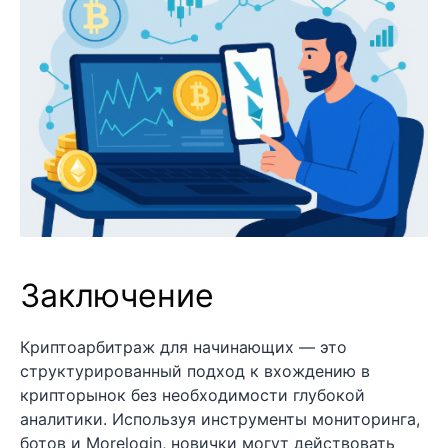
Заключение
Криптоарбитраж для начинающих — это
структурированный подход к вхождению в
крипторынок без необходимости глубокой
аналитики. Используя инструменты мониторинга,
ботов и Morelogin, новички могут действовать