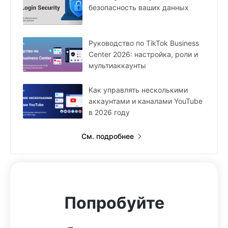
безопасность ваших данных
Руководство по TikTok Business
Center 2026: настройка, роли и
мультиаккаунты
Как управлять несколькими
аккаунтами и каналами YouTube
в 2026 году
См. подробнее
Попробуйте