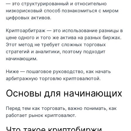
— это структурированный и относительно
низкорисковый способ познакомиться с миром
цифровых активов.
Криптоарбитраж — это использование разницы в
цене одного и того же актива на разных биржах.
Этот метод не требует сложных торговых
стратегий и аналитики, поэтому подходит
начинающим.
Ниже — пошаговое руководство, как начать
арбитражную торговлю криптовалютой.
Основы для начинающих
Перед тем как торговать, важно понимать, как
работает рынок криптовалют.
Что такое криптобиржи