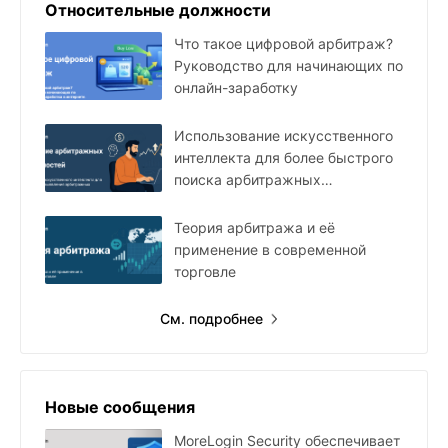
Относительные должности
Что такое цифровой арбитраж?
Руководство для начинающих по
онлайн-заработку
Использование искусственного
интеллекта для более быстрого
поиска арбитражных
возможностей
Теория арбитража и её
применение в современной
торговле
См. подробнее
Новые сообщения
MoreLogin Security обеспечивает