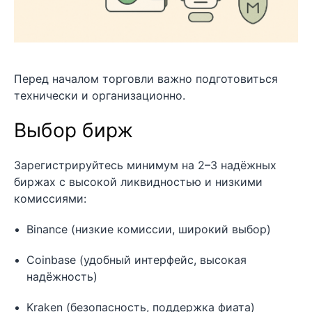
Перед началом торговли важно подготовиться
технически и организационно.
Выбор бирж
Зарегистрируйтесь минимум на 2–3 надёжных
биржах с высокой ликвидностью и низкими
комиссиями:
Binance (низкие комиссии, широкий выбор)
Coinbase (удобный интерфейс, высокая
надёжность)
Kraken (безопасность, поддержка фиата)