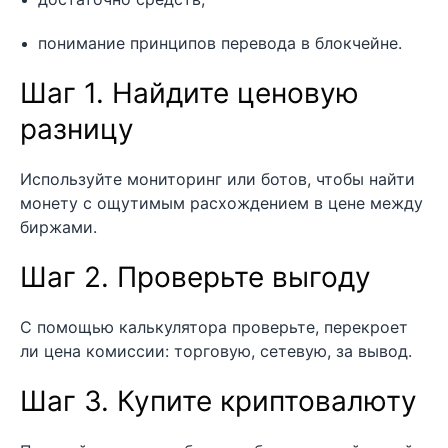
понимание принципов перевода в блокчейне.
Шаг 1. Найдите ценовую
разницу
Используйте мониторинг или ботов, чтобы найти
монету с ощутимым расхождением в цене между
биржами.
Шаг 2. Проверьте выгоду
С помощью калькулятора проверьте, перекроет
ли цена комиссии: торговую, сетевую, за вывод.
Шаг 3. Купите криптовалюту