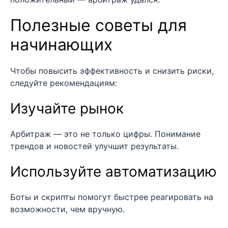
Полезные советы для
начинающих
Чтобы повысить эффективность и снизить риски,
следуйте рекомендациям:
Изучайте рынок
Арбитраж — это не только цифры. Понимание
трендов и новостей улучшит результаты.
Используйте автоматизацию
Боты и скрипты помогут быстрее реагировать на
возможности, чем вручную.