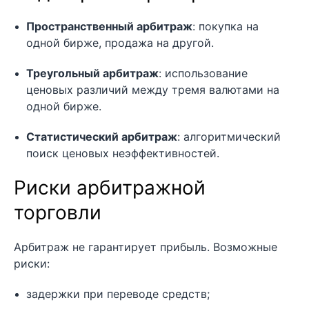
Пространственный арбитраж
: покупка на
одной бирже, продажа на другой.
Треугольный арбитраж
: использование
ценовых различий между тремя валютами на
одной бирже.
Статистический арбитраж
: алгоритмический
поиск ценовых неэффективностей.
Риски арбитражной
торговли
Арбитраж не гарантирует прибыль. Возможные
риски:
задержки при переводе средств;