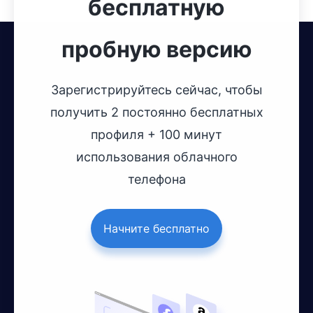
бесплатную
пробную версию
Зарегистрируйтесь сейчас, чтобы
получить 2 постоянно бесплатных
профиля + 100 минут
использования облачного
телефона
Начните бесплатно