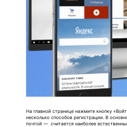
На главной странице нажмите кнопку «Войт
несколько способов регистрации. В основн
почтой — считается наиболее естественны