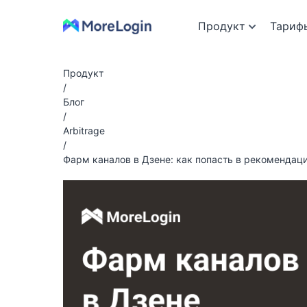
Продукт
Тариф
Продукт
/
Блог
/
Arbitrage
/
Фарм каналов в Дзене: как попасть в рекомендац