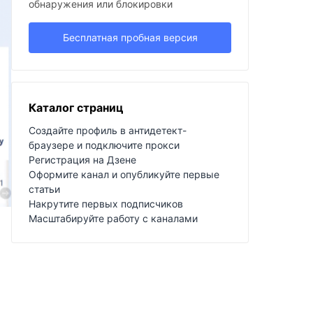
обнаружения или блокировки
Бесплатная пробная версия
Каталог страниц
Создайте профиль в антидетект-
браузере и подключите прокси
Регистрация на Дзене
Оформите канал и опубликуйте первые
статьи
Накрутите первых подписчиков
Масштабируйте работу с каналами