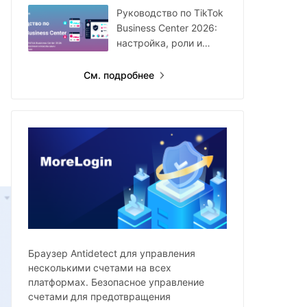
году
Руководство по TikTok
Business Center 2026:
настройка, роли и
мультиаккаунты
См. подробнее
Браузер Antidetect для управления
несколькими счетами на всех
платформах. Безопасное управление
счетами для предотвращения