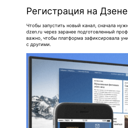
Регистрация на Дзене
Чтобы запустить новый канал, сначала нуж
dzen.ru через заранее подготовленный про
важно, чтобы платформа зафиксировала уни
с другими.