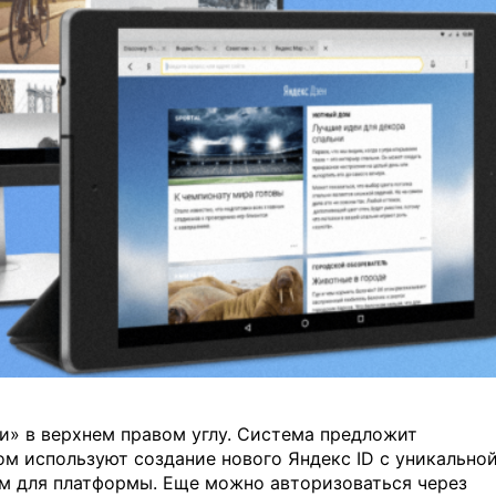
и» в верхнем правом углу. Система предложит
ом используют создание нового Яндекс ID с уникально
м для платформы. Еще можно авторизоваться через