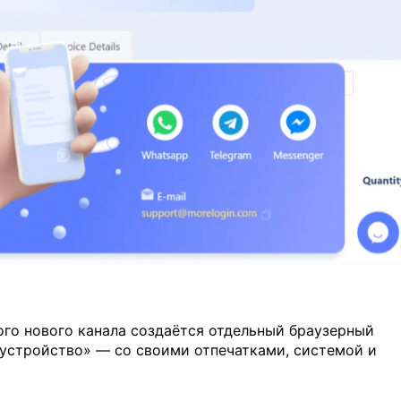
ого нового канала создаётся отдельный браузерный
 устройство» — со своими отпечатками, системой и