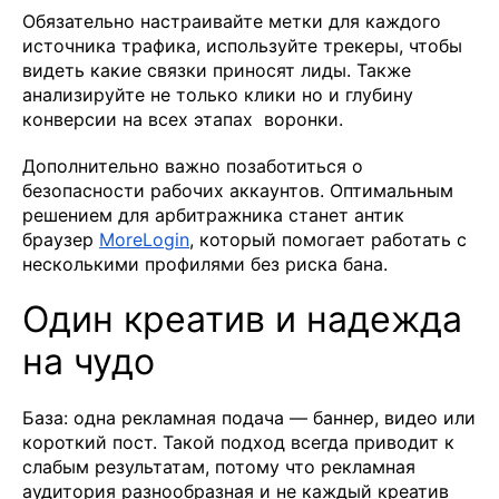
Обязательно настраивайте метки для каждого
источника трафика, используйте трекеры, чтобы
видеть какие связки приносят лиды. Также
анализируйте не только клики но и глубину
конверсии на всех этапах воронки.
Дополнительно важно позаботиться о
безопасности рабочих аккаунтов. Оптимальным
решением для арбитражника станет антик
браузер
MoreLogin
, который помогает работать с
несколькими профилями без риска бана.
Один креатив и надежда
на чудо
База: одна рекламная подача — баннер, видео или
короткий пост. Такой подход всегда приводит к
слабым результатам, потому что рекламная
аудитория разнообразная и не каждый креатив