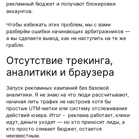
рекламный бюджет и получают блокировки
аккаунтов.
Чтобы избежать этих проблем, мы с вами
разберём ошибки начинающих арбитражников —
а вы сделаете вывод, как не наступить на те же
грабли.
Отсутствие трекинга,
аналитики и браузера
Запуск рекламных кампаний без базовой
аналитики. Я не знаю на что люди рассчитывают,
начиная лить трафик не настроив хотя бы
простые UTM-метки или систему отслеживания
действий юзера. Итог - реклама работает, клики
идут, деньги уходят — но кто приносит лиды, а
кто просто сливает бюджет, остается
неизвестным.