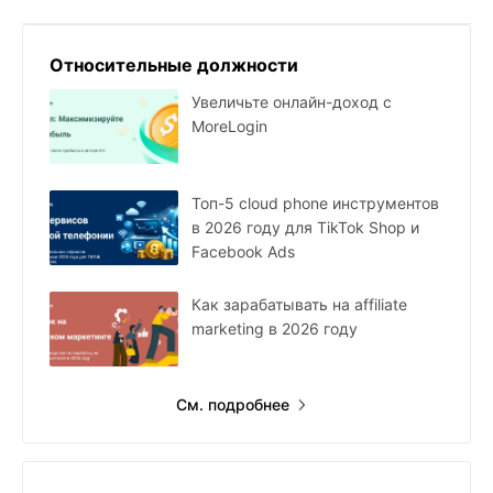
Относительные должности
Увеличьте онлайн-доход с
MoreLogin
Топ-5 cloud phone инструментов
в 2026 году для TikTok Shop и
Facebook Ads
Как зарабатывать на affiliate
marketing в 2026 году
См. подробнее