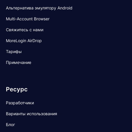
Альтернатива эмулятору Android
Multi-Account Browser
Свяжитесь с нами
MoreLogin AirDrop
Тарифы
Примечание
Ресурс
Разработчики
Варианты использования
Блог