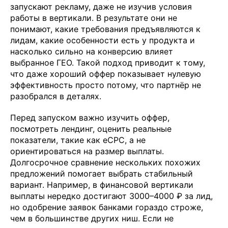
запускают рекламу, даже не изучив условия
работы в вертикали. В результате они не
понимают, какие требования предъявляются к
лидам, какие особенности есть у продукта и
насколько сильно на конверсию влияет
выбранное ГЕО. Такой подход приводит к тому,
что даже хороший оффер показывает нулевую
эффективность просто потому, что партнёр не
разобрался в деталях.
Перед запуском важно изучить оффер,
посмотреть лендинг, оценить реальные
показатели, такие как eCPC, а не
ориентироваться на размер выплаты.
Долгосрочное сравнение нескольких похожих
предложений помогает выбрать стабильный
вариант. Например, в финансовой вертикали
выплаты нередко достигают 3000–4000 ₽ за лид,
но одобрение заявок банками гораздо строже,
чем в большинстве других ниш. Если не