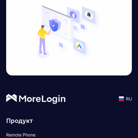
RU
Продукт
Remote Phone