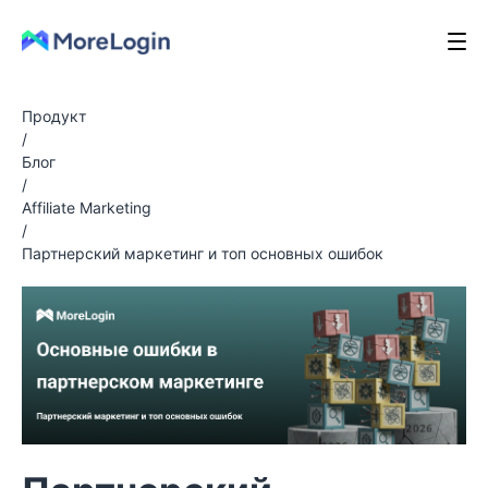
Продукт
/
Блог
/
Affiliate Marketing
/
Партнерский маркетинг и топ основных ошибок