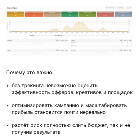
Почему это важно:
без трекинга невозможно оценить
эффективность офферов, креативов и площадок
оптимизировать кампанию и масштабировать
прибыль становится почти нереально
растёт риск полностью слить бюджет, так и не
получив результата