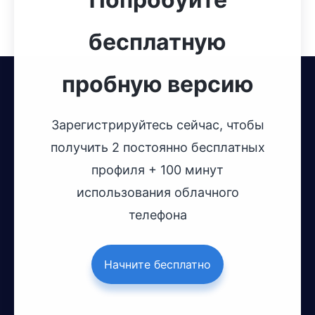
бесплатную
пробную версию
Зарегистрируйтесь сейчас, чтобы
получить 2 постоянно бесплатных
профиля + 100 минут
использования облачного
телефона
Начните бесплатно