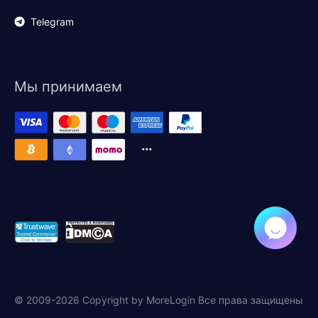
Telegram
Мы принимаем
© 2009-2026 Copyright by MoreLogin Все права защищены