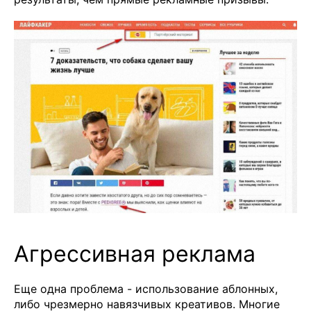
Агрессивная реклама
Еще одна проблема - использование аблонных,
либо чрезмерно навязчивых креативов. Многие