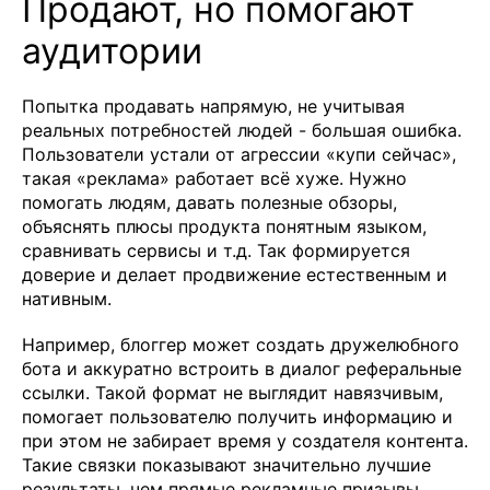
Продают, но помогают
аудитории
Попытка продавать напрямую, не учитывая
реальных потребностей людей - большая ошибка.
Пользователи устали от агрессии «купи сейчас»,
такая «реклама» работает всё хуже. Нужно
помогать людям, давать полезные обзоры,
объяснять плюсы продукта понятным языком,
сравнивать сервисы и т.д. Так формируется
доверие и делает продвижение естественным и
нативным.
Например, блоггер может создать дружелюбного
бота и аккуратно встроить в диалог реферальные
ссылки. Такой формат не выглядит навязчивым,
помогает пользователю получить информацию и
при этом не забирает время у создателя контента.
Такие связки показывают значительно лучшие
результаты, чем прямые рекламные призывы.