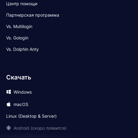
Центр помощи
Партнерская программа
Vs. Multilogin
Vs. Gologin
Vs. Dolphin Anty
Скачать
Windows
macOS
Linux (Desktop & Server)
Android (скоро появится)