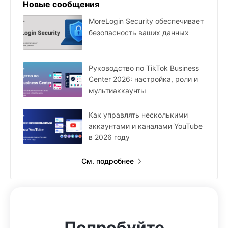
Новые сообщения
MoreLogin Security обеспечивает
безопасность ваших данных
Руководство по TikTok Business
Center 2026: настройка, роли и
мультиаккаунты
Как управлять несколькими
аккаунтами и каналами YouTube
в 2026 году
См. подробнее
Попробуйте