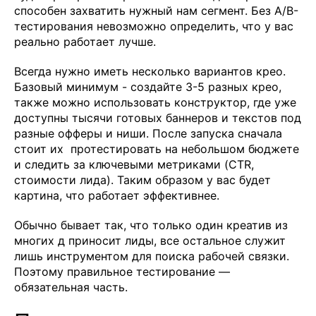
способен захватить нужный нам сегмент. Без A/B-
тестирования невозможно определить, что у вас
реально работает лучше.
Всегда нужно иметь несколько вариантов крео.
Базовый минимум - создайте 3-5 разных крео,
также можно использовать конструктор, где уже
доступны тысячи готовых баннеров и текстов под
разные офферы и ниши. После запуска сначала
стоит их протестировать на небольшом бюджете
и следить за ключевыми метриками (CTR,
стоимости лида). Таким образом у вас будет
картина, что работает эффективнее.
Обычно бывает так, что только один креатив из
многих д приносит лиды, все остальное служит
лишь инструментом для поиска рабочей связки.
Поэтому правильное тестирование —
обязательная часть.