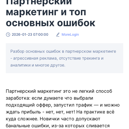
Партнерский
маркетинг и топ
основных ошибок
2026-01-23 07:00:00
MoreLogin
Разбор основных ошибок в партнерском маркетинге
- агрессивная реклама, отсутствие трекинга и
аналитики и многое другое.
Партнерский маркетинг это не легкий способ
заработка: если думаете что выбрали
подходящий оффер, запустил трафик — и можно
ждать прибыль - нет, нет, нет! На практике всё
куда сложнее. Новички часто допускают
банальные ошибки, из-за которых сливается