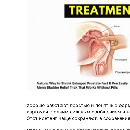
Хорошо работают простые и понятные форм
карточки с одним сильным сообщением и ве
Этот контент чаще сохраняют, а сохранени