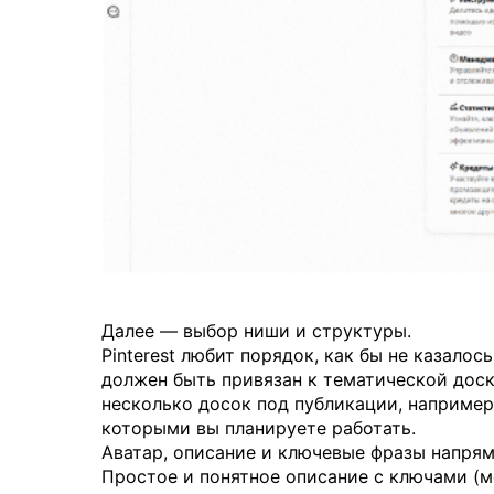
Далее — выбор ниши и структуры.
Pinterest любит порядок, как бы не казалос
должен быть привязан к тематической доск
несколько досок под публикации, например:
которыми вы планируете работать.
Аватар, описание и ключевые фразы напрям
Простое и понятное описание с ключами (м