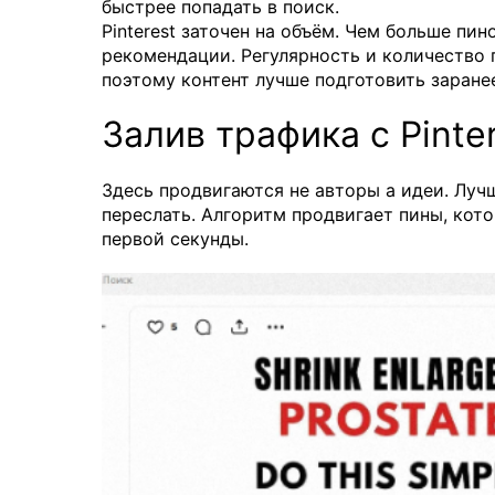
быстрее попадать в поиск.
Pinterest заточен на объём. Чем больше пи
рекомендации. Регулярность и количество 
поэтому контент лучше подготовить заране
Залив трафика с Pinte
Здесь продвигаются не авторы а идеи. Лучш
переслать. Алгоритм продвигает пины, кот
первой секунды.