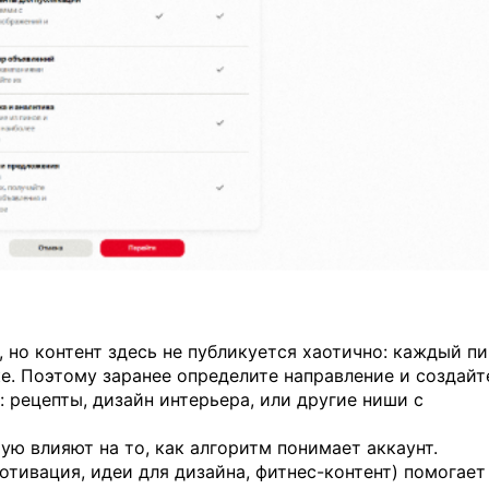
ь, но контент здесь не публикуется хаотично: каждый пи
е. Поэтому заранее определите направление и создайт
 рецепты, дизайн интерьера, или другие ниши с
ую влияют на то, как алгоритм понимает аккаунт.
отивация, идеи для дизайна, фитнес-контент) помогает