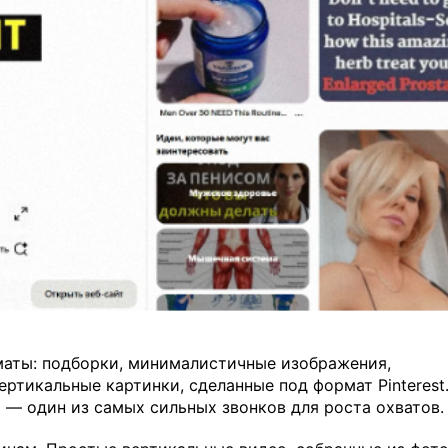
аты: подборки, минималистичные изображения,
ртикальные картинки, сделанные под формат Pinterest
я — один из самых сильных звонков для роста охватов.