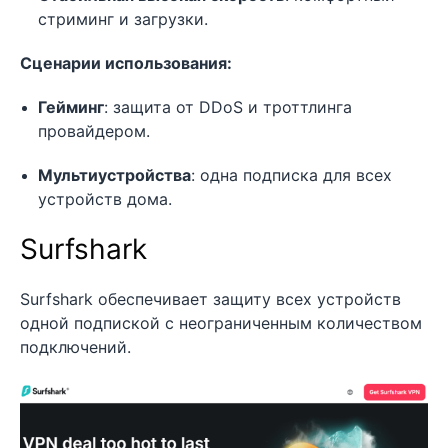
стриминг и загрузки.
Сценарии использования:
Гейминг
: защита от DDoS и троттлинга
провайдером.
Мультиустройства
: одна подписка для всех
устройств дома.
Surfshark
Surfshark обеспечивает защиту всех устройств
одной подпиской с неограниченным количеством
подключений.