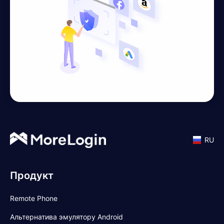
RU
Продукт
Remote Phone
Альтернатива эмулятору Android