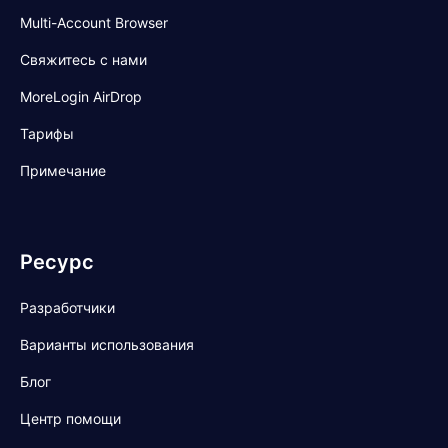
Multi-Account Browser
Свяжитесь с нами
MoreLogin AirDrop
Тарифы
Примечание
Ресурс
Разработчики
Варианты использования
Блог
Центр помощи