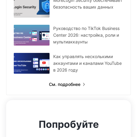
MoreLogin Security обеспечивает
безопасность ваших данных
Руководство по TikTok Business
Center 2026: настройка, роли и
мультиаккаунты
Как управлять несколькими
аккаунтами и каналами YouTube
в 2026 году
См. подробнее
Попробуйте