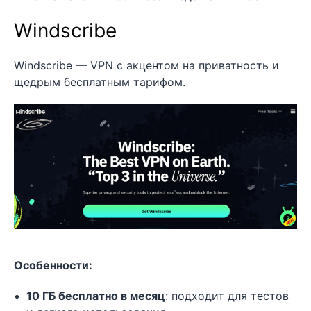
Windscribe
Windscribe — VPN с акцентом на приватность и
щедрым бесплатным тарифом.
Особенности:
10 ГБ бесплатно в месяц
: подходит для тестов