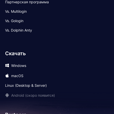
Партнерская программа
Vs. Multilogin
Vs. Gologin
Vs. Dolphin Anty
Скачать
Windows
macOS
Linux (Desktop & Server)
Android (скоро появится)