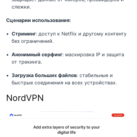
слежки.
Сценарии использования:
Стриминг
: доступ к Netflix и другому контенту
без ограничений.
Анонимный серфинг
: маскировка IP и защита
от трекинга.
Загрузка больших файлов
: стабильные и
быстрые соединения на всех устройствах.
NordVPN