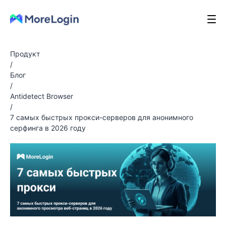
Продукт
/
Блог
/
Antidetect Browser
/
7 самых быстрых прокси-серверов для анонимного
серфинга в 2026 году