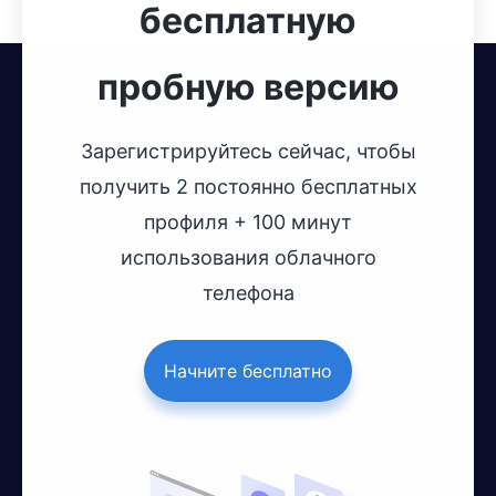
бесплатную
пробную версию
Зарегистрируйтесь сейчас, чтобы
получить 2 постоянно бесплатных
профиля + 100 минут
использования облачного
телефона
Начните бесплатно