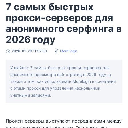
7 самых быстрых
прокси-серверов для
анонимного серфинга в
2026 году
2026-01-29 11:37:00
MoreLogin
Узнайте о 7 самых быстрых прокси-серверах для
анонимного просмотра веб-страниц в 2026 году, а
также о том, как использовать Morelogin в сочетании
с этими прокси для управления несколькими
учетными записями.
Прокси-серверы выступают посредниками между
пользователем и интернетом. Они помогают