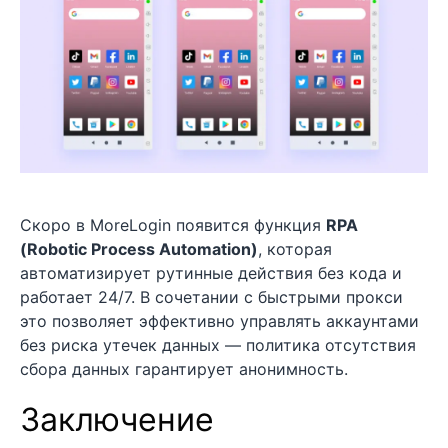
Скоро в MoreLogin появится функция
RPA
(Robotic Process Automation)
, которая
автоматизирует рутинные действия без кода и
работает 24/7. В сочетании с быстрыми прокси
это позволяет эффективно управлять аккаунтами
без риска утечек данных — политика отсутствия
сбора данных гарантирует анонимность.
Заключение