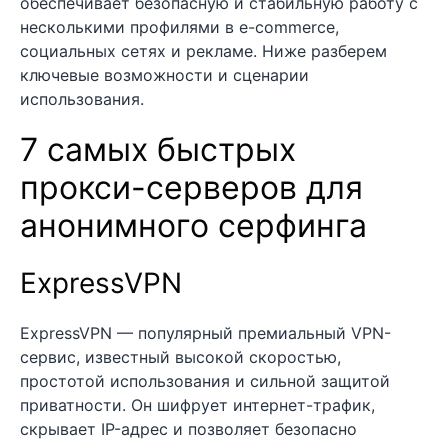
обеспечивает безопасную и стабильную работу с
несколькими профилями в e-commerce,
социальных сетях и рекламе. Ниже разберем
ключевые возможности и сценарии
использования.
7 самых быстрых
прокси-серверов для
анонимного серфинга
ExpressVPN
ExpressVPN — популярный премиальный VPN-
сервис, известный высокой скоростью,
простотой использования и сильной защитой
приватности. Он шифрует интернет-трафик,
скрывает IP-адрес и позволяет безопасно