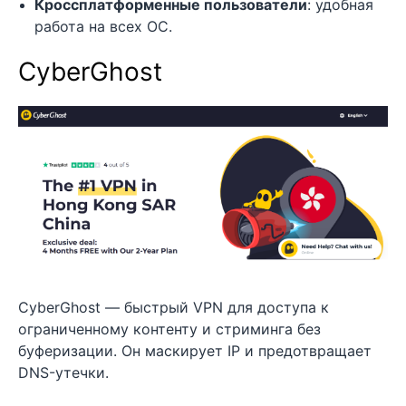
Кроссплатформенные пользователи
: удобная
работа на всех ОС.
CyberGhost
CyberGhost — быстрый VPN для доступа к
ограниченному контенту и стриминга без
буферизации. Он маскирует IP и предотвращает
DNS-утечки.