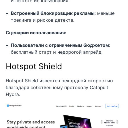
и легкого использования.
Встроенный блокировщик рекламы
: меньше
трекинга и рисков детекта.
Сценарии использования:
Пользователи с ограниченным бюджетом
:
бесплатный старт и недорогой апгрейд.
Hotspot Shield
Hotspot Shield известен рекордной скоростью
благодаря собственному протоколу Catapult
Hydra.