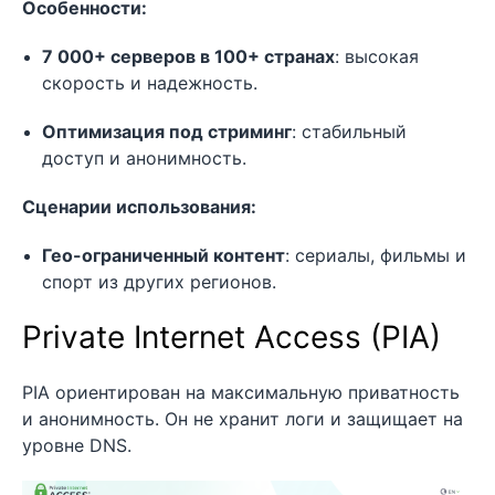
Особенности:
7 000+ серверов в 100+ странах
: высокая
скорость и надежность.
Оптимизация под стриминг
: стабильный
доступ и анонимность.
Сценарии использования:
Гео-ограниченный контент
: сериалы, фильмы и
спорт из других регионов.
Private Internet Access (PIA)
PIA ориентирован на максимальную приватность
и анонимность. Он не хранит логи и защищает на
уровне DNS.