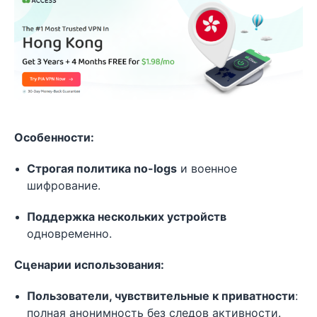
Особенности:
Строгая политика no-logs
и военное
шифрование.
Поддержка нескольких устройств
одновременно.
Сценарии использования:
Пользователи, чувствительные к приватности
:
полная анонимность без следов активности.