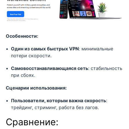
Особенности:
Один из самых быстрых VPN
: минимальные
потери скорости.
Самовосстанавливающаяся сеть
: стабильность
при сбоях.
Сценарии использования:
Пользователи, которым важна скорость
:
трейдинг, стриминг, работа без лагов.
Сравнение: