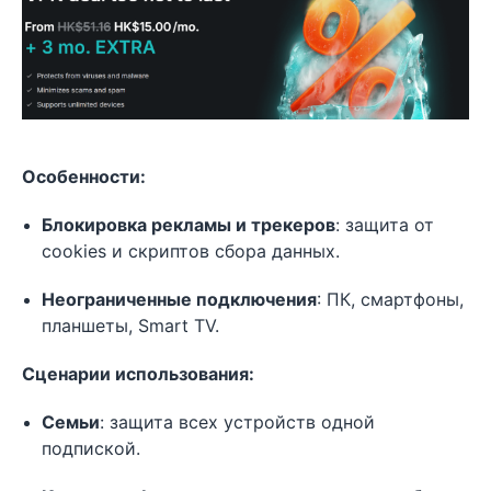
Особенности:
Блокировка рекламы и трекеров
: защита от
cookies и скриптов сбора данных.
Неограниченные подключения
: ПК, смартфоны,
планшеты, Smart TV.
Сценарии использования:
Семьи
: защита всех устройств одной
подпиской.