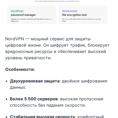
NordVPN — мощный сервис для защиты
цифровой жизни. Он шифрует трафик, блокирует
вредоносные ресурсы и обеспечивает высокий
уровень приватности.
Особенности:
Двухуровневая защита
: двойное шифрование
данных.
Более 5 500 серверов
: высокая пропускная
способность без падения скорости.
Стабильная высокая скорость
: комфортный