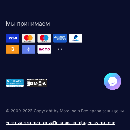
Мы принимаем
© 2009-2026 Copyright by MoreLogin Все права защищены
Условия использования
Политика конфиденциальности