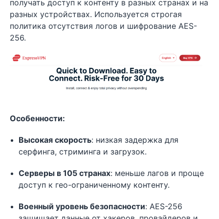
получать доступ к контенту в разных странах и на
разных устройствах. Используется строгая
политика отсутствия логов и шифрование AES-
256.
Особенности:
Высокая скорость
: низкая задержка для
серфинга, стриминга и загрузок.
Серверы в 105 странах
: меньше лагов и проще
доступ к гео-ограниченному контенту.
Военный уровень безопасности
: AES-256
защищает данные от хакеров, провайдеров и