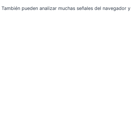
P. También pueden analizar muchas señales del navegador y