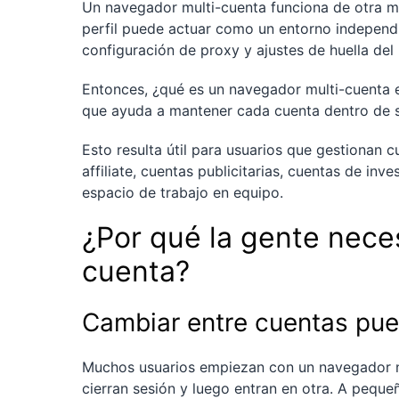
Un navegador multi-cuenta funciona de otra m
perfil puede actuar como un entorno independi
configuración de proxy y ajustes de huella del
Entonces, ¿qué es un navegador multi-cuenta 
que ayuda a mantener cada cuenta dentro de su
Esto resulta útil para usuarios que gestionan 
affiliate, cuentas publicitarias, cuentas de in
espacio de trabajo en equipo.
¿Por qué la gente nece
cuenta?
Cambiar entre cuentas pue
Muchos usuarios empiezan con un navegador no
cierran sesión y luego entran en otra. A peque