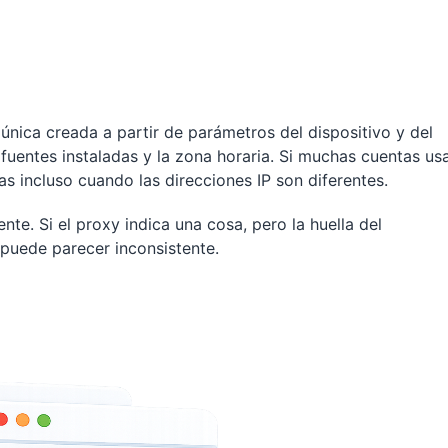
 única creada a partir de parámetros del dispositivo y del
 fuentes instaladas y la zona horaria. Si muchas cuentas us
as incluso cuando las direcciones IP son diferentes.
nte. Si el proxy indica una cosa, pero la huella del
 puede parecer inconsistente.