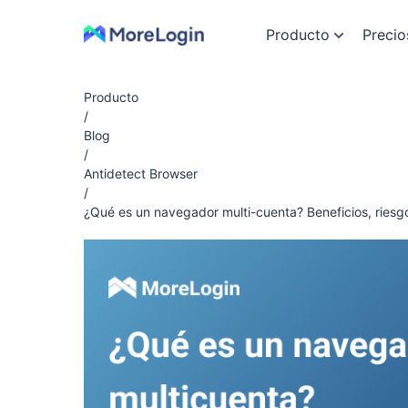
Producto
Precio
Producto
/
Blog
/
Antidetect Browser
/
¿Qué es un navegador multi-cuenta? Beneficios, riesg