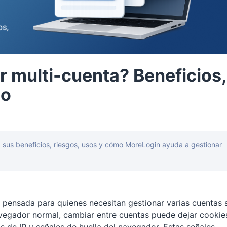
 multi-cuenta? Beneficios,
so
sus beneficios, riesgos, usos y cómo MoreLogin ayuda a gestionar
pensada para quienes necesitan gestionar varias cuentas 
vegador normal, cambiar entre cuentas puede dejar cookie