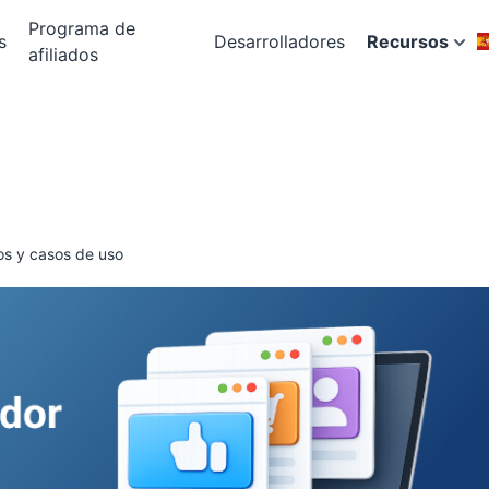
Programa de
s
Desarrolladores
Recursos
afiliados
os y casos de uso