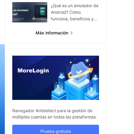
¿Qué es un emulador de
Android? Cómo
funciona, beneficios y
limitaciones
Más información
Navegador Antidetect para la gestión de
múltiples cuentas en todas las plataformas.
Prueba gratuita