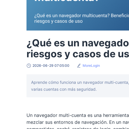
¿Qué es un navegador
riesgos y casos de u
2026-06-29 07:05:00
MoreLogin
Aprende cómo funciona un navegador multi-cuenta, 
varias cuentas con más seguridad.
Un navegador multi-cuenta es una herramienta 
mezclar sus entornos de navegación. En un na