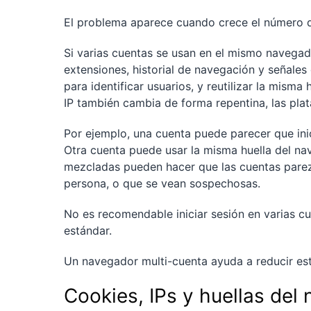
El problema aparece cuando crece el número 
Si varias cuentas se usan en el mismo navegad
extensiones, historial de navegación y señales d
para identificar usuarios, y reutilizar la misma
IP también cambia de forma repentina, las pl
Por ejemplo, una cuenta puede parecer que ini
Otra cuenta puede usar la misma huella del na
mezcladas pueden hacer que las cuentas parez
persona, o que se vean sospechosas.
No es recomendable iniciar sesión en varias c
estándar.
Un navegador multi-cuenta ayuda a reducir es
Cookies, IPs y huellas de