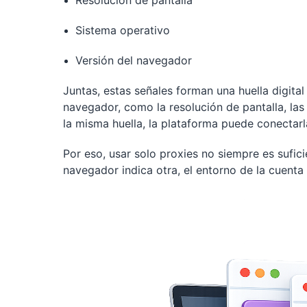
Sistema operativo
Versión del navegador
Juntas, estas señales forman una huella digital
navegador, como la resolución de pantalla, las
la misma huella, la plataforma puede conectarl
Por eso, usar solo proxies no siempre es suficie
navegador indica otra, el entorno de la cuenta