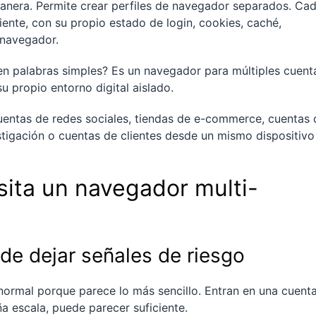
anera. Permite crear perfiles de navegador separados. Ca
ente, con su propio estado de login, cookies, caché,
 navegador.
en palabras simples? Es un navegador para múltiples cuent
 propio entorno digital aislado.
cuentas de redes sociales, tiendas de e-commerce, cuentas 
vestigación o cuentas de clientes desde un mismo dispositivo
sita un navegador multi-
de dejar señales de riesgo
rmal porque parece lo más sencillo. Entran en una cuenta
ña escala, puede parecer suficiente.