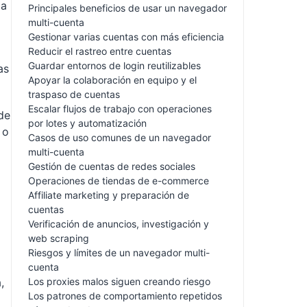
da
Principales beneficios de usar un navegador
multi-cuenta
Gestionar varias cuentas con más eficiencia
Reducir el rastreo entre cuentas
Guardar entornos de login reutilizables
as
Apoyar la colaboración en equipo y el
traspaso de cuentas
Escalar flujos de trabajo con operaciones
de
por lotes y automatización
 o
Casos de uso comunes de un navegador
multi-cuenta
Gestión de cuentas de redes sociales
Operaciones de tiendas de e-commerce
Affiliate marketing y preparación de
cuentas
Verificación de anuncios, investigación y
web scraping
Riesgos y límites de un navegador multi-
cuenta
,
Los proxies malos siguen creando riesgo
Los patrones de comportamiento repetidos