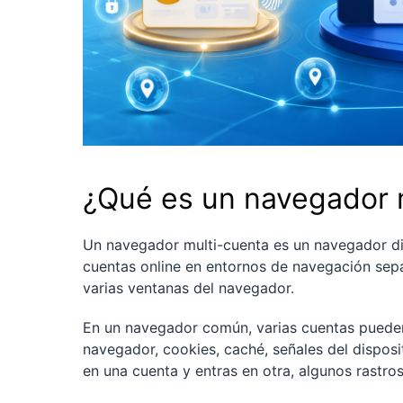
¿Qué es un navegador 
Un navegador multi-cuenta es un navegador dis
cuentas online en entornos de navegación sep
varias ventanas del navegador.
En un navegador común, varias cuentas puede
navegador, cookies, caché, señales del disposit
en una cuenta y entras en otra, algunos rastr