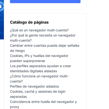
Catálogo de páginas
¿Qué es un navegador multi-cuenta?
¿Por qué la gente necesita un navegador
multi-cuenta?
Cambiar entre cuentas puede dejar señales
de riesgo
Cookies, IPs y huellas del navegador
pueden superponerse
Los perfiles separados ayudan a crear
identidades digitales aisladas
¿Cómo funciona un navegador multi-
cuenta?
Perfiles de navegador aislados
Cookies, caché y sesiones de login
separadas
Coincidencia entre huella del navegador y
proxy