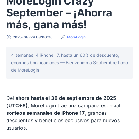
MoreLogin Crazy
September – ¡Ahorra
más, gana más!
2025-08-29 08:00:00
MoreLogin
4 semanas, 4 iPhone 17, hasta un 60% de descuento,
enormes bonificaciones — Bienvenido a Septiembre Loco
de MoreLogin
Del
ahora hasta el 30 de septiembre de 2025
(UTC+8)
, MoreLogin trae una campaña especial:
sorteos semanales de iPhone 17
, grandes
descuentos y beneficios exclusivos para nuevos
usuarios.