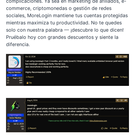
complicaciones. Ya sea en marketing de afiliados, e-
commerce, criptomonedas o gestión de redes
sociales, MoreLogin mantiene tus cuentas protegidas
mientras maximiza tu productividad. No te quedes
solo con nuestra palabra — ¡descubre lo que dicen!
Pruébalo hoy con grandes descuentos y siente la
diferencia.