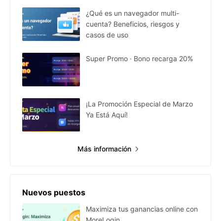
¿Qué es un navegador multi-
cuenta? Beneficios, riesgos y
casos de uso
Super Promo · Bono recarga 20%
¡La Promoción Especial de Marzo
Ya Está Aquí!
Más información
Nuevos puestos
Maximiza tus ganancias online con
MoreLogin