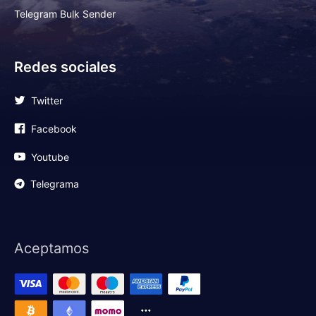
Telegram Bulk Sender
Redes sociales
Twitter
Facebook
Youtube
Telegrama
Aceptamos