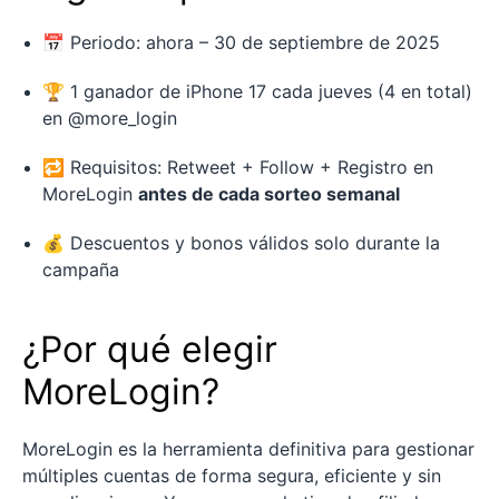
📅 Periodo: ahora – 30 de septiembre de 2025
🏆 1 ganador de iPhone 17 cada jueves (4 en total)
en @more_login
🔁 Requisitos: Retweet + Follow + Registro en
MoreLogin
antes de cada sorteo semanal
💰 Descuentos y bonos válidos solo durante la
campaña
¿Por qué elegir
MoreLogin?
MoreLogin es la herramienta definitiva para gestionar
múltiples cuentas de forma segura, eficiente y sin