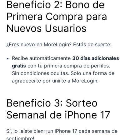
Beneficio 2: Bono de
Primera Compra para
Nuevos Usuarios
¿Eres nuevo en MoreLogin? Estás de suerte:
Recibe automáticamente
30 días adicionales
gratis
con tu primera compra de perfiles.
Sin condiciones ocultas. Solo una forma de
agradecerte por unirte a MoreLogin.
Beneficio 3: Sorteo
Semanal de iPhone 17
Sí, lo leíste bien: ¡un iPhone 17 cada semana de
septiembre!