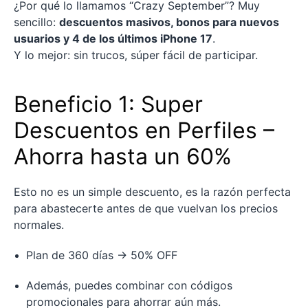
¿Por qué lo llamamos “Crazy September”? Muy
sencillo:
descuentos masivos, bonos para nuevos
usuarios y 4 de los últimos iPhone 17
.
Y lo mejor: sin trucos, súper fácil de participar.
Beneficio 1: Super
Descuentos en Perfiles –
Ahorra hasta un 60%
Esto no es un simple descuento, es la razón perfecta
para abastecerte antes de que vuelvan los precios
normales.
Plan de 360 días → 50% OFF
Además, puedes combinar con códigos
promocionales para ahorrar aún más.