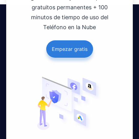
gratuitos permanentes + 100
minutos de tiempo de uso del
Teléfono en la Nube
Empezar gratis