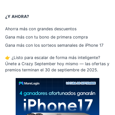
¿Y AHORA?
Ahorra más con grandes descuentos
Gana más con tu bono de primera compra
Gana más con los sorteos semanales de iPhone 17
👉 ¿Listo para escalar de forma más inteligente?
Únete a Crazy September hoy mismo — las ofertas y
premios terminan el 30 de septiembre de 2025.