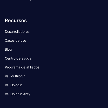
Recursos
Desarrolladores
Casos de uso
Blog
Centro de ayuda
Programa de afiliados
Vs. Multilogin
Vs. Gologin
Vs. Dolphin Anty