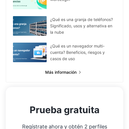
¿Qué es una granja de teléfonos?
Significado, usos y alternativa en
la nube
¿Qué es un navegador multi-
cuenta? Beneficios, riesgos y
casos de uso
Más información
Prueba gratuita
Regístrate ahora y obtén 2 perfiles