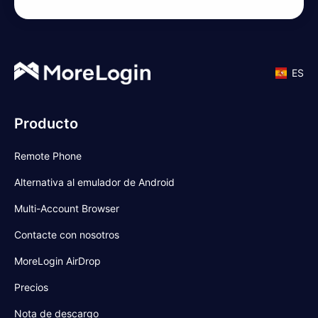
ES
Producto
Remote Phone
Alternativa al emulador de Android
Multi-Account Browser
Contacte con nosotros
MoreLogin AirDrop
Precios
Nota de descargo