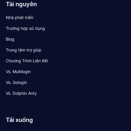
Tài nguyên
Nhà phát triển
Trường hợp sử dụng
Blog
Trung tâm trợ giúp
Chương Trình Liên Kết
Vs. Multilogin
Vs. Gologin
Vs. Dolphin Anty
Tải xuống