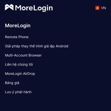
VN
MoreLogin
Remote Phone
Giải pháp thay thế trình giả lập Android
Multi-Account Browser
Liên hệ chúng tôi
MoreLogin AirDrop
Bảng giá
Lưu ý phát hành