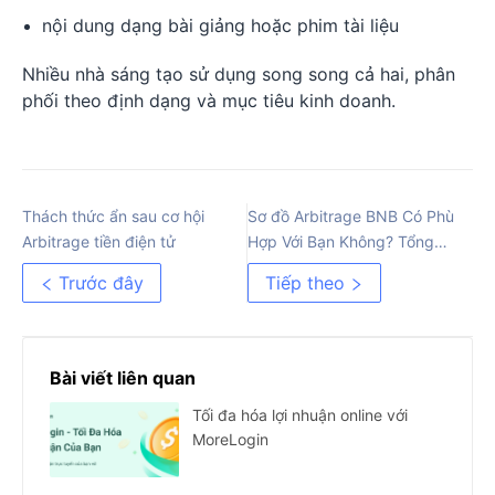
nội dung dạng bài giảng hoặc phim tài liệu
Nhiều nhà sáng tạo sử dụng song song cả hai, phân
phối theo định dạng và mục tiêu kinh doanh.
Thách thức ẩn sau cơ hội
Sơ đồ Arbitrage BNB Có Phù
Arbitrage tiền điện tử
Hợp Với Bạn Không? Tổng
Quan Chi Tiết
Trước đây
Tiếp theo
Bài viết liên quan
Tối đa hóa lợi nhuận online với
MoreLogin