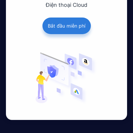
Điện thoại Cloud
Bắt đầu miễn phí