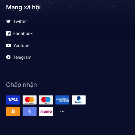
Mạng xã hội
Twitter
Facebook
Youtube
Telegram
Chấp nhận