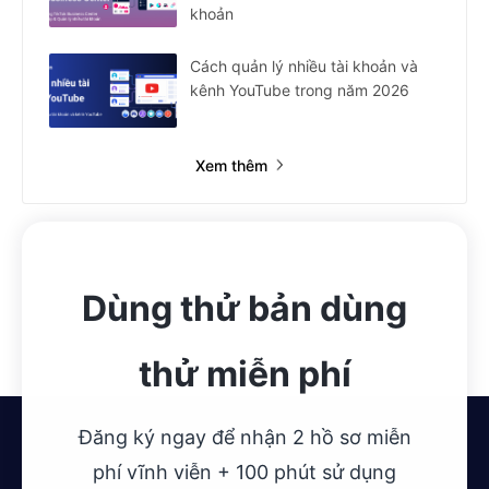
khoản
Cách quản lý nhiều tài khoản và
kênh YouTube trong năm 2026
Xem thêm
Dùng thử bản dùng
thử miễn phí
Đăng ký ngay để nhận 2 hồ sơ miễn
phí vĩnh viễn + 100 phút sử dụng