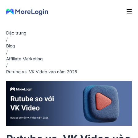
Đặc trưng
/
Blog
/
Affiliate Marketing
/
Rutube vs. VK Video vào năm 2025