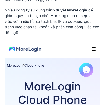
Nhiều công ty sử dụng
trình duyệt MoreLogin
để
giảm nguy cơ bị hạn chế. MoreLogin cho phép làm
việc với nhiều hồ sơ tách biệt IP và cookies, giúp
tránh việc chặn tài khoản và phân chia công việc cho
đội ngũ.