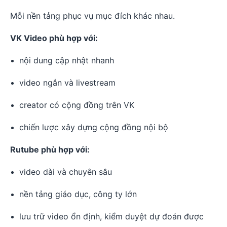
Mỗi nền tảng phục vụ mục đích khác nhau.
VK Video phù hợp với:
nội dung cập nhật nhanh
video ngắn và livestream
creator có cộng đồng trên VK
chiến lược xây dựng cộng đồng nội bộ
Rutube phù hợp với:
video dài và chuyên sâu
nền tảng giáo dục, công ty lớn
lưu trữ video ổn định, kiểm duyệt dự đoán được