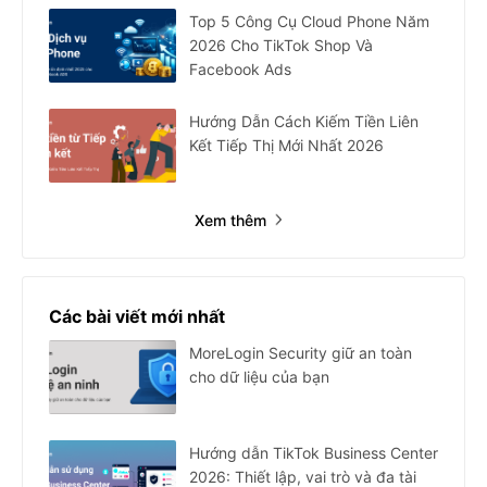
Top 5 Công Cụ Cloud Phone Năm
2026 Cho TikTok Shop Và
Facebook Ads
Hướng Dẫn Cách Kiếm Tiền Liên
Kết Tiếp Thị Mới Nhất 2026
Xem thêm
Các bài viết mới nhất
MoreLogin Security giữ an toàn
cho dữ liệu của bạn
Hướng dẫn TikTok Business Center
2026: Thiết lập, vai trò và đa tài