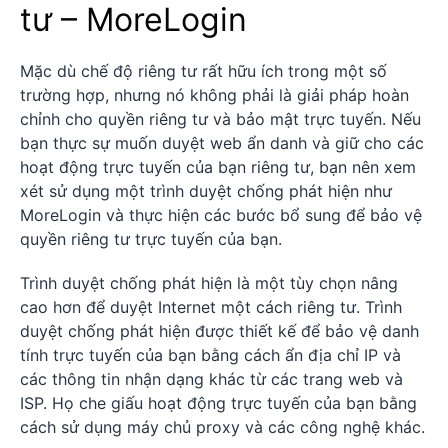
tư – MoreLogin
Mặc dù chế độ riêng tư rất hữu ích trong một số
trường hợp, nhưng nó không phải là giải pháp hoàn
chỉnh cho quyền riêng tư và bảo mật trực tuyến. Nếu
bạn thực sự muốn duyệt web ẩn danh và giữ cho các
hoạt động trực tuyến của bạn riêng tư, bạn nên xem
xét sử dụng một trình duyệt chống phát hiện như
MoreLogin và thực hiện các bước bổ sung để bảo vệ
quyền riêng tư trực tuyến của bạn.
Trình duyệt chống phát hiện là một tùy chọn nâng
cao hơn để duyệt Internet một cách riêng tư. Trình
duyệt chống phát hiện được thiết kế để bảo vệ danh
tính trực tuyến của bạn bằng cách ẩn địa chỉ IP và
các thông tin nhận dạng khác từ các trang web và
ISP. Họ che giấu hoạt động trực tuyến của bạn bằng
cách sử dụng máy chủ proxy và các công nghệ khác.