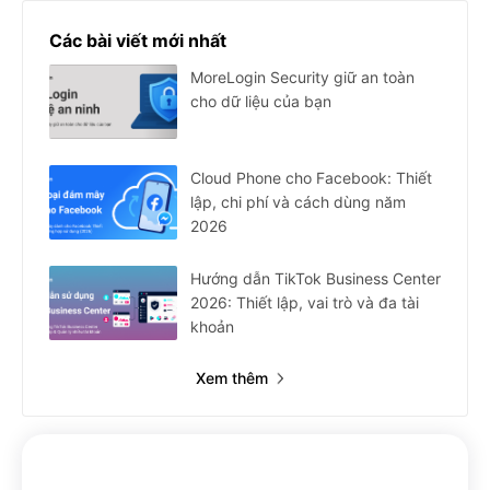
Các bài viết mới nhất
MoreLogin Security giữ an toàn
cho dữ liệu của bạn
Cloud Phone cho Facebook: Thiết
lập, chi phí và cách dùng năm
2026
Hướng dẫn TikTok Business Center
2026: Thiết lập, vai trò và đa tài
khoản
Xem thêm