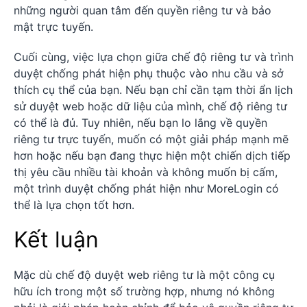
những người quan tâm đến quyền riêng tư và bảo
mật trực tuyến.
Cuối cùng, việc lựa chọn giữa chế độ riêng tư và trình
duyệt chống phát hiện phụ thuộc vào nhu cầu và sở
thích cụ thể của bạn. Nếu bạn chỉ cần tạm thời ẩn lịch
sử duyệt web hoặc dữ liệu của mình, chế độ riêng tư
có thể là đủ. Tuy nhiên, nếu bạn lo lắng về quyền
riêng tư trực tuyến, muốn có một giải pháp mạnh mẽ
hơn hoặc nếu bạn đang thực hiện một chiến dịch tiếp
thị yêu cầu nhiều tài khoản và không muốn bị cấm,
một trình duyệt chống phát hiện như MoreLogin có
thể là lựa chọn tốt hơn.
Kết luận
Mặc dù chế độ duyệt web riêng tư là một công cụ
hữu ích trong một số trường hợp, nhưng nó không