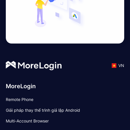
VN
MoreLogin
Remote Phone
Giải pháp thay thế trình giả lập Android
Multi-Account Browser