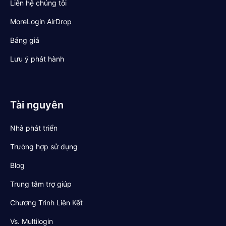
Liên hệ chúng tôi
MoreLogin AirDrop
Bảng giá
Lưu ý phát hành
Tài nguyên
Nhà phát triển
Trường hợp sử dụng
Blog
Trung tâm trợ giúp
Chương Trình Liên Kết
Vs. Multilogin