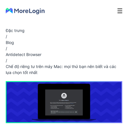
Đặc trưng
/
Blog
/
Antidetect Browser
/
Chế độ riêng tư trên máy Mac: mọi thứ bạn nên biết và các
lựa chọn tốt nhất