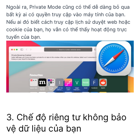
Ngoài ra, Private Mode cũng có thể dễ dàng bỏ qua
bất kỳ ai có quyền truy cập vào máy tính của bạn.
Nếu ai đó biết cách truy cập lịch sử duyệt web hoặc
cookie của bạn, họ vẫn có thể thấy hoạt động trực
tuyến của bạn.
3. Chế độ riêng tư không bảo
vệ dữ liệu của bạn