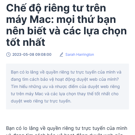
Chế độ riêng tư trên
máy Mac: mọi thứ bạn
nên biết và các lựa chọn
tốt nhất
2023-05-08 09:08:00
Sarah Harrington
Bạn có lo lắng về quyền riêng tư trực tuyến của mình và
đang tìm cách bảo vệ hoạt động duyệt web của mình?
Tìm hiểu những ưu và nhược điểm của duyệt web riêng
tư trên máy Mac và các lựa chọn thay thế tốt nhất cho
duyệt web riêng tư trực tuyến.
Bạn có lo lắng về quyền riêng tư trực tuyến của mình