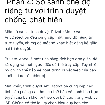
Phần 4: So sánh chế độ
riêng tư với trình duyệt
chống phát hiện
Mặc dù cả hai trình duyệt Private Mode và
AntiDetection đều cung cấp một mức độ riêng tư
trực tuyến, nhưng có một số khác biệt đáng kể giữa
hai trình duyệt.
Private Mode là một tính năng tích hợp đơn giản, dễ
sử dụng và mọi người đều có thể truy cập. Tuy nhiên,
nó chỉ có thể bảo vệ hoạt động duyệt web của bạn
khỏi bị lưu trên thiết bị.
Mặt khác, trình duyệt AntiDetection cung cấp các
tính năng nâng cao hơn có thể bảo vệ danh tính trực
tuyến của bạn khỏi bị theo dõi bởi các trang web và
ISP. Chúng có thể là lựa chọn hiệu quả hơn cho