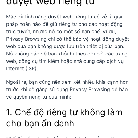
duyệt web riêng tư
Mặc dù tính năng duyệt web riêng tư có vẻ là giải
pháp hoàn hảo để giữ riêng tư cho các hoạt động
trực tuyến, nhưng nó có một số hạn chế. Ví dụ,
Privacy Browsing chỉ có thể bảo vệ hoạt động duyệt
web của bạn không được lưu trên thiết bị của bạn.
Nó không bảo vệ bạn khỏi bị theo dõi bởi các trang
web, công cụ tìm kiếm hoặc nhà cung cấp dịch vụ
Internet (ISP).
Ngoài ra, bạn cũng nên xem xét nhiều khía cạnh hơn
trước khi cố gắng sử dụng Privacy Browsing để bảo
vệ quyền riêng tư của mình:
1. Chế độ riêng tư không làm
cho bạn ẩn danh