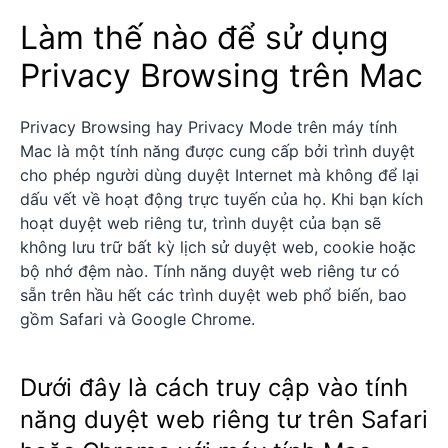
Làm thế nào để sử dụng
Privacy Browsing trên Mac
Privacy Browsing hay Privacy Mode trên máy tính
Mac là một tính năng được cung cấp bởi trình duyệt
cho phép người dùng duyệt Internet mà không để lại
dấu vết về hoạt động trực tuyến của họ. Khi bạn kích
hoạt duyệt web riêng tư, trình duyệt của bạn sẽ
không lưu trữ bất kỳ lịch sử duyệt web, cookie hoặc
bộ nhớ đệm nào. Tính năng duyệt web riêng tư có
sẵn trên hầu hết các trình duyệt web phổ biến, bao
gồm Safari và Google Chrome.
Dưới đây là cách truy cập vào tính
năng duyệt web riêng tư trên Safari