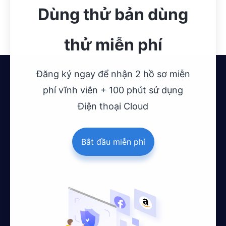
Dùng thử bản dùng
thử miễn phí
Đăng ký ngay để nhận 2 hồ sơ miễn
phí vĩnh viễn + 100 phút sử dụng
Điện thoại Cloud
Bắt đầu miễn phí