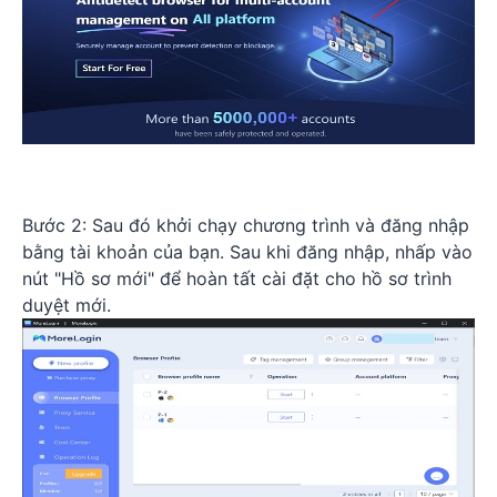
Bước 2: Sau đó khởi chạy chương trình và đăng nhập
bằng tài khoản của bạn. Sau khi đăng nhập, nhấp vào
nút "Hồ sơ mới" để hoàn tất cài đặt cho hồ sơ trình
duyệt mới.