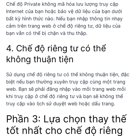
Chế độ Private không mã hóa lưu lượng truy cập
Internet của bạn hoặc bảo vệ dữ liệu của bạn dưới
bất kỳ hình thức nào. Nếu bạn nhập thông tin nhạy
cảm trên trang web ở chế độ riêng tư, dữ liệu của
bạn vẫn có thể bị chặn và thu thập.
4. Chế độ riêng tư có thể
không thuận tiện
Sử dụng chế độ riêng tư có thể không thuận tiện, đặc
biệt nếu bạn thường xuyên truy cập cùng một trang
web. Bạn sẽ phải đăng nhập vào mỗi trang web mỗi
khi truy cập ở chế độ riêng tư và bạn sẽ không thể
truy cập vào lịch sử duyệt web hoặc dấu trang.
Phần 3: Lựa chọn thay thế
tốt nhất cho chế độ riêng