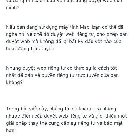
và đang tìm cách bảo vệ hoạt động duyệt web của
mình?
Nếu bạn đang sử dụng máy tính Mac, bạn có thể đã
nghe nói về chế độ duyệt web riêng tư, cho phép bạn
duyệt web mà không để lại bất kỳ dấu vết nào của
hoạt động trực tuyến.
Nhưng duyệt web riêng tư có thực sự là cách tốt
nhất để bảo vệ quyền riêng tư trực tuyến của bạn
không?
Trong bài viết này, chúng tôi sẽ khám phá những
nhược điểm của duyệt web riêng tư và giới thiệu một
giải pháp thay thế cung cấp sự riêng tư và bảo mật
hơn.