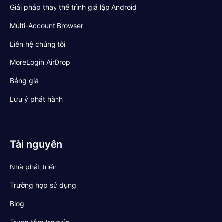
Giải pháp thay thế trình giả lập Android
Multi-Account Browser
Liên hệ chúng tôi
MoreLogin AirDrop
Bảng giá
Lưu ý phát hành
Tài nguyên
Nhà phát triển
Trường hợp sử dụng
Blog
Trung tâm trợ giúp