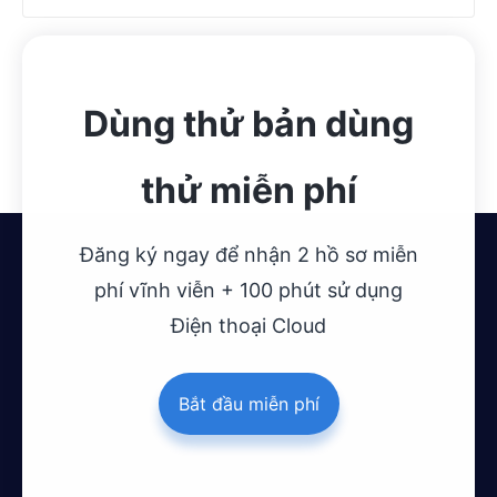
Dùng thử bản dùng
thử miễn phí
Đăng ký ngay để nhận 2 hồ sơ miễn
phí vĩnh viễn + 100 phút sử dụng
Điện thoại Cloud
Bắt đầu miễn phí