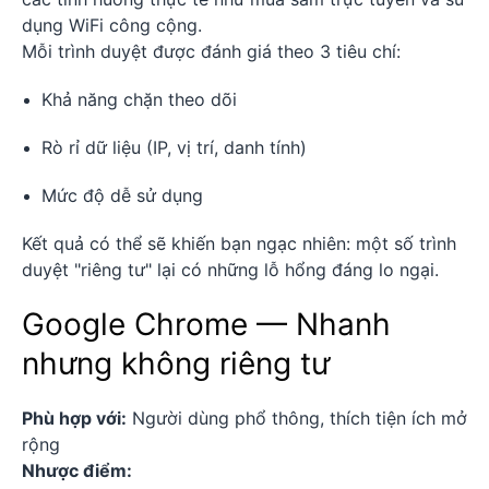
dụng WiFi công cộng.
Mỗi trình duyệt được đánh giá theo 3 tiêu chí:
Khả năng chặn theo dõi
Rò rỉ dữ liệu (IP, vị trí, danh tính)
Mức độ dễ sử dụng
Kết quả có thể sẽ khiến bạn ngạc nhiên: một số trình
duyệt "riêng tư" lại có những lỗ hổng đáng lo ngại.
Google Chrome — Nhanh
nhưng không riêng tư
Phù hợp với:
Người dùng phổ thông, thích tiện ích mở
rộng
Nhược điểm: