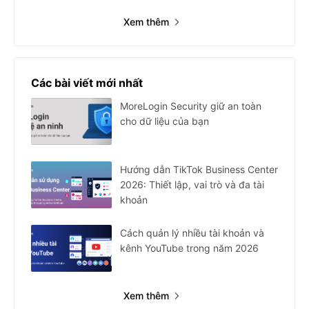
Xem thêm
Các bài viết mới nhất
MoreLogin Security giữ an toàn
cho dữ liệu của bạn
Hướng dẫn TikTok Business Center
2026: Thiết lập, vai trò và đa tài
khoản
Cách quản lý nhiều tài khoản và
kênh YouTube trong năm 2026
Xem thêm