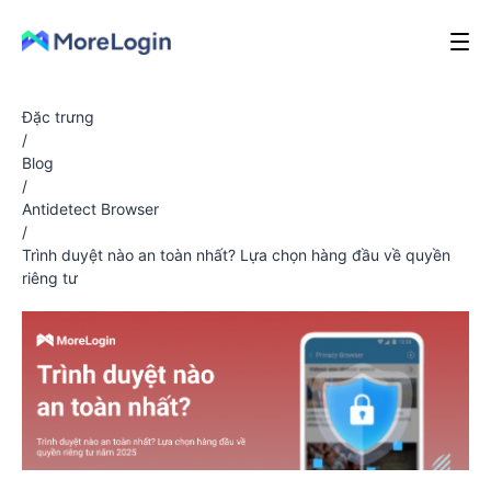
Đặc trưng
/
Blog
/
Antidetect Browser
/
Trình duyệt nào an toàn nhất? Lựa chọn hàng đầu về quyền
riêng tư