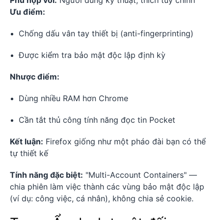
Ưu điểm:
Chống dấu vân tay thiết bị (anti-fingerprinting)
Được kiểm tra bảo mật độc lập định kỳ
Nhược điểm:
Dùng nhiều RAM hơn Chrome
Cần tắt thủ công tính năng đọc tin Pocket
Kết luận:
Firefox giống như một pháo đài bạn có thể
tự thiết kế
Tính năng đặc biệt:
"Multi-Account Containers" —
chia phiên làm việc thành các vùng bảo mật độc lập
(ví dụ: công việc, cá nhân), không chia sẻ cookie.