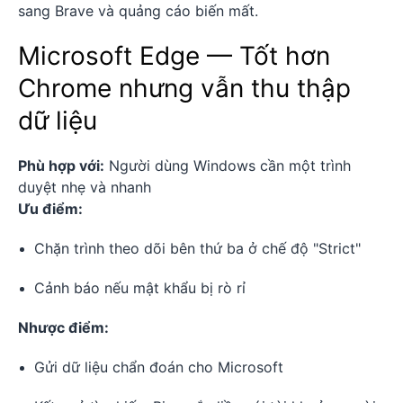
sang Brave và quảng cáo biến mất.
Microsoft Edge — Tốt hơn
Chrome nhưng vẫn thu thập
dữ liệu
Phù hợp với:
Người dùng Windows cần một trình
duyệt nhẹ và nhanh
Ưu điểm:
Chặn trình theo dõi bên thứ ba ở chế độ "Strict"
Cảnh báo nếu mật khẩu bị rò rỉ
Nhược điểm:
Gửi dữ liệu chẩn đoán cho Microsoft