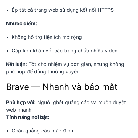
Ép tất cả trang web sử dụng kết nối HTTPS
Nhược điểm:
Không hỗ trợ tiện ích mở rộng
Gặp khó khăn với các trang chứa nhiều video
Kết luận:
Tốt cho nhiệm vụ đơn giản, nhưng không
phù hợp để dùng thường xuyên.
Brave — Nhanh và bảo mật
Phù hợp với:
Người ghét quảng cáo và muốn duyệt
web nhanh
Tính năng nổi bật:
Chặn quảng cáo mặc định