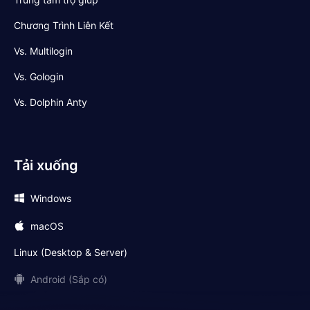
Chương Trình Liên Kết
Vs. Multilogin
Vs. Gologin
Vs. Dolphin Anty
Tải xuống
Windows
macOS
Linux (Desktop & Server)
Android (Sắp có)