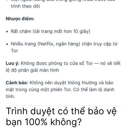
trình theo dõi
Nhược điểm:
Rất chậm (tải trang mất hơn 10 giây)
Nhiều trang (Netflix, ngân hàng) chặn truy cập từ
Tor
Lưu ý:
Không được phóng to cửa sổ Tor — nó sẽ tiết
lộ độ phân giải màn hình
Cảnh báo:
Không nên duyệt thông thường và bảo
mật trong cùng một phiên Tor. Có thể làm lộ danh
tính.
Trình duyệt có thể bảo vệ
bạn 100% không?