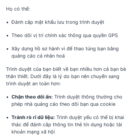
Họ có thể:
Đánh cắp mật khẩu lưu trong trình duyệt
Theo dõi vị trí chính xác thông qua quyền GPS
Xây dựng hồ sơ hành vi để thao túng bạn bằng
quảng cáo cá nhân hoá
Trình duyệt của bạn biết về bạn nhiều hơn cả bạn bè
thân thiết. Dưới đây là lý do bạn nên chuyển sang
trình duyệt an toàn hơn:
Chặn theo dõi ẩn:
Trình duyệt thông thường cho
phép nhà quảng cáo theo dõi bạn qua cookie
Tránh rò rỉ dữ liệu:
Trình duyệt yếu có thể bị khai
thác để đánh cắp thông tin thẻ tín dụng hoặc tài
khoản mạng xã hội