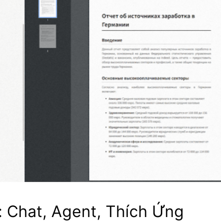
 Chat, Agent, Thích Ứng