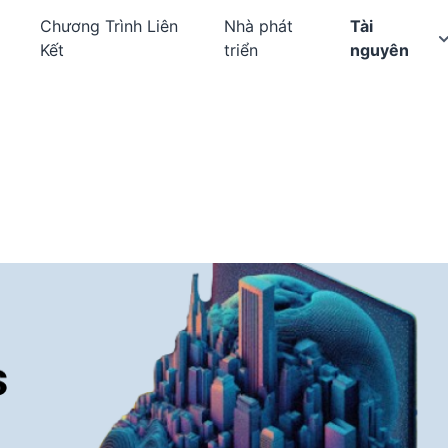
Chương Trình Liên
Nhà phát
Tài
Kết
triển
nguyên