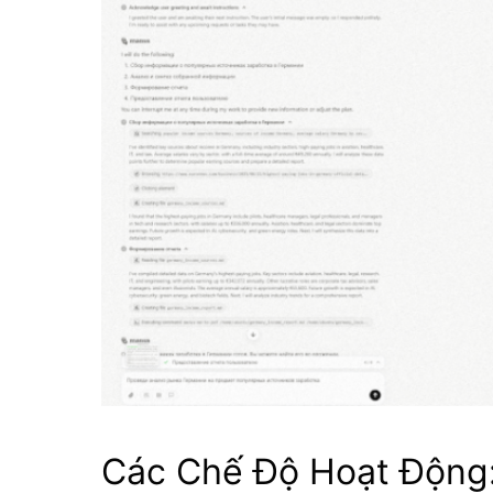
Các Chế Độ Hoạt Động: