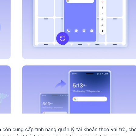
 còn cung cấp tính năng quản lý tài khoản theo vai trò, ch