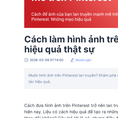
Cách làm hình ảnh trê
hiệu quả thật sự
2026-03-09 07:14:00
MoreLogin
Muốn hình ảnh trên Pinterest lan truyền? Khám phá
tác hiệu quả.
Cách đưa hình ảnh trên Pinterest trở nên lan t
hiện nay. Liệu có cách hiệu quả để tạo ra nhữn