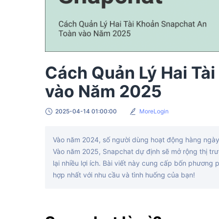
Cách Quản Lý Hai Tà
vào Năm 2025
2025-04-14 01:00:00
MoreLogin
Vào năm 2024, số người dùng hoạt động hàng ngày 
Vào năm 2025, Snapchat dự định sẽ mở rộng thị trư
lại nhiều lợi ích. Bài viết này cung cấp bốn phươn
hợp nhất với nhu cầu và tình huống của bạn!