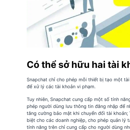
Có thể sở hữu hai tài
Snapchat chỉ cho phép mỗi thiết bị tạo một t
để xử lý các tài khoản vi phạm.
Tuy nhiên, Snapchat cung cấp một số tính năng
phép người dùng lưu thông tin đăng nhập để n
tăng cường bảo mật khi chuyển đổi tài khoản;
biệt cho các doanh nghiệp, cho phép quản lý t
tính năng trên chỉ cung cấp cho người dùng nh