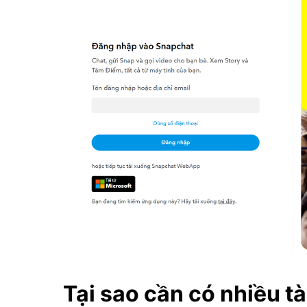
Tại sao cần có nhiều t