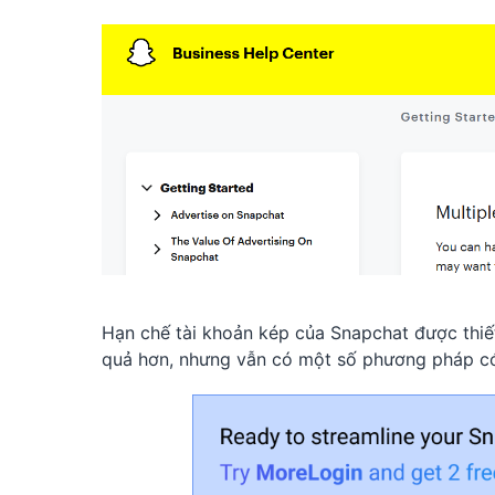
Hạn chế tài khoản kép của Snapchat được thiế
quả hơn, nhưng vẫn có một số phương pháp có