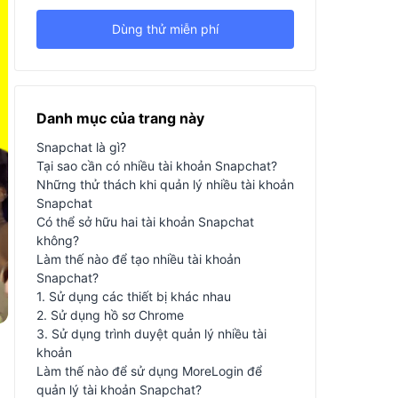
Dùng thử miễn phí
Danh mục của trang này
Snapchat là gì?
Tại sao cần có nhiều tài khoản Snapchat?
Những thử thách khi quản lý nhiều tài khoản
Snapchat
Có thể sở hữu hai tài khoản Snapchat
không?
Làm thế nào để tạo nhiều tài khoản
Snapchat?
1. Sử dụng các thiết bị khác nhau
2. Sử dụng hồ sơ Chrome
3. Sử dụng trình duyệt quản lý nhiều tài
khoản
Làm thế nào để sử dụng MoreLogin để
quản lý tài khoản Snapchat?