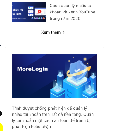
Cách quản lý nhiều tài
khoản và kênh YouTube
trong năm 2026
Xem thêm
y
Trình duyệt chống phát hiện để quản lý
nhiều tài khoản trên Tất cả nền tảng. Quản
lý tài khoản một cách an toàn để tránh bị
phát hiện hoặc chặn