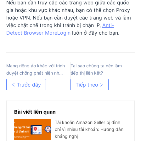
Nếu bạn cần truy cập các trang web giữa các quốc
gia hoặc khu vực khác nhau, bạn có thể chọn Proxy
hoặc VPN. Nếu bạn cần duyệt các trang web và làm
việc chặt chẽ trong khi tránh bị chặn IP,
Anti-
Detect Browser MoreLogin
luôn ở đây cho bạn.
Mạng riêng ảo khác với trình
Tại sao chúng ta nên làm
duyệt chống phát hiện như
tiếp thị liên kết?
thế nào
Trước đây
Tiếp theo
Bài viết liên quan
Tài khoản Amazon Seller bị đình
chỉ vì nhiều tài khoản: Hướng dẫn
kháng nghị