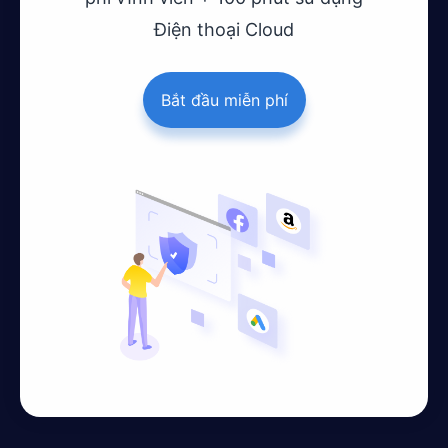
Điện thoại Cloud
Bắt đầu miễn phí