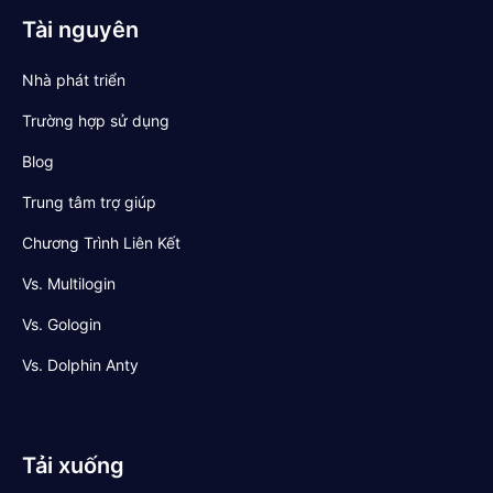
Tài nguyên
Nhà phát triển
Trường hợp sử dụng
Blog
Trung tâm trợ giúp
Chương Trình Liên Kết
Vs. Multilogin
Vs. Gologin
Vs. Dolphin Anty
Tải xuống