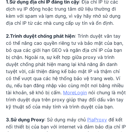
1.Sử dụng địa chỉ IP đáng tin cậy
: Địa chỉ IP từ các
dịch vụ IP động hoặc trung tâm dữ liệu thường đi
kèm với spam và lạm dụng, vì vậy hãy nhớ sử dụng
địa chỉ IP từ các nhà cung cấp uy tín và ổn định.
2.Trình duyệt chống phát hiện
: Trình duyệt vân tay
có thể nâng cao quyền riêng tư và bảo mật của bạn,
bỏ qua các giới hạn GEO và ngăn địa chỉ IP của bạn
bị chặn. Ngoài ra, sự kết hợp giữa proxy và trình
duyệt chống phát hiện mang lại khả năng ẩn danh
tuyệt vời, cải thiện đáng kể bảo mật IP và thậm chí
có thể vượt qua các hệ thống bảo vệ trang web. Ví
dụ, nếu bạn đăng nhập vào cùng một nơi bằng nhiều
tài khoản, sẽ khó bị cấm.
MoreLogin
nói chung là một
trình duyệt dựa trên proxy giúp thay đổi dấu vân tay
kỹ thuật số của máy tính và trình duyệt của bạn.
3.Sử dụng Proxy
: Sử dụng máy chủ
PiaProxy
để kết
nối thiết bị của bạn với internet và đảm bảo địa chỉ IP