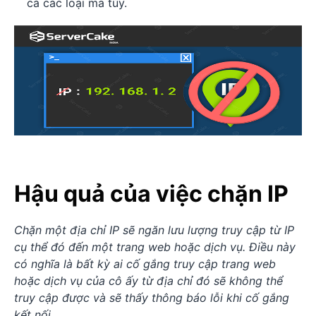
cả các loại ma túy.
Hậu quả của việc chặn IP
Chặn một địa chỉ IP sẽ ngăn lưu lượng truy cập từ IP
cụ thể đó đến một trang web hoặc dịch vụ. Điều này
có nghĩa là bất kỳ ai cố gắng truy cập trang web
hoặc dịch vụ của cô ấy từ địa chỉ đó sẽ không thể
truy cập được và sẽ thấy thông báo lỗi khi cố gắng
kết nối.