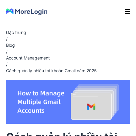
Đặc trưng
/
Blog
/
Account Management
/
Cách quản lý nhiều tài khoản Gmail năm 2025