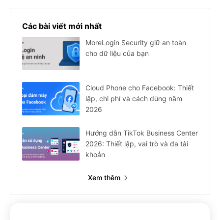
Các bài viết mới nhất
MoreLogin Security giữ an toàn
cho dữ liệu của bạn
Cloud Phone cho Facebook: Thiết
lập, chi phí và cách dùng năm
2026
Hướng dẫn TikTok Business Center
2026: Thiết lập, vai trò và đa tài
khoản
Xem thêm