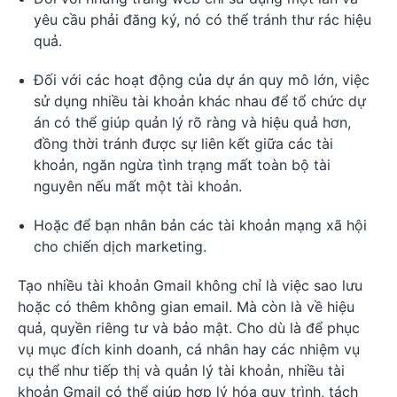
yêu cầu phải đăng ký, nó có thể tránh thư rác hiệu
quả.
Đối với các hoạt động của dự án quy mô lớn, việc
sử dụng nhiều tài khoản khác nhau để tổ chức dự
án có thể giúp quản lý rõ ràng và hiệu quả hơn,
đồng thời tránh được sự liên kết giữa các tài
khoản, ngăn ngừa tình trạng mất toàn bộ tài
nguyên nếu mất một tài khoản.
Hoặc để bạn nhân bản các tài khoản mạng xã hội
cho chiến dịch marketing.
Tạo nhiều tài khoản Gmail không chỉ là việc sao lưu
hoặc có thêm không gian email. Mà còn là về hiệu
quả, quyền riêng tư và bảo mật. Cho dù là để phục
vụ mục đích kinh doanh, cá nhân hay các nhiệm vụ
cụ thể như tiếp thị và quản lý tài khoản, nhiều tài
khoản Gmail có thể giúp hợp lý hóa quy trình, tách