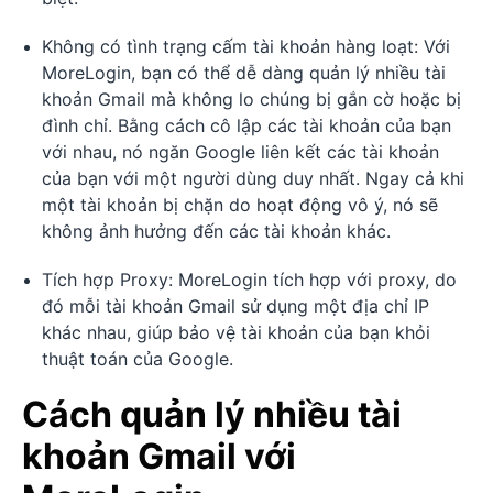
Không có tình trạng cấm tài khoản hàng loạt: Với
MoreLogin, bạn có thể dễ dàng quản lý nhiều tài
khoản Gmail mà không lo chúng bị gắn cờ hoặc bị
đình chỉ. Bằng cách cô lập các tài khoản của bạn
với nhau, nó ngăn Google liên kết các tài khoản
của bạn với một người dùng duy nhất. Ngay cả khi
một tài khoản bị chặn do hoạt động vô ý, nó sẽ
không ảnh hưởng đến các tài khoản khác.
Tích hợp Proxy: MoreLogin tích hợp với proxy, do
đó mỗi tài khoản Gmail sử dụng một địa chỉ IP
khác nhau, giúp bảo vệ tài khoản của bạn khỏi
thuật toán của Google.
Cách quản lý nhiều tài
khoản Gmail với