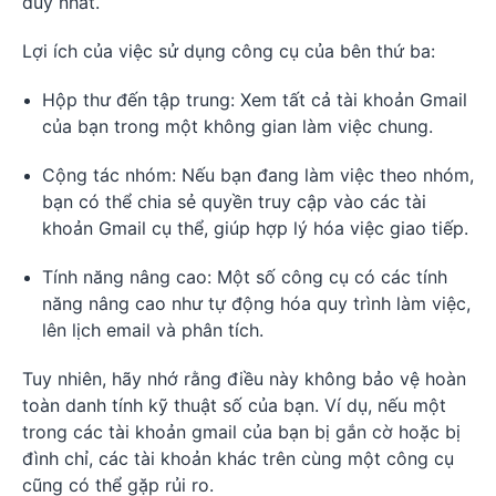
duy nhất.
Lợi ích của việc sử dụng công cụ của bên thứ ba:
Hộp thư đến tập trung: Xem tất cả tài khoản Gmail
của bạn trong một không gian làm việc chung.
Cộng tác nhóm: Nếu bạn đang làm việc theo nhóm,
bạn có thể chia sẻ quyền truy cập vào các tài
khoản Gmail cụ thể, giúp hợp lý hóa việc giao tiếp.
Tính năng nâng cao: Một số công cụ có các tính
năng nâng cao như tự động hóa quy trình làm việc,
lên lịch email và phân tích.
Tuy nhiên, hãy nhớ rằng điều này không bảo vệ hoàn
toàn danh tính kỹ thuật số của bạn. Ví dụ, nếu một
trong các tài khoản gmail của bạn bị gắn cờ hoặc bị
đình chỉ, các tài khoản khác trên cùng một công cụ
cũng có thể gặp rủi ro.