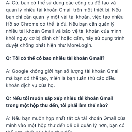
A: Có, bạn có thể sử dụng các công cụ để tạo và
quản lý nhiều tài khoản Gmail trên một thiết bị. Nếu
bạn chỉ cần quản lý một vài tài khoản, việc tạo nhiều
Hồ sơ Chrome có thể là đủ. Nếu bạn cần quản lý
nhiều tài khoản Gmail và bảo vệ tài khoản của mình
khỏi nguy cơ bị đình chỉ hoặc cấm, hãy sử dụng trình
duyệt chống phát hiện như MoreLogin.
Q: Tôi có thể có bao nhiêu tài khoản Gmail?
A: Google không giới hạn số lượng tài khoản Gmail
mà bạn có thể tạo, miễn là bạn tuân thủ các điều
khoản dịch vụ của họ.
Q: Nếu tôi muốn sắp xếp nhiều tài khoản Gmail
trong một hộp thư đến, tôi phải làm thế nào?
A: Nếu bạn muốn hợp nhất tất cả tài khoản Gmail của
mình vào một hộp thư đến để dễ quản lý hơn, bạn có