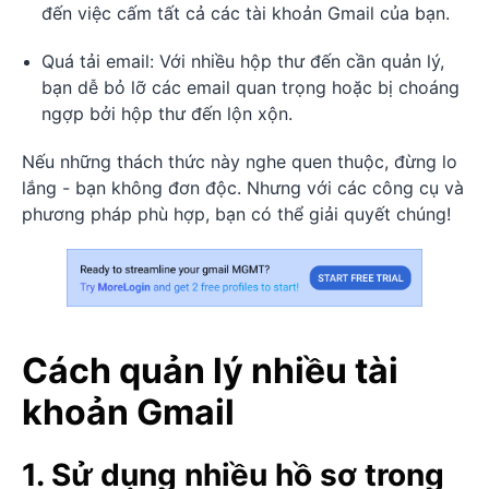
đến việc cấm tất cả các tài khoản Gmail của bạn.
Quá tải email: Với nhiều hộp thư đến cần quản lý,
bạn dễ bỏ lỡ các email quan trọng hoặc bị choáng
ngợp bởi hộp thư đến lộn xộn.
Nếu những thách thức này nghe quen thuộc, đừng lo
lắng - bạn không đơn độc. Nhưng với các công cụ và
phương pháp phù hợp, bạn có thể giải quyết chúng!
Cách quản lý nhiều tài
khoản Gmail
1. Sử dụng nhiều hồ sơ trong