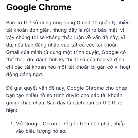
Google Chrome
Bạn có thể sử dụng ứng dụng Gmail để quản lý nhiều
tài khoản đơn giản, nhưng đây là rủi ro bảo mật, vì
vậy chúng tôi sẽ không thảo luận về vấn đề này. Ví
dụ, nếu bạn đăng nhập vào tất cả các tài khoản
Gmail của mình từ cùng một trình duyệt, Google có
thể theo dõi danh tính kỹ thuật số của bạn và đình
chỉ các tài khoản nếu một tài khoản bị gắn cờ vì hoạt
động đáng ngờ.
Để giải quyết vấn đề này, Google Chrome cho phép
bạn tạo nhiều hồ sơ trình duyệt cho các tài khoản
gmail khác nhau. Sau đây là cách bạn có thể thực
hiện:
Mở Google Chrome: Ở góc trên bên phải, nhấp
vào biểu tượng hồ sơ.