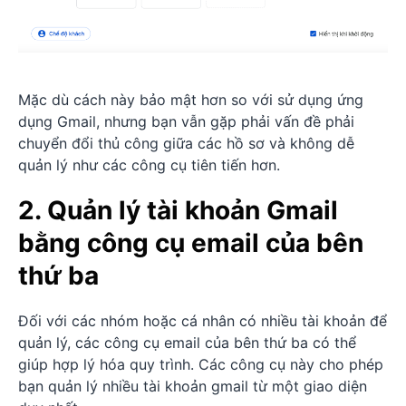
Mặc dù cách này bảo mật hơn so với sử dụng ứng
dụng Gmail, nhưng bạn vẫn gặp phải vấn đề phải
chuyển đổi thủ công giữa các hồ sơ và không dễ
quản lý như các công cụ tiên tiến hơn.
2. Quản lý tài khoản Gmail
bằng công cụ email của bên
thứ ba
Đối với các nhóm hoặc cá nhân có nhiều tài khoản để
quản lý, các công cụ email của bên thứ ba có thể
giúp hợp lý hóa quy trình. Các công cụ này cho phép
bạn quản lý nhiều tài khoản gmail từ một giao diện