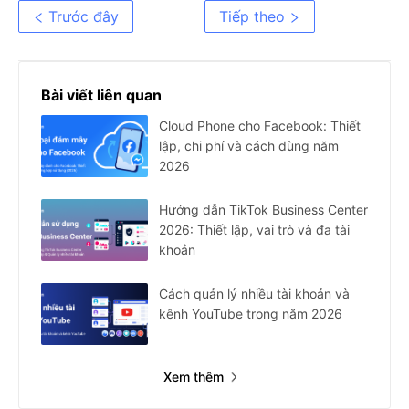
bằng Morelogin
Tránh Bị Cấm Năm 2025
Trước đây
Tiếp theo
Bài viết liên quan
Cloud Phone cho Facebook: Thiết
lập, chi phí và cách dùng năm
2026
Hướng dẫn TikTok Business Center
2026: Thiết lập, vai trò và đa tài
khoản
Cách quản lý nhiều tài khoản và
kênh YouTube trong năm 2026
Xem thêm