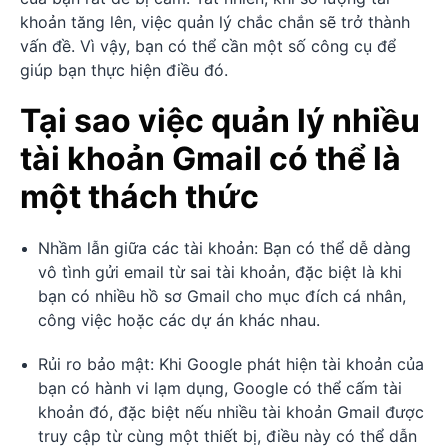
khoản tăng lên, việc quản lý chắc chắn sẽ trở thành
vấn đề. Vì vậy, bạn có thể cần một số công cụ để
giúp bạn thực hiện điều đó.
Tại sao việc quản lý nhiều
tài khoản Gmail có thể là
một thách thức
Nhầm lẫn giữa các tài khoản: Bạn có thể dễ dàng
vô tình gửi email từ sai tài khoản, đặc biệt là khi
bạn có nhiều hồ sơ Gmail cho mục đích cá nhân,
công việc hoặc các dự án khác nhau.
Rủi ro bảo mật: Khi Google phát hiện tài khoản của
bạn có hành vi lạm dụng, Google có thể cấm tài
khoản đó, đặc biệt nếu nhiều tài khoản Gmail được
truy cập từ cùng một thiết bị, điều này có thể dẫn