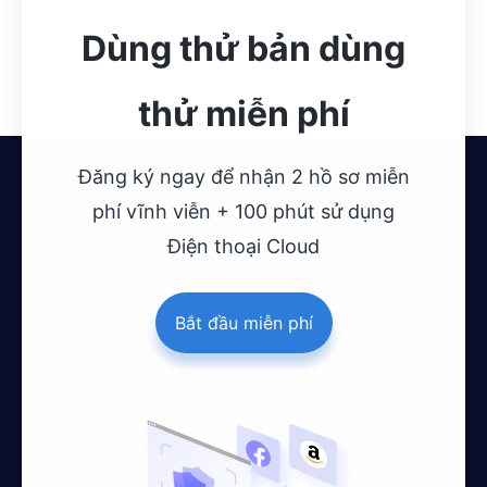
Dùng thử bản dùng
thử miễn phí
Đăng ký ngay để nhận 2 hồ sơ miễn
phí vĩnh viễn + 100 phút sử dụng
Điện thoại Cloud
Bắt đầu miễn phí