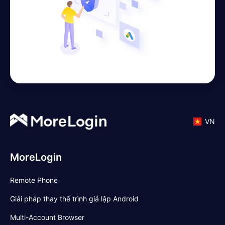
VN
MoreLogin
Remote Phone
Giải pháp thay thế trình giả lập Android
Multi-Account Browser