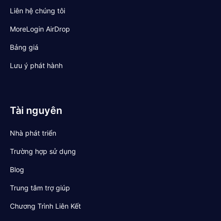
Liên hệ chúng tôi
MoreLogin AirDrop
Bảng giá
Lưu ý phát hành
Tài nguyên
Nhà phát triển
Trường hợp sử dụng
Blog
Trung tâm trợ giúp
Chương Trình Liên Kết