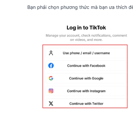
Bạn phải chọn phương thức mà bạn ưa thích để