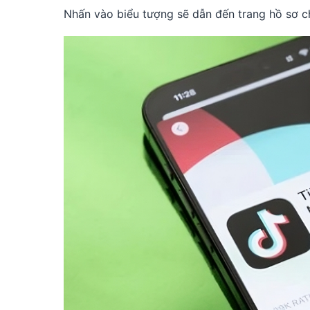
Nhấn vào biểu tượng sẽ dẫn đến trang hồ sơ ch