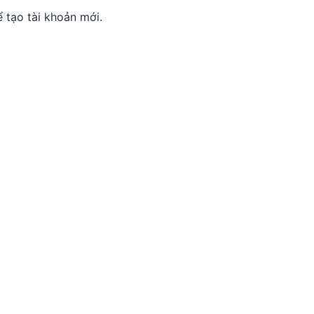
 tạo tài khoản mới.