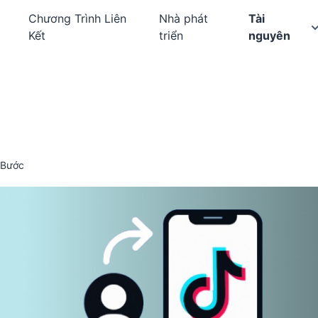
Chương Trình Liên
Nhà phát
Tài
Kết
triển
nguyên
 Bước