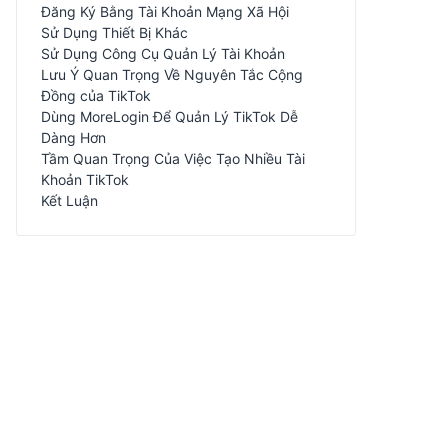
Đăng Ký Bằng Tài Khoản Mạng Xã Hội
Sử Dụng Thiết Bị Khác
Sử Dụng Công Cụ Quản Lý Tài Khoản
Lưu Ý Quan Trọng Về Nguyên Tắc Cộng
Đồng của TikTok
Dùng MoreLogin Để Quản Lý TikTok Dễ
Dàng Hơn
Tầm Quan Trọng Của Việc Tạo Nhiều Tài
Khoản TikTok
Kết Luận