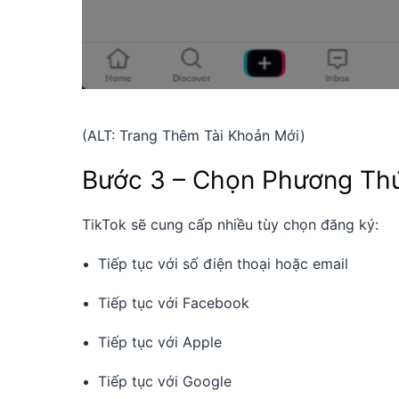
(ALT: Trang Thêm Tài Khoản Mới)
Bước 3 – Chọn Phương Th
TikTok sẽ cung cấp nhiều tùy chọn đăng ký:
Tiếp tục với số điện thoại hoặc email
Tiếp tục với Facebook
Tiếp tục với Apple
Tiếp tục với Google