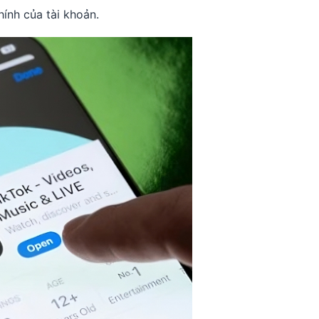
ính của tài khoản.