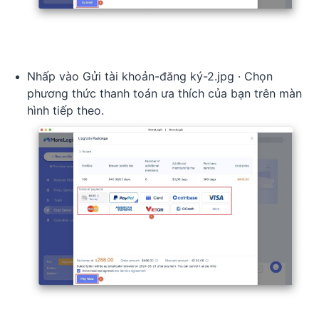
Nhấp vào Gửi tài khoản-đăng ký-2.jpg · Chọn
phương thức thanh toán ưa thích của bạn trên màn
hình tiếp theo.