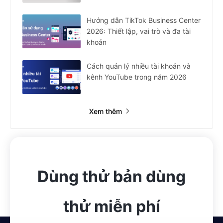
Hướng dẫn TikTok Business Center
2026: Thiết lập, vai trò và đa tài
khoản
Cách quản lý nhiều tài khoản và
kênh YouTube trong năm 2026
Xem thêm
Dùng thử bản dùng
thử miễn phí