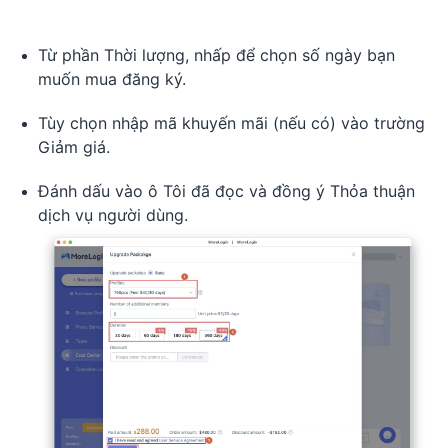
Từ phần Thời lượng, nhấp để chọn số ngày bạn
muốn mua đăng ký.
Tùy chọn nhập mã khuyến mãi (nếu có) vào trường
Giảm giá.
Đánh dấu vào ô Tôi đã đọc và đồng ý Thỏa thuận
dịch vụ người dùng.