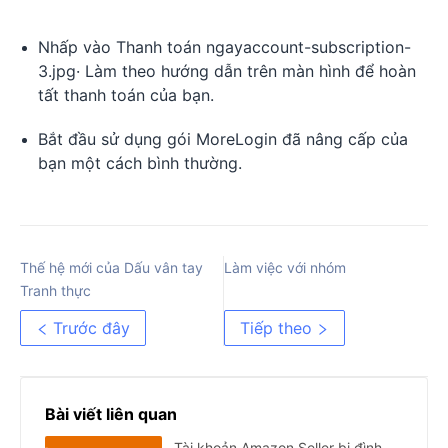
Nhấp vào Thanh toán ngayaccount-subscription-
3.jpg· Làm theo hướng dẫn trên màn hình để hoàn
tất thanh toán của bạn.
Bắt đầu sử dụng gói MoreLogin đã nâng cấp của
bạn một cách bình thường.
Thế hệ mới của Dấu vân tay
Làm việc với nhóm
Tranh thực
Trước đây
Tiếp theo
Bài viết liên quan
Tài khoản Amazon Seller bị đình