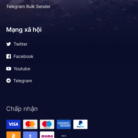
Telegram Bulk Sender
Mạng xã hội
Twitter
Facebook
Youtube
Telegram
Chấp nhận