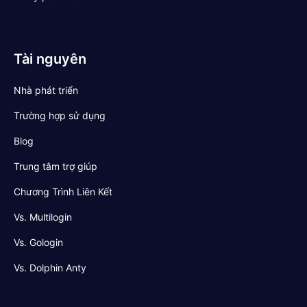
Tài nguyên
Nhà phát triển
Trường hợp sử dụng
Blog
Trung tâm trợ giúp
Chương Trình Liên Kết
Vs. Multilogin
Vs. Gologin
Vs. Dolphin Anty