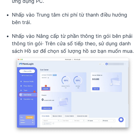
ứng dụng PC.
Nhấp vào Trung tâm chi phí từ thanh điều hướng
bên trái.
Nhấp vào Nâng cấp từ phần thông tin gói bên phải
thông tin gói· Trên cửa sổ tiếp theo, sử dụng danh
sách Hồ sơ để chọn số lượng hồ sơ bạn muốn mua.