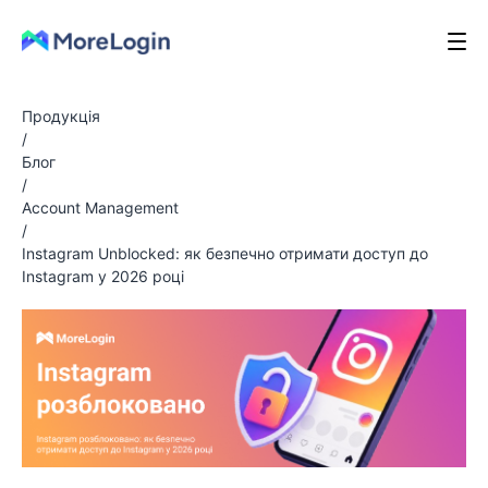
Продукція
/
Блог
/
Account Management
/
Instagram Unblocked: як безпечно отримати доступ до
Instagram у 2026 році