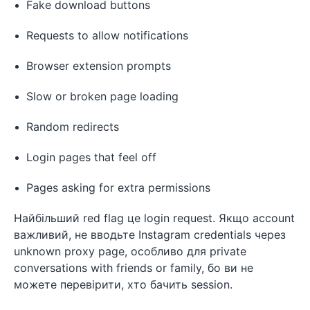
Fake download buttons
Requests to allow notifications
Browser extension prompts
Slow or broken page loading
Random redirects
Login pages that feel off
Pages asking for extra permissions
Найбільший red flag це login request. Якщо account
важливий, не вводьте Instagram credentials через
unknown proxy page, особливо для private
conversations with friends or family, бо ви не
можете перевірити, хто бачить session.