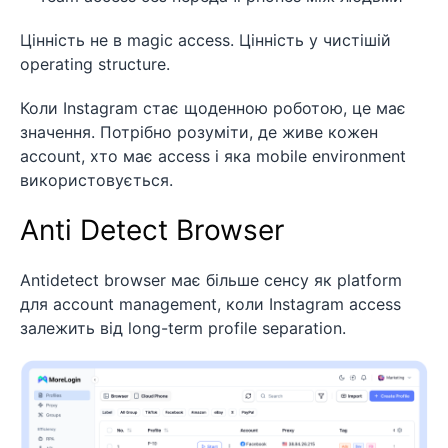
Цінність не в magic access. Цінність у чистішій
operating structure.
Коли Instagram стає щоденною роботою, це має
значення. Потрібно розуміти, де живе кожен
account, хто має access і яка mobile environment
використовується.
Anti Detect Browser
Antidetect browser має більше сенсу як platform
для account management, коли Instagram access
залежить від long-term profile separation.