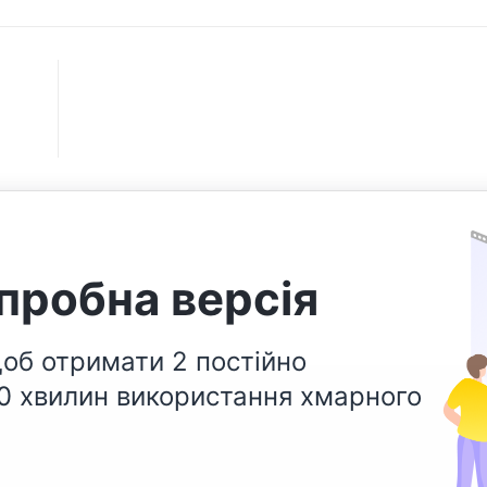
пробна версія
об отримати 2 постійно
00 хвилин використання хмарного