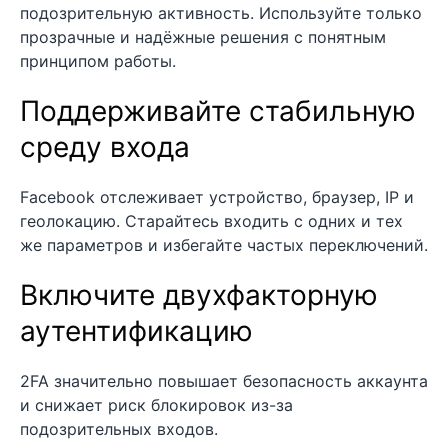
подозрительную активность. Используйте только
прозрачные и надёжные решения с понятным
принципом работы.
Поддерживайте стабильную
среду входа
Facebook отслеживает устройство, браузер, IP и
геолокацию. Старайтесь входить с одних и тех
же параметров и избегайте частых переключений.
Включите двухфакторную
аутентификацию
2FA значительно повышает безопасность аккаунта
и снижает риск блокировок из-за
подозрительных входов.