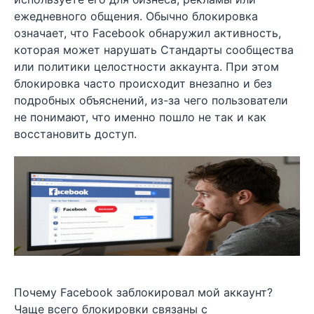
ежедневного общения. Обычно блокировка
означает, что Facebook обнаружил активность,
которая может нарушать Стандарты сообщества
или политики целостности аккаунта. При этом
блокировка часто происходит внезапно и без
подробных объяснений, из-за чего пользователи
не понимают, что именно пошло не так и как
восстановить доступ.
Почему Facebook заблокировал мой аккаунт?
Чаще всего блокировки связаны с