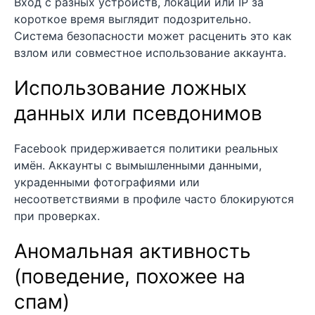
Вход с разных устройств, локаций или IP за
короткое время выглядит подозрительно.
Система безопасности может расценить это как
взлом или совместное использование аккаунта.
Использование ложных
данных или псевдонимов
Facebook придерживается политики реальных
имён. Аккаунты с вымышленными данными,
украденными фотографиями или
несоответствиями в профиле часто блокируются
при проверках.
Аномальная активность
(поведение, похожее на
спам)