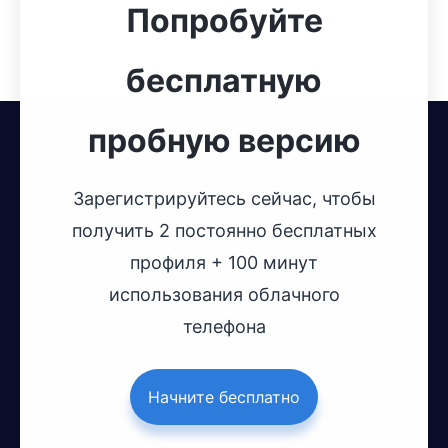
Попробуйте
бесплатную
пробную версию
Зарегистрируйтесь сейчас, чтобы
получить 2 постоянно бесплатных
профиля + 100 минут
использования облачного
телефона
Начните бесплатно