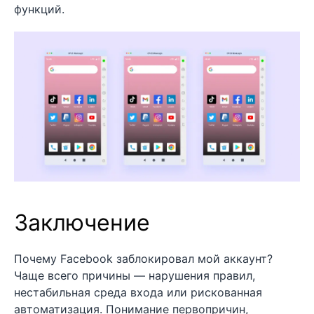
функций.
Заключение
Почему Facebook заблокировал мой аккаунт?
Чаще всего причины — нарушения правил,
нестабильная среда входа или рискованная
автоматизация. Понимание первопричин,