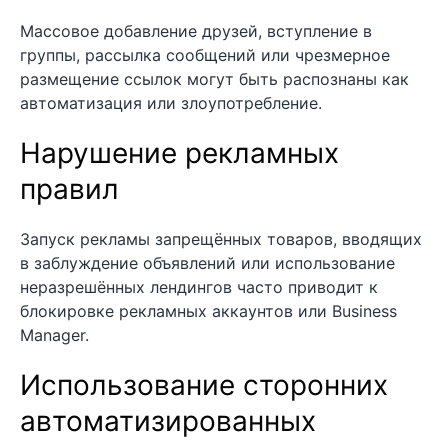
Массовое добавление друзей, вступление в
группы, рассылка сообщений или чрезмерное
размещение ссылок могут быть распознаны как
автоматизация или злоупотребление.
Нарушение рекламных
правил
Запуск рекламы запрещённых товаров, вводящих
в заблуждение объявлений или использование
неразрешённых лендингов часто приводит к
блокировке рекламных аккаунтов или Business
Manager.
Использование сторонних
автоматизированных