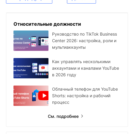
Относительные должности
Руководство по TikTok Business
Center 2026: настройка, роли и
мультиаккаунты
Как управлять несколькими
аккаунтами и каналами YouTube
в 2026 году
Облачный телефон для YouTube
Shorts: настройка и рабочий
процесс
См. подробнее