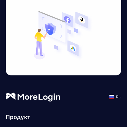
RU
Продукт