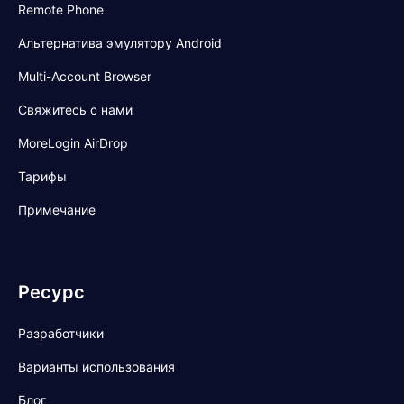
Remote Phone
Альтернатива эмулятору Android
Multi-Account Browser
Свяжитесь с нами
MoreLogin AirDrop
Тарифы
Примечание
Ресурс
Разработчики
Варианты использования
Блог