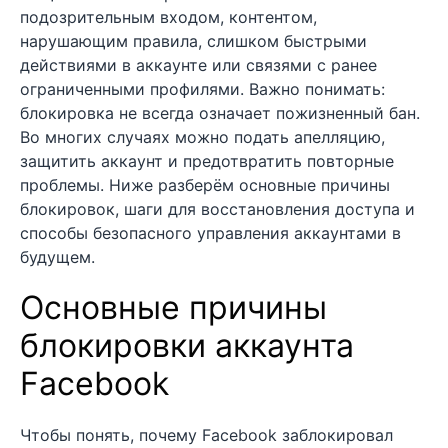
подозрительным входом, контентом,
нарушающим правила, слишком быстрыми
действиями в аккаунте или связями с ранее
ограниченными профилями. Важно понимать:
блокировка не всегда означает пожизненный бан.
Во многих случаях можно подать апелляцию,
защитить аккаунт и предотвратить повторные
проблемы. Ниже разберём основные причины
блокировок, шаги для восстановления доступа и
способы безопасного управления аккаунтами в
будущем.
Основные причины
блокировки аккаунта
Facebook
Чтобы понять, почему Facebook заблокировал