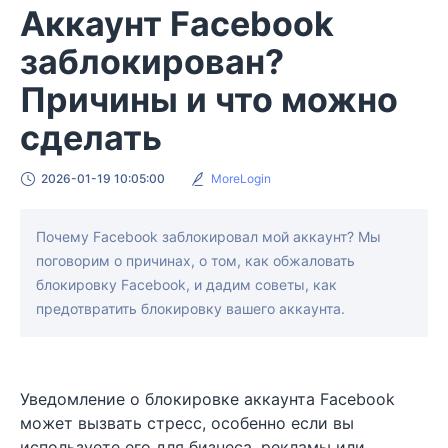
Аккаунт Facebook
заблокирован?
Причины и что можно
сделать
2026-01-19 10:05:00
MoreLogin
Почему Facebook заблокировал мой аккаунт? Мы
поговорим о причинах, о том, как обжаловать
блокировку Facebook, и дадим советы, как
предотвратить блокировку вашего аккаунта.
Уведомление о блокировке аккаунта Facebook
может вызвать стресс, особенно если вы
используете его для бизнеса, рекламы или