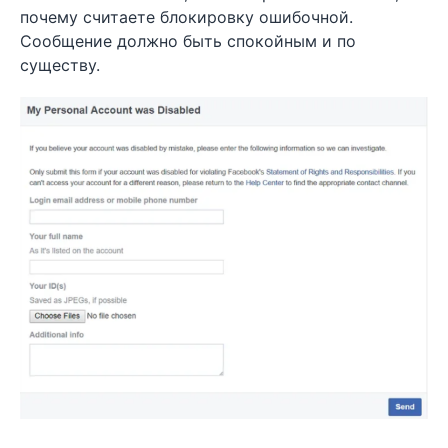
почему считаете блокировку ошибочной.
Сообщение должно быть спокойным и по
существу.