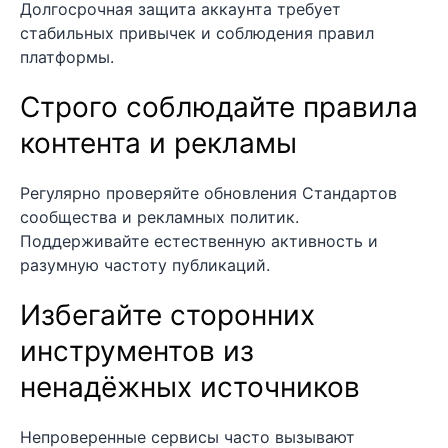
Долгосрочная защита аккаунта требует
стабильных привычек и соблюдения правил
платформы.
Строго соблюдайте правила
контента и рекламы
Регулярно проверяйте обновления Стандартов
сообщества и рекламных политик.
Поддерживайте естественную активность и
разумную частоту публикаций.
Избегайте сторонних
инструментов из
ненадёжных источников
Непроверенные сервисы часто вызывают