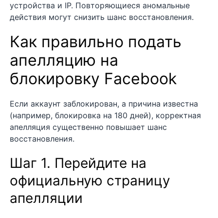
устройства и IP. Повторяющиеся аномальные
действия могут снизить шанс восстановления.
Как правильно подать
апелляцию на
блокировку Facebook
Если аккаунт заблокирован, а причина известна
(например, блокировка на 180 дней), корректная
апелляция существенно повышает шанс
восстановления.
Шаг 1. Перейдите на
официальную страницу
апелляции