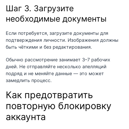
Шаг 3. Загрузите
необходимые документы
Если потребуется, загрузите документы для
подтверждения личности. Изображения должны
быть чёткими и без редактирования.
Обычно рассмотрение занимает 3–7 рабочих
дней. Не отправляйте несколько апелляций
подряд и не меняйте данные — это может
замедлить процесс.
Как предотвратить
повторную блокировку
аккаунта