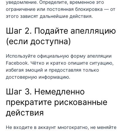
уведомление. Определите, временное это
ограничение или постоянная блокировка — от
этого зависят дальнейшие действия.
Шаг 2. Подайте апелляцию
(если доступна)
Используйте официальную форму апелляции
Facebook. Чётко и кратко опишите ситуацию,
избегая эмоций и предоставляя только
достоверную информацию.
Шаг 3. Немедленно
прекратите рискованные
действия
Не входите в аккаунт многократно, не меняйте