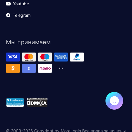
Youtube
Telegram
Мы принимаем
© 2009-2026 Copyright by MoreLogin Все права защищены