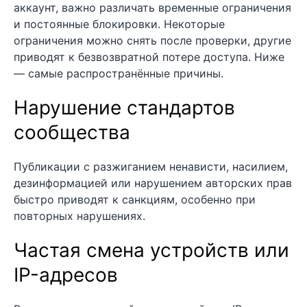
аккаунт, важно различать временные ограничения
и постоянные блокировки. Некоторые
ограничения можно снять после проверки, другие
приводят к безвозвратной потере доступа. Ниже
— самые распространённые причины.
Нарушение стандартов
сообщества
Публикации с разжиганием ненависти, насилием,
дезинформацией или нарушением авторских прав
быстро приводят к санкциям, особенно при
повторных нарушениях.
Частая смена устройств или
IP-адресов