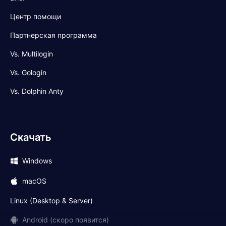
Центр помощи
Партнерская программа
Vs. Multilogin
Vs. Gologin
Vs. Dolphin Anty
Скачать
Windows
macOS
Linux (Desktop & Server)
Android (скоро появится)