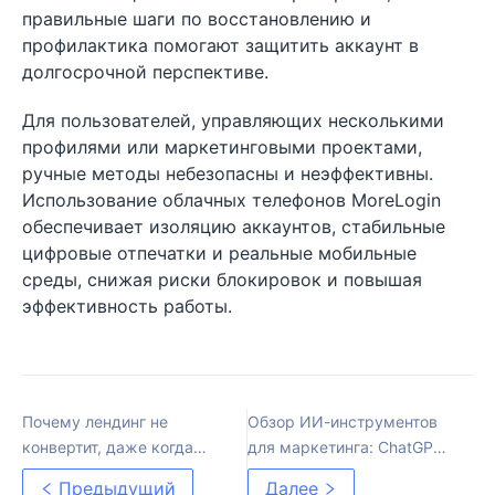
правильные шаги по восстановлению и
профилактика помогают защитить аккаунт в
долгосрочной перспективе.
Для пользователей, управляющих несколькими
профилями или маркетинговыми проектами,
ручные методы небезопасны и неэффективны.
Использование облачных телефонов MoreLogin
обеспечивает изоляцию аккаунтов, стабильные
цифровые отпечатки и реальные мобильные
среды, снижая риски блокировок и повышая
эффективность работы.
Почему лендинг не
Обзор ИИ-инструментов
конвертит, даже когда
для маркетинга: ChatGPT,
трафик хороший
Claude, Gemini и Perplexity
Предыдущий
Далее