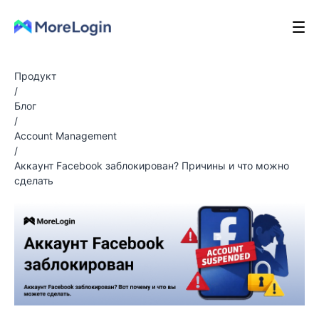
Продукт
/
Блог
/
Account Management
/
Аккаунт Facebook заблокирован? Причины и что можно
сделать