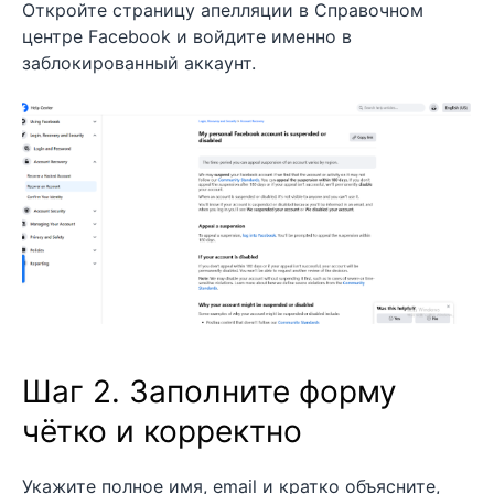
Откройте страницу апелляции в Справочном
центре Facebook и войдите именно в
заблокированный аккаунт.
Шаг 2. Заполните форму
чётко и корректно
Укажите полное имя, email и кратко объясните,