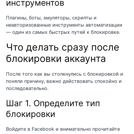
инструментов
Плагины, боты, эмуляторы, скрипты и
неавторизованные инструменты автоматизации
— один из самых быстрых путей к блокировке.
Что делать сразу после
блокировки аккаунта
После того как вы столкнулись с блокировкой и
поняли причину, важно действовать спокойно и
последовательно.
Шаг 1. Определите тип
блокировки
Войдите в Facebook и внимательно прочитайте