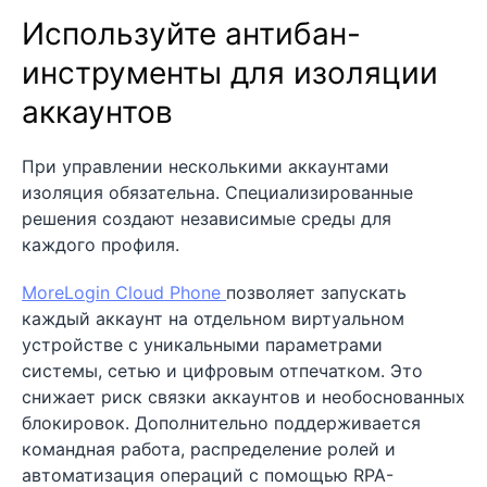
Используйте антибан-
инструменты для изоляции
аккаунтов
При управлении несколькими аккаунтами
изоляция обязательна. Специализированные
решения создают независимые среды для
каждого профиля.
MoreLogin Cloud Phone
позволяет запускать
каждый аккаунт на отдельном виртуальном
устройстве с уникальными параметрами
системы, сетью и цифровым отпечатком. Это
снижает риск связки аккаунтов и необоснованных
блокировок. Дополнительно поддерживается
командная работа, распределение ролей и
автоматизация операций с помощью RPA-