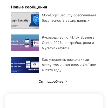
Новые сообщения
MoreLogin Security обеспечивает
безопасность ваших данных
Руководство по TikTok Business
Center 2026: настройка, роли и
мультиаккаунты
Как управлять несколькими
аккаунтами и каналами YouTube
в 2026 году
См. подробнее