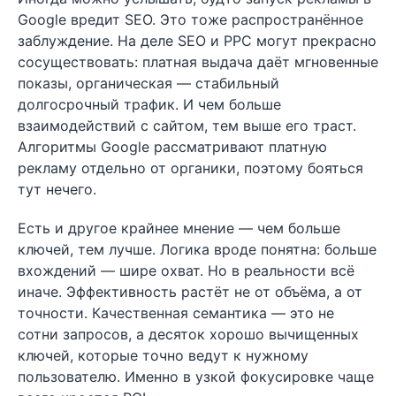
Google вредит SEO. Это тоже распространённое
заблуждение. На деле SEO и PPC могут прекрасно
сосуществовать: платная выдача даёт мгновенные
показы, органическая — стабильный
долгосрочный трафик. И чем больше
взаимодействий с сайтом, тем выше его траст.
Алгоритмы Google рассматривают платную
рекламу отдельно от органики, поэтому бояться
тут нечего.
Есть и другое крайнее мнение — чем больше
ключей, тем лучше. Логика вроде понятна: больше
вхождений — шире охват. Но в реальности всё
иначе. Эффективность растёт не от объёма, а от
точности. Качественная семантика — это не
сотни запросов, а десяток хорошо вычищенных
ключей, которые точно ведут к нужному
пользователю. Именно в узкой фокусировке чаще