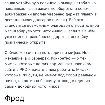
занял устойчивую позицию: команды стабильно
показывают шестизначные обороты, а соло-
арбитражники вполне уверенно держат планку в
десятки тысяч долларов в месяц. Всё это
становится возможным благодаря относительной
масштабируемости источника — если ты в нём
уже немного разобрался, дорога к апскейлу
практически открыта.
Сейчас же хочется поговорить о мифах. Не о
механике, а о барьерах. Конкретно — о тех
мифах, которые до сих пор мешают новичкам
зайти в PPC и начать с ним работать. Мифах,
которые, по сути, не имеют под собой реальной
почвы, но активно блокируют вход в один из
самых доходных источников.
Фрод