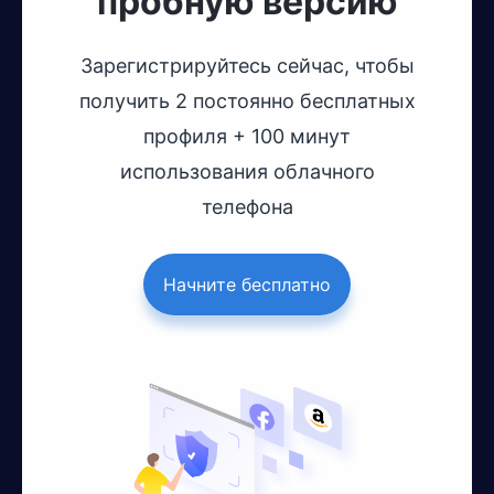
пробную версию
Зарегистрируйтесь сейчас, чтобы
получить 2 постоянно бесплатных
профиля + 100 минут
использования облачного
телефона
Начните бесплатно