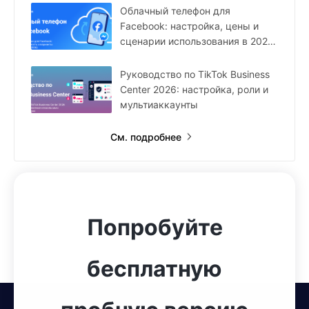
Облачный телефон для
Facebook: настройка, цены и
сценарии использования в 2026
году
Руководство по TikTok Business
Center 2026: настройка, роли и
мультиаккаунты
См. подробнее
Попробуйте
бесплатную