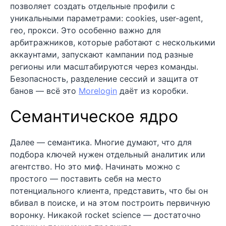
позволяет создать отдельные профили с
уникальными параметрами: cookies, user-agent,
гео, прокси. Это особенно важно для
арбитражников, которые работают с несколькими
аккаунтами, запускают кампании под разные
регионы или масштабируются через команды.
Безопасность, разделение сессий и защита от
банов — всё это
Morelogin
даёт из коробки.
Семантическое ядро
Далее — семантика. Многие думают, что для
подбора ключей нужен отдельный аналитик или
агентство. Но это миф. Начинать можно с
простого — поставить себя на место
потенциального клиента, представить, что бы он
вбивал в поиске, и на этом построить первичную
воронку. Никакой rocket science — достаточно