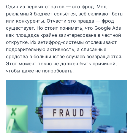
Один из первых страхов — это фрод. Мол,
рекламный бюджет сольётся, всё скликают боты
или конкуренты. Отчасти это правда — фрод
существует. Но стоит понимать, что Google Ads
как площадка крайне заинтересована в честной
открутке. Их антифрод-системы отслеживают
подозрительную активность, а списанные
средства в большинстве случаев возвращаются.
Этот момент точно не должен быть причиной,
чтобы даже не попробовать.