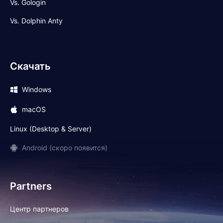
Vs. Gologin
Vs. Dolphin Anty
Скачать
Windows
macOS
Linux (Desktop & Server)
Android (скоро появится)
Partners
Центр партнеров