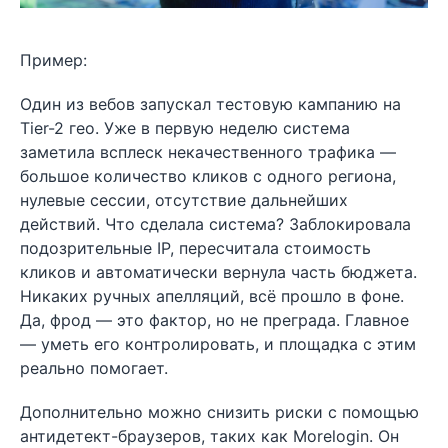
Пример:
Один из вебов запускал тестовую кампанию на
Tier-2 гео. Уже в первую неделю система
заметила всплеск некачественного трафика —
большое количество кликов с одного региона,
нулевые сессии, отсутствие дальнейших
действий. Что сделала система? Заблокировала
подозрительные IP, пересчитала стоимость
кликов и автоматически вернула часть бюджета.
Никаких ручных апелляций, всё прошло в фоне.
Да, фрод — это фактор, но не преграда. Главное
— уметь его контролировать, и площадка с этим
реально помогает.
Дополнительно можно снизить риски с помощью
антидетект-браузеров, таких как Morelogin. Он