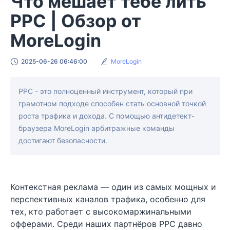
Что мешает тебе лить
PPC | Обзор от
MoreLogin
2025-06-26 06:46:00
MoreLogin
PPC - это полноценный инструмент, который при
грамотном подходе способен стать основной точкой
роста трафика и дохода. С помощью антидетект-
браузера MoreLogin арбитражные команды
достигают безопасности.
Контекстная реклама — один из самых мощных и
перспективных каналов трафика, особенно для
тех, кто работает с высокомаржинальными
офферами. Среди наших партнёров PPC давно