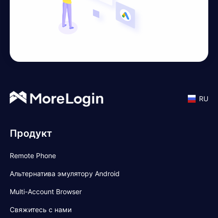
RU
Продукт
Remote Phone
Альтернатива эмулятору Android
Multi-Account Browser
Свяжитесь с нами