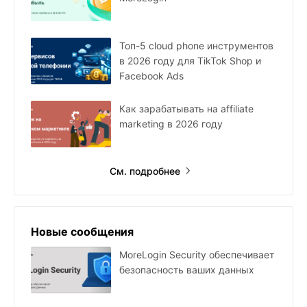
Топ-5 cloud phone инструментов
в 2026 году для TikTok Shop и
Facebook Ads
Как зарабатывать на affiliate
marketing в 2026 году
См. подробнее
Новые сообщения
MoreLogin Security обеспечивает
безопасность ваших данных