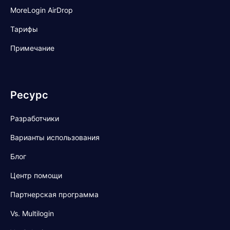
MoreLogin AirDrop
Тарифы
Примечание
Ресурс
Разработчики
Варианты использования
Блог
Центр помощи
Партнерская программа
Vs. Multilogin