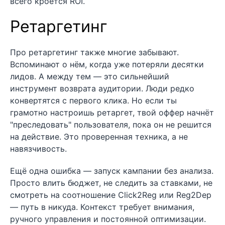
всего кроется ROI.
Ретаргетинг
Про ретаргетинг также многие забывают.
Вспоминают о нём, когда уже потеряли десятки
лидов. А между тем — это сильнейший
инструмент возврата аудитории. Люди редко
конвертятся с первого клика. Но если ты
грамотно настроишь ретаргет, твой оффер начнёт
"преследовать" пользователя, пока он не решится
на действие. Это проверенная техника, а не
навязчивость.
Ещё одна ошибка — запуск кампании без анализа.
Просто влить бюджет, не следить за ставками, не
смотреть на соотношение Click2Reg или Reg2Dep
— путь в никуда. Контекст требует внимания,
ручного управления и постоянной оптимизации.