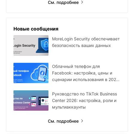
См. подробнее
Новые сообщения
MoreLogin Security обеспечивает
безопасность ваших данных
Облачный телефон для
Facebook: настройка, цены и
сценарии использования в 2026
году
Руководство по TikTok Business
Center 2026: настройка, роли и
мультиаккаунты
См. подробнее