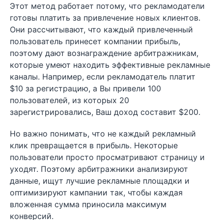
Этот метод работает потому, что рекламодатели
готовы платить за привлечение новых клиентов.
Они рассчитывают, что каждый привлеченный
пользователь принесет компании прибыль,
поэтому дают вознаграждение арбитражникам,
которые умеют находить эффективные рекламные
каналы. Например, если рекламодатель платит
$10 за регистрацию, а Вы привели 100
пользователей, из которых 20
зарегистрировались, Ваш доход составит $200.
Но важно понимать, что не каждый рекламный
клик превращается в прибыль. Некоторые
пользователи просто просматривают страницу и
уходят. Поэтому арбитражники анализируют
данные, ищут лучшие рекламные площадки и
оптимизируют кампании так, чтобы каждая
вложенная сумма приносила максимум
конверсий.