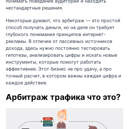
понимать поведение аудитории и находить
нестандартные решения.
Некоторые думают, что арбитраж — это простой
способ получать деньги, но на деле он требует
глубокого понимания принципов интернет-
рекламы. В отличие от пассивных источников
дохода, здесь нужно постоянно тестировать
гипотезы, анализировать цифры и искать новые
инструменты, которые помогут работать
эффективнее. Этот бизнес не про удачу, а про
точный расчет, в котором важны каждая цифра и
каждое действие.
Арбитраж трафика что это?