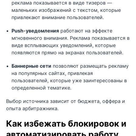
реклама показывается в виде тизеров —
маленьких изображений с текстом, которые
привлекают внимание пользователей.
Push-уведомления
работают на эффекте
мгновенного внимания. Реклама показывается в
виде всплывающих уведомлений, которые
появляются прямо на экранах пользователей.
Баннерные сети
позволяют размещать рекламу
на популярных сайтах, привлекая
пользователей, которые уже заинтересованы в
определенной тематике.
Выбор источника зависит от бюджета, оффера и
опыта арбитражника.
Как избежать блокировок и
автоматизировать работу