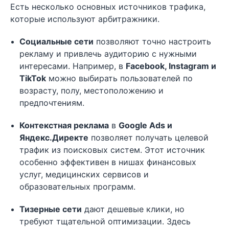
Есть несколько основных источников трафика,
которые используют арбитражники.
Социальные сети
позволяют точно настроить
рекламу и привлечь аудиторию с нужными
интересами. Например, в
Facebook, Instagram и
TikTok
можно выбирать пользователей по
возрасту, полу, местоположению и
предпочтениям.
Контекстная реклама
в
Google Ads и
Яндекс.Директе
позволяет получать целевой
трафик из поисковых систем. Этот источник
особенно эффективен в нишах финансовых
услуг, медицинских сервисов и
образовательных программ.
Тизерные сети
дают дешевые клики, но
требуют тщательной оптимизации. Здесь