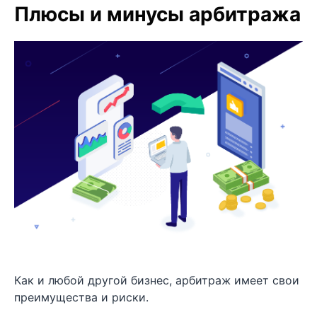
Плюсы и минусы арбитража
Как и любой другой бизнес, арбитраж имеет свои
преимущества и риски.