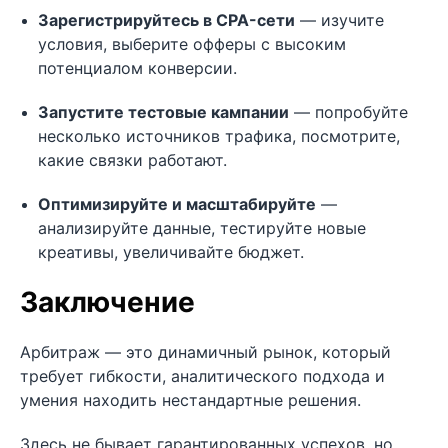
Зарегистрируйтесь в CPA-сети
— изучите
условия, выберите офферы с высоким
потенциалом конверсии.
Запустите тестовые кампании
— попробуйте
несколько источников трафика, посмотрите,
какие связки работают.
Оптимизируйте и масштабируйте
—
анализируйте данные, тестируйте новые
креативы, увеличивайте бюджет.
Заключение
Арбитраж — это динамичный рынок, который
требует гибкости, аналитического подхода и
умения находить нестандартные решения.
Здесь не бывает гарантированных успехов, но