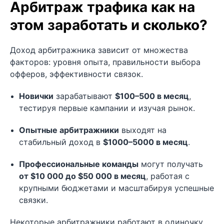
Арбитраж трафика как на
этом заработать и сколько?
Доход арбитражника зависит от множества
факторов: уровня опыта, правильности выбора
офферов, эффективности связок.
Новички
зарабатывают
$100–500 в месяц
,
тестируя первые кампании и изучая рынок.
Опытные арбитражники
выходят на
стабильный доход в
$1000–5000 в месяц
.
Профессиональные команды
могут получать
от $10 000 до $50 000 в месяц
, работая с
крупными бюджетами и масштабируя успешные
связки.
Некоторые арбитражники работают в одиночку,