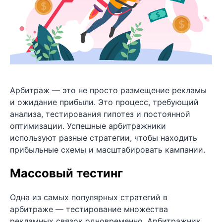
Арбитраж — это не просто размещение рекламы
и ожидание прибыли. Это процесс, требующий
анализа, тестирования гипотез и постоянной
оптимизации. Успешные арбитражники
используют разные стратегии, чтобы находить
прибыльные схемы и масштабировать кампании.
Массовый тестинг
Одна из самых популярных стратегий в
арбитраже — тестирование множества
рекламных связок одновременно. Арбитражник