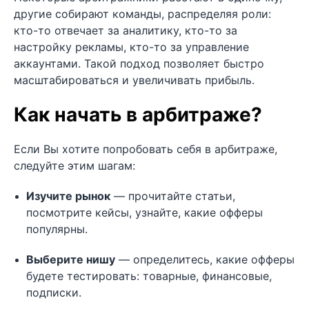
другие собирают команды, распределяя роли:
кто-то отвечает за аналитику, кто-то за
настройку рекламы, кто-то за управление
аккаунтами. Такой подход позволяет быстро
масштабироваться и увеличивать прибыль.
Как начать в арбитраже?
Если Вы хотите попробовать себя в арбитраже,
следуйте этим шагам:
Изучите рынок
— прочитайте статьи,
посмотрите кейсы, узнайте, какие офферы
популярны.
Выберите нишу
— определитесь, какие офферы
будете тестировать: товарные, финансовые,
подписки.