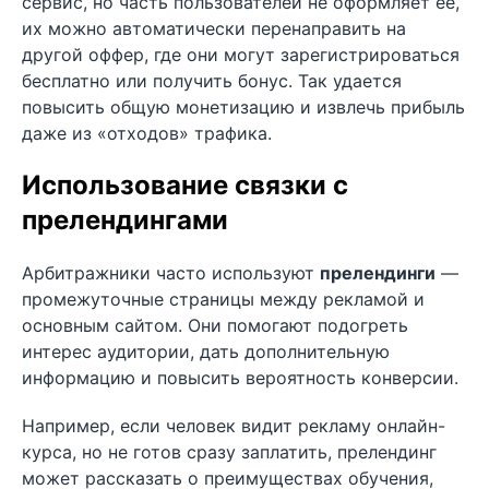
сервис, но часть пользователей не оформляет её,
их можно автоматически перенаправить на
другой оффер, где они могут зарегистрироваться
бесплатно или получить бонус. Так удается
повысить общую монетизацию и извлечь прибыль
даже из «отходов» трафика.
Использование связки с
прелендингами
Арбитражники часто используют
прелендинги
—
промежуточные страницы между рекламой и
основным сайтом. Они помогают подогреть
интерес аудитории, дать дополнительную
информацию и повысить вероятность конверсии.
Например, если человек видит рекламу онлайн-
курса, но не готов сразу заплатить, прелендинг
может рассказать о преимуществах обучения,