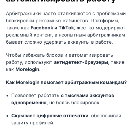
Арбитражники часто сталкиваются с проблемами
блокировки рекламных кабинетов. Платформы,
такие как
Facebook и TikTok
, жестко модерируют
рекламный контент, а неопытным арбитражникам
бывает сложно удержать аккаунты в работе.
Чтобы избежать блоков и автоматизировать
работу, используют
антидетект-браузеры
, такие
как
Morelogin
.
Как Morelogin помогает арбитражным командам?
Позволяет работать
с тысячами аккаунтов
одновременно
, не боясь блокировок.
Скрывает цифровые отпечатки
, обеспечивая
защиту профилей.