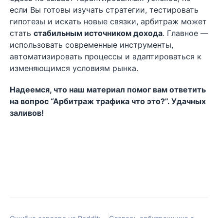
если Вы готовы изучать стратегии, тестировать
гипотезы и искать новые связки, арбитраж может
стать
стабильным источником дохода
. Главное —
использовать современные инструменты,
автоматизировать процессы и адаптироваться к
изменяющимся условиям рынка.
Надеемся, что наш материал помог вам ответить
на вопрос “Арбитраж трафика что это?”. Удачных
заливов!