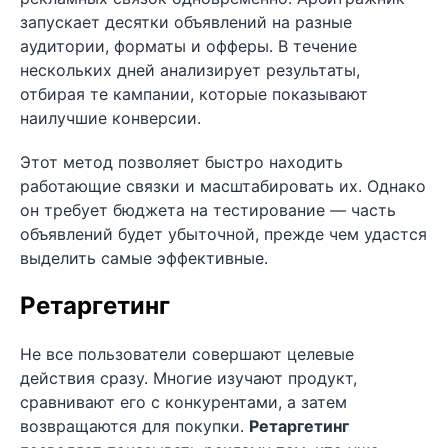
запускает десятки объявлений на разные
аудитории, форматы и офферы. В течение
нескольких дней анализирует результаты,
отбирая те кампании, которые показывают
наилучшие конверсии.
Этот метод позволяет быстро находить
работающие связки и масштабировать их. Однако
он требует бюджета на тестирование — часть
объявлений будет убыточной, прежде чем удастся
выделить самые эффективные.
Ретаргетинг
Не все пользователи совершают целевые
действия сразу. Многие изучают продукт,
сравнивают его с конкурентами, а затем
возвращаются для покупки.
Ретаргетинг