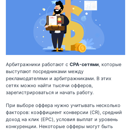
Арбитражники работают с
CPA-сетями
, которые
выступают посредниками между
рекламодателями и арбитражниками. В этих
сетях можно найти тысячи офферов,
зарегистрироваться и начать работу.
При выборе оффера нужно учитывать несколько
факторов: коэффициент конверсии (CR), средний
доход на клик (EPC), условия выплат и уровень
конкуренции. Некоторые офферы могут быть