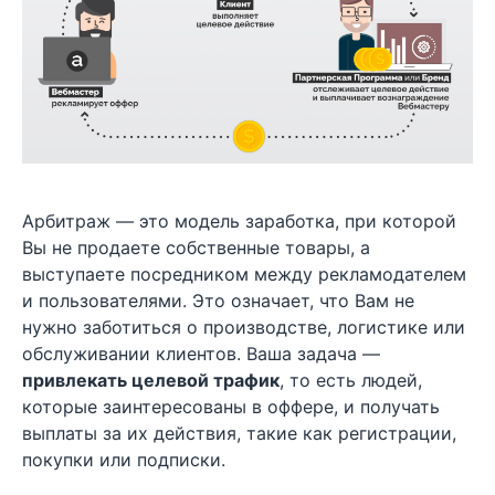
Арбитраж — это модель заработка, при которой
Вы не продаете собственные товары, а
выступаете посредником между рекламодателем
и пользователями. Это означает, что Вам не
нужно заботиться о производстве, логистике или
обслуживании клиентов. Ваша задача —
привлекать целевой трафик
, то есть людей,
которые заинтересованы в оффере, и получать
выплаты за их действия, такие как регистрации,
покупки или подписки.