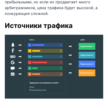
прибыльными, но если их продвигает много
арбитражников, цена трафика будет высокой, а
конкуренция сложной.
Источники трафика