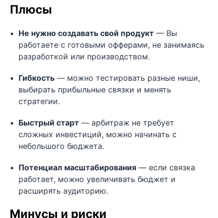
Плюсы
Не нужно создавать свой продукт
— Вы
работаете с готовыми офферами, не занимаясь
разработкой или производством.
Гибкость
— можно тестировать разные ниши,
выбирать прибыльные связки и менять
стратегии.
Быстрый старт
— арбитраж не требует
сложных инвестиций, можно начинать с
небольшого бюджета.
Потенциал масштабирования
— если связка
работает, можно увеличивать бюджет и
расширять аудиторию.
Минусы и риски