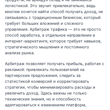
логистикой. Это звучит привлекательно, ведь
многим хочется найти способ получать доход, не
связываясь с традиционным бизнесом, который
требует больших вложений и сложного
управления. Арбитраж трафика — это не просто
способ заработка, а отдельное направление в
интернет-маркетинге, которое требует навыков,
стратегического мышления и постоянного
анализа рынка.
Арбитраж позволяет получать прибыль, работая с
рекламой: привлекать пользователей на
партнерские предложения, следить за
статистикой конверсий и корректировать
стратегии, чтобы минимизировать расходы и
увеличить доход. Здесь важны не только
технические знания, но и способность
адаптироваться к изменениям платформ,