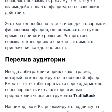
позволяет показывать рекламу тем, кто уже
взаимодействовал с оффером, но не завершил
действие.
Этот метод особенно эффективен для товарных и
финансовых офферов, где пользователю нужно
время на принятие решения. Ретаргетинг
повышает конверсию и снижает стоимость
привлечения каждого клиента.
Перелив аудитории
Иногда арбитражники привлекают трафик,
который не конвертируется в основной оффер.
Вместо того чтобы терять эти переходы, можно
перенаправлять их на альтернативные
предложения через инструменты
TrafficBack
.
Например, если Вы рекламируете подписку на