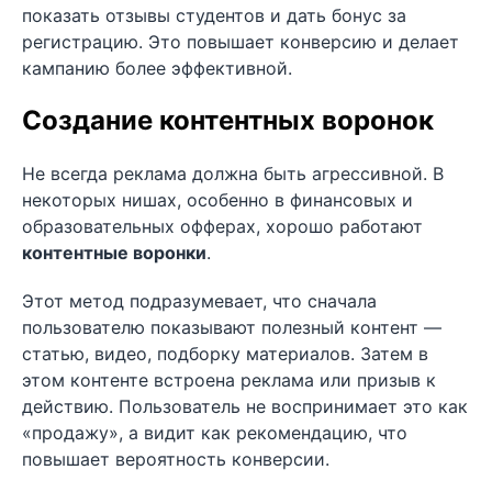
показать отзывы студентов и дать бонус за
регистрацию. Это повышает конверсию и делает
кампанию более эффективной.
Создание контентных воронок
Не всегда реклама должна быть агрессивной. В
некоторых нишах, особенно в финансовых и
образовательных офферах, хорошо работают
контентные воронки
.
Этот метод подразумевает, что сначала
пользователю показывают полезный контент —
статью, видео, подборку материалов. Затем в
этом контенте встроена реклама или призыв к
действию. Пользователь не воспринимает это как
«продажу», а видит как рекомендацию, что
повышает вероятность конверсии.