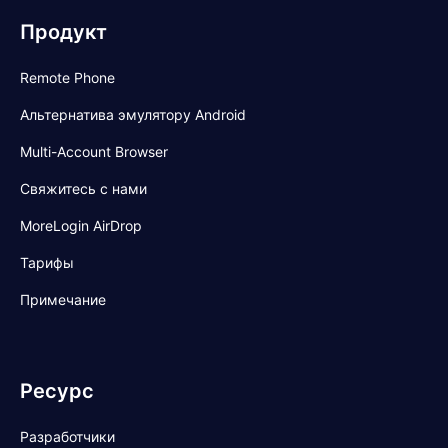
Продукт
Remote Phone
Альтернатива эмулятору Android
Multi-Account Browser
Свяжитесь с нами
MoreLogin AirDrop
Тарифы
Примечание
Ресурс
Разработчики