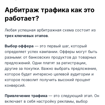
Арбитраж трафика как это
работает?
Любая успешная арбитражная схема состоит из
трех ключевых этапов
.
Выбор оффера
— это первый шаг, который
определяет успех кампании. Офферы могут быть
разными: от банковских продуктов до товарных
предложений. Одни платят за регистрации,
другие за покупки. Важно выбрать предложение,
которое будет интересно целевой аудитории и
которое позволит получить высокий процент
конверсий.
Привлечение трафика
— это следующий этап. Он
включает в себя настройку рекламы, выбор