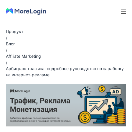
Продукт
/
Блог
/
Affiliate Marketing
/
Арбитраж трафика: подробное руководство по заработку
на интернет-рекламе