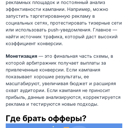
рекламных площадок и постоянный анализ
эффективности кампании. Например, можно
запустить таргетированную рекламу в
социальных сетях, протестировать тизерные сети
или использовать push-уведомления. Главное —
найти источник трафика, который даст высокий
коэффициент конверсии.
Монетизация
— это финальная часть схемы, в
которой арбитражник получает выплаты за
привлеченные конверсии. Если кампания
показывает хорошие результаты, ее
масштабируют, увеличивая бюджет и расширяя
охват аудитории. Если кампания не приносит
прибыль, данные анализируются, корректируется
реклама и тестируются новые подходы.
Где брать офферы?