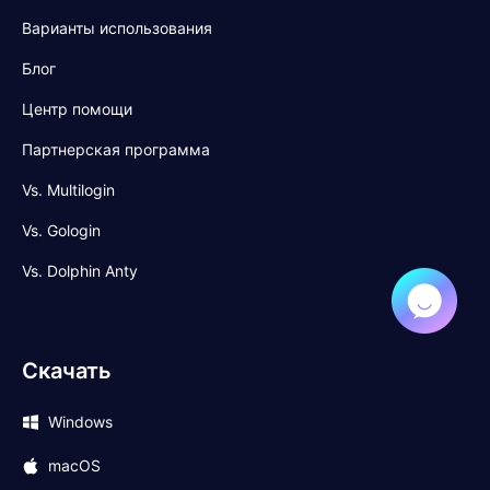
Варианты использования
Блог
Центр помощи
Партнерская программа
Vs. Multilogin
Vs. Gologin
Vs. Dolphin Anty
Скачать
Windows
macOS