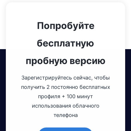
Попробуйте
бесплатную
пробную версию
Зарегистрируйтесь сейчас, чтобы
получить 2 постоянно бесплатных
профиля + 100 минут
использования облачного
телефона