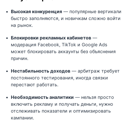
Высокая конкуренция
— популярные вертикали
быстро заполняются, и новичкам сложно войти
на рынок.
Блокировки рекламных кабинетов
—
модерация Facebook, TikTok и Google Ads
может блокировать аккаунты без объяснения
причин.
Нестабильность доходов
— арбитраж требует
постоянного тестирования, иногда связки
перестают работать.
Необходимость аналитики
— нельзя просто
включить рекламу и получать деньги, нужно
отслеживать показатели и оптимизировать
кампании.