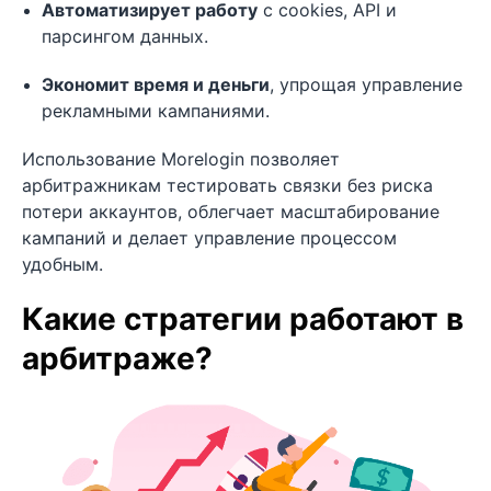
Автоматизирует работу
с cookies, API и
парсингом данных.
Экономит время и деньги
, упрощая управление
рекламными кампаниями.
Использование Morelogin позволяет
арбитражникам тестировать связки без риска
потери аккаунтов, облегчает масштабирование
кампаний и делает управление процессом
удобным.
Какие стратегии работают в
арбитраже?