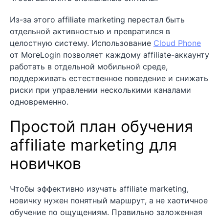
Из-за этого affiliate marketing перестал быть
отдельной активностью и превратился в
целостную систему. Использование
Cloud Phone
от MoreLogin позволяет каждому affiliate-аккаунту
работать в отдельной мобильной среде,
поддерживать естественное поведение и снижать
риски при управлении несколькими каналами
одновременно.
Простой план обучения
affiliate marketing для
новичков
Чтобы эффективно изучать affiliate marketing,
новичку нужен понятный маршрут, а не хаотичное
обучение по ощущениям. Правильно заложенная