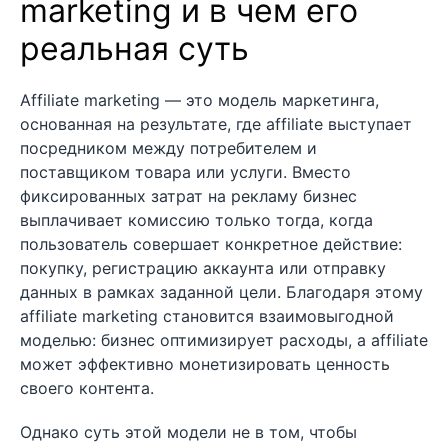
marketing и в чем его
реальная суть
Affiliate marketing — это модель маркетинга,
основанная на результате, где affiliate выступает
посредником между потребителем и
поставщиком товара или услуги. Вместо
фиксированных затрат на рекламу бизнес
выплачивает комиссию только тогда, когда
пользователь совершает конкретное действие:
покупку, регистрацию аккаунта или отправку
данных в рамках заданной цели. Благодаря этому
affiliate marketing становится взаимовыгодной
моделью: бизнес оптимизирует расходы, а affiliate
может эффективно монетизировать ценность
своего контента.
Однако суть этой модели не в том, чтобы