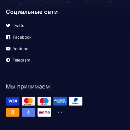
Социальные сети
Twitter
Facebook
Youtube
Telegram
Мы принимаем