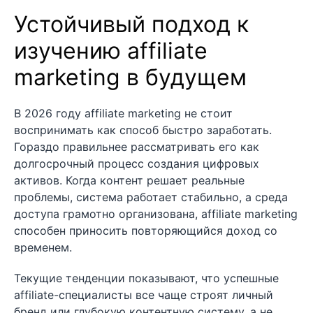
Устойчивый подход к
изучению affiliate
marketing в будущем
В 2026 году affiliate marketing не стоит
воспринимать как способ быстро заработать.
Гораздо правильнее рассматривать его как
долгосрочный процесс создания цифровых
активов. Когда контент решает реальные
проблемы, система работает стабильно, а среда
доступа грамотно организована, affiliate marketing
способен приносить повторяющийся доход со
временем.
Текущие тенденции показывают, что успешные
affiliate-специалисты все чаще строят личный
бренд или глубокую контентную систему, а не