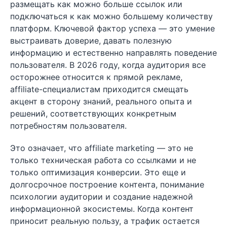
размещать как можно больше ссылок или
подключаться к как можно большему количеству
платформ. Ключевой фактор успеха — это умение
выстраивать доверие, давать полезную
информацию и естественно направлять поведение
пользователя. В 2026 году, когда аудитория все
осторожнее относится к прямой рекламе,
affiliate-специалистам приходится смещать
акцент в сторону знаний, реального опыта и
решений, соответствующих конкретным
потребностям пользователя.
Это означает, что affiliate marketing — это не
только техническая работа со ссылками и не
только оптимизация конверсии. Это еще и
долгосрочное построение контента, понимание
психологии аудитории и создание надежной
информационной экосистемы. Когда контент
приносит реальную пользу, а трафик остается