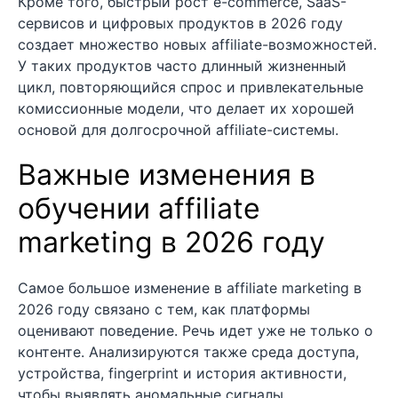
Кроме того, быстрый рост e-commerce, SaaS-
сервисов и цифровых продуктов в 2026 году
создает множество новых affiliate-возможностей.
У таких продуктов часто длинный жизненный
цикл, повторяющийся спрос и привлекательные
комиссионные модели, что делает их хорошей
основой для долгосрочной affiliate-системы.
Важные изменения в
обучении affiliate
marketing в 2026 году
Самое большое изменение в affiliate marketing в
2026 году связано с тем, как платформы
оценивают поведение. Речь идет уже не только о
контенте. Анализируются также среда доступа,
устройства, fingerprint и история активности,
чтобы выявлять аномальные сигналы.