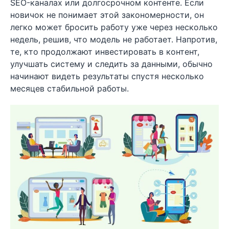
SEO-каналах или долгосрочном контенте. Если
новичок не понимает этой закономерности, он
легко может бросить работу уже через несколько
недель, решив, что модель не работает. Напротив,
те, кто продолжают инвестировать в контент,
улучшать систему и следить за данными, обычно
начинают видеть результаты спустя несколько
месяцев стабильной работы.