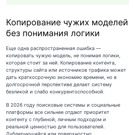
Копирование чужих моделей
без понимания логики
Еще одна распространенная ошибка —
копировать чужую модель, не понимая логики,
которая стоит за ней. Копирование контента,
структуры сайта или источников трафика может
дать краткосрочную экономию времени, но в
долгосрочной перспективе делает систему
безликой и слабо конкурентоспособной.
В 2026 году поисковые системы и социальные
платформы все сильнее отдают приоритет
контенту с глубиной, личным подходом и
реальной ценностью для пользователей.
Дублирующийся или поверхностно