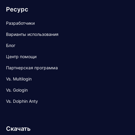
Ресурс
Разработчики
Варианты использования
Блог
Центр помощи
Партнерская программа
Vs. Multilogin
Vs. Gologin
Vs. Dolphin Anty
Скачать