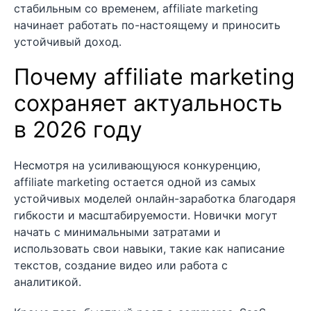
стабильным со временем, affiliate marketing
начинает работать по-настоящему и приносить
устойчивый доход.
Почему affiliate marketing
сохраняет актуальность
в 2026 году
Несмотря на усиливающуюся конкуренцию,
affiliate marketing остается одной из самых
устойчивых моделей онлайн-заработка благодаря
гибкости и масштабируемости. Новички могут
начать с минимальными затратами и
использовать свои навыки, такие как написание
текстов, создание видео или работа с
аналитикой.