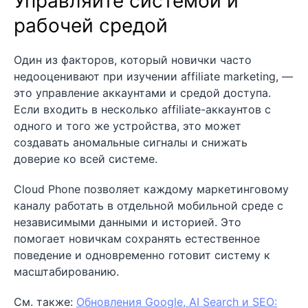
Управляйте системой и
рабочей средой
Один из факторов, который новички часто
недооценивают при изучении affiliate marketing, —
это управление аккаунтами и средой доступа.
Если входить в несколько affiliate-аккаунтов с
одного и того же устройства, это может
создавать аномальные сигналы и снижать
доверие ко всей системе.
Cloud Phone позволяет каждому маркетинговому
каналу работать в отдельной мобильной среде с
независимыми данными и историей. Это
помогает новичкам сохранять естественное
поведение и одновременно готовит систему к
масштабированию.
См. также:
Обновления Google, AI Search и SEO: