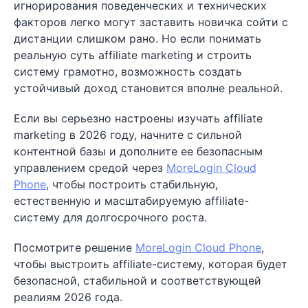
игнорирования поведенческих и технических
факторов легко могут заставить новичка сойти с
дистанции слишком рано. Но если понимать
реальную суть affiliate marketing и строить
систему грамотно, возможность создать
устойчивый доход становится вполне реальной.
Если вы серьезно настроены изучать affiliate
marketing в 2026 году, начните с сильной
контентной базы и дополните ее безопасным
управлением средой через
MoreLogin Cloud
Phone
, чтобы построить стабильную,
естественную и масштабируемую affiliate-
систему для долгосрочного роста.
Посмотрите решение
MoreLogin Cloud Phone
,
чтобы выстроить affiliate-систему, которая будет
безопасной, стабильной и соответствующей
реалиям 2026 года.