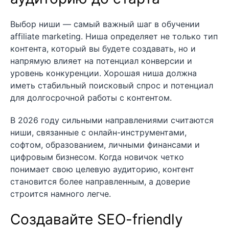
Выбор ниши — самый важный шаг в обучении
affiliate marketing. Ниша определяет не только тип
контента, который вы будете создавать, но и
напрямую влияет на потенциал конверсии и
уровень конкуренции. Хорошая ниша должна
иметь стабильный поисковый спрос и потенциал
для долгосрочной работы с контентом.
В 2026 году сильными направлениями считаются
ниши, связанные с онлайн-инструментами,
софтом, образованием, личными финансами и
цифровым бизнесом. Когда новичок четко
понимает свою целевую аудиторию, контент
становится более направленным, а доверие
строится намного легче.
Создавайте SEO-friendly