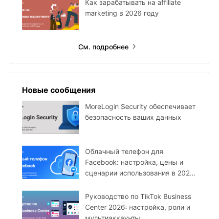
Как зарабатывать на affiliate
marketing в 2026 году
См. подробнее
Новые сообщения
MoreLogin Security обеспечивает
безопасность ваших данных
Облачный телефон для
Facebook: настройка, цены и
сценарии использования в 2026
году
Руководство по TikTok Business
Center 2026: настройка, роли и
мультиаккаунты