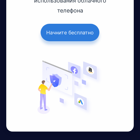
использования облачного
телефона
Начните бесплатно