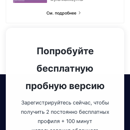
См. подробнее
Попробуйте
бесплатную
пробную версию
Зарегистрируйтесь сейчас, чтобы
получить 2 постоянно бесплатных
профиля + 100 минут