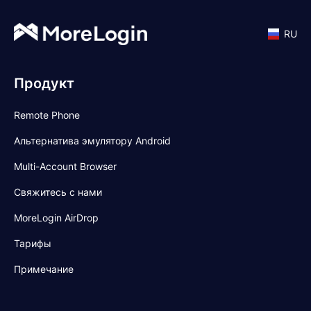
RU
Продукт
Remote Phone
Альтернатива эмулятору Android
Multi-Account Browser
Свяжитесь с нами
MoreLogin AirDrop
Тарифы
Примечание