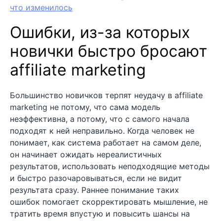
что изменилось
Ошибки, из-за которых
новички быстро бросают
affiliate marketing
Большинство новичков терпят неудачу в affiliate
marketing не потому, что сама модель
неэффективна, а потому, что с самого начала
подходят к ней неправильно. Когда человек не
понимает, как система работает на самом деле,
он начинает ожидать нереалистичных
результатов, использовать неподходящие методы
и быстро разочаровываться, если не видит
результата сразу. Раннее понимание таких
ошибок помогает скорректировать мышление, не
тратить время впустую и повысить шансы на