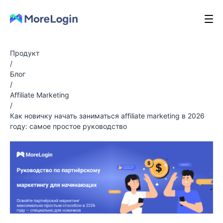
Продукт
/
Блог
/
Affiliate Marketing
/
Как новичку начать заниматься affiliate marketing в 2026
году: самое простое руководство