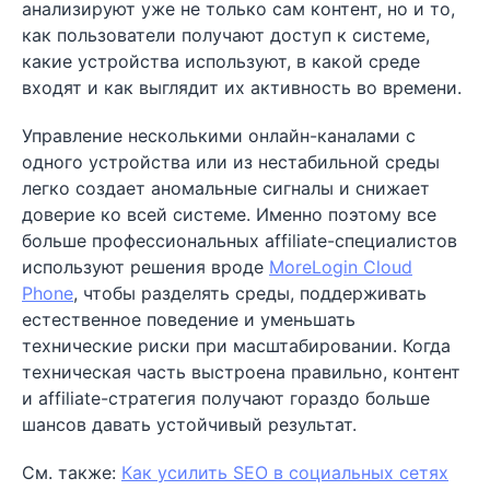
анализируют уже не только сам контент, но и то,
как пользователи получают доступ к системе,
какие устройства используют, в какой среде
входят и как выглядит их активность во времени.
Управление несколькими онлайн-каналами с
одного устройства или из нестабильной среды
легко создает аномальные сигналы и снижает
доверие ко всей системе. Именно поэтому все
больше профессиональных affiliate-специалистов
используют решения вроде
MoreLogin Cloud
Phone
, чтобы разделять среды, поддерживать
естественное поведение и уменьшать
технические риски при масштабировании. Когда
техническая часть выстроена правильно, контент
и affiliate-стратегия получают гораздо больше
шансов давать устойчивый результат.
См. также:
Как усилить SEO в социальных сетях