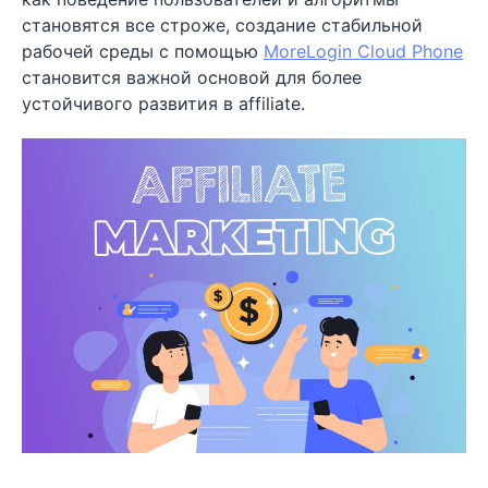
становятся все строже, создание стабильной
рабочей среды с помощью
MoreLogin Cloud Phone
становится важной основой для более
устойчивого развития в affiliate.