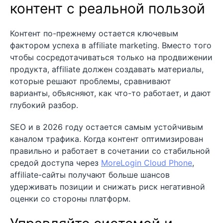
контент с реальной пользой
Контент по-прежнему остается ключевым
фактором успеха в affiliate marketing. Вместо того
чтобы сосредотачиваться только на продвижении
продукта, affiliate должен создавать материалы,
которые решают проблемы, сравнивают
варианты, объясняют, как что-то работает, и дают
глубокий разбор.
SEO и в 2026 году остается самым устойчивым
каналом трафика. Когда контент оптимизирован
правильно и работает в сочетании со стабильной
средой доступа через
MoreLogin Cloud Phone
,
affiliate-сайты получают больше шансов
удерживать позиции и снижать риск негативной
оценки со стороны платформ.