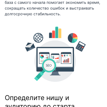
база с самого начала помогает экономить время,
сокращать количество ошибок и выстраивать
долгосрочную стабильность.
Определите нишу и
аудиторию до старта