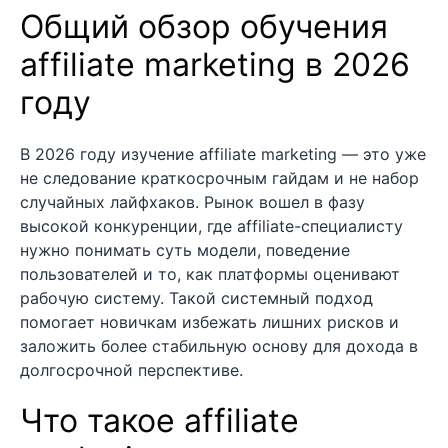
Общий обзор обучения
affiliate marketing в 2026
году
В 2026 году изучение affiliate marketing — это уже
не следование краткосрочным гайдам и не набор
случайных лайфхаков. Рынок вошел в фазу
высокой конкуренции, где affiliate-специалисту
нужно понимать суть модели, поведение
пользователей и то, как платформы оценивают
рабочую систему. Такой системный подход
помогает новичкам избежать лишних рисков и
заложить более стабильную основу для дохода в
долгосрочной перспективе.
Что такое affiliate