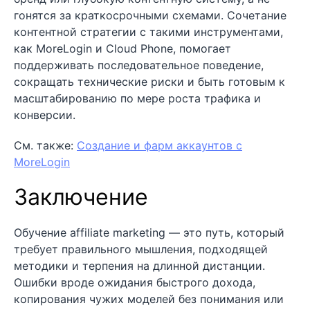
гонятся за краткосрочными схемами. Сочетание
контентной стратегии с такими инструментами,
как MoreLogin и Cloud Phone, помогает
поддерживать последовательное поведение,
сокращать технические риски и быть готовым к
масштабированию по мере роста трафика и
конверсии.
См. также:
Создание и фарм аккаунтов с
MoreLogin
Заключение
Обучение affiliate marketing — это путь, который
требует правильного мышления, подходящей
методики и терпения на длинной дистанции.
Ошибки вроде ожидания быстрого дохода,
копирования чужих моделей без понимания или