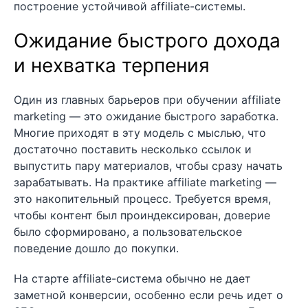
построение устойчивой affiliate-системы.
Ожидание быстрого дохода
и нехватка терпения
Один из главных барьеров при обучении affiliate
marketing — это ожидание быстрого заработка.
Многие приходят в эту модель с мыслью, что
достаточно поставить несколько ссылок и
выпустить пару материалов, чтобы сразу начать
зарабатывать. На практике affiliate marketing —
это накопительный процесс. Требуется время,
чтобы контент был проиндексирован, доверие
было сформировано, а пользовательское
поведение дошло до покупки.
На старте affiliate-система обычно не дает
заметной конверсии, особенно если речь идет о