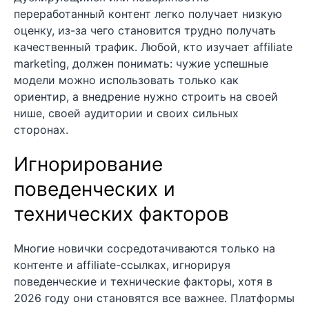
переработанный контент легко получает низкую
оценку, из-за чего становится трудно получать
качественный трафик. Любой, кто изучает affiliate
marketing, должен понимать: чужие успешные
модели можно использовать только как
ориентир, а внедрение нужно строить на своей
нише, своей аудитории и своих сильных
сторонах.
Игнорирование
поведенческих и
технических факторов
Многие новички сосредотачиваются только на
контенте и affiliate-ссылках, игнорируя
поведенческие и технические факторы, хотя в
2026 году они становятся все важнее. Платформы