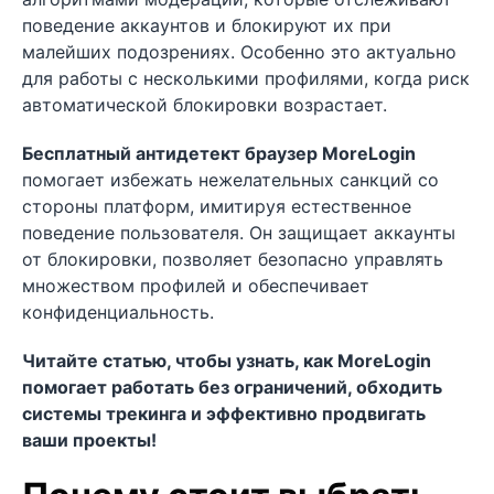
поведение аккаунтов и блокируют их при
малейших подозрениях. Особенно это актуально
для работы с несколькими профилями, когда риск
автоматической блокировки возрастает.
Бесплатный антидетект браузер MoreLogin
помогает избежать нежелательных санкций со
стороны платформ, имитируя естественное
поведение пользователя. Он защищает аккаунты
от блокировки, позволяет безопасно управлять
множеством профилей и обеспечивает
конфиденциальность.
Читайте статью, чтобы узнать, как MoreLogin
помогает работать без ограничений, обходить
системы трекинга и эффективно продвигать
ваши проекты!