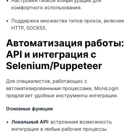
Настройки гибкой конфигурации для
комфортного использования.
Поддержка множества типов прокси, включая
HTTP, SOCKS5.
Автоматизация работы:
API и интеграция с
Selenium/Puppeteer
Для специалистов, работающих с
автоматизированными процессами, MoreLogin
предлагает удобные инструменты интеграции.
Основные функции
Локальный API:
встроенная возможность
интеграции в любые рабочие процессы.