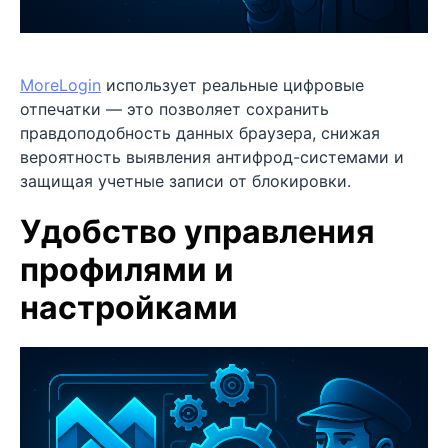
MoreLogin
использует реальные цифровые
отпечатки — это позволяет сохранить
правдоподобность данных браузера, снижая
вероятность выявления антифрод-системами и
защищая учетные записи от блокировки.
Удобство управления
профилями и
настройками