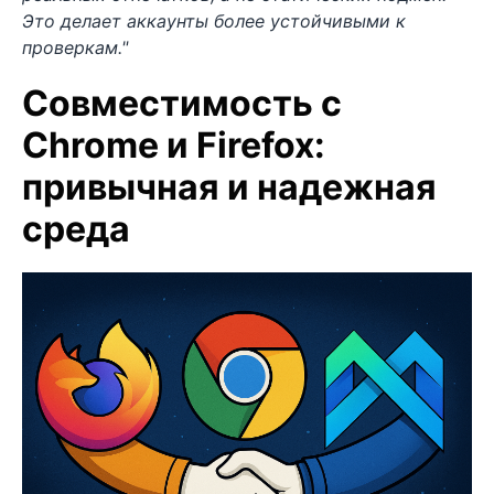
Это делает аккаунты более устойчивыми к
проверкам."
Совместимость с
Chrome и Firefox:
привычная и надежная
среда