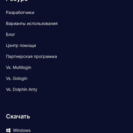
Разработчики
Варианты использования
Блог
Центр помощи
Партнерская программа
Vs. Multilogin
Vs. Gologin
Vs. Dolphin Anty
Скачать
Windows