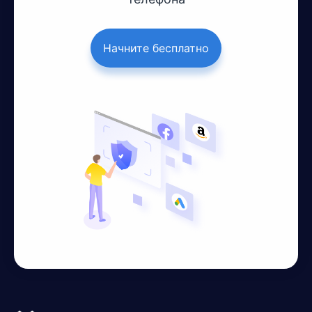
Начните бесплатно