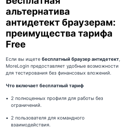
Бесплатная
альтернатива
антидетект браузерам:
преимущества тарифа
Free
Если вы ищете
бесплатный браузер антидетект
,
MoreLogin предоставляет удобные возможности
для тестирования без финансовых вложений.
Что включает бесплатный тариф
2 полноценных профиля для работы без
ограничений.
2 пользователя для командного
взаимодействия.