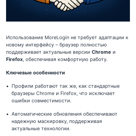
Использование MoreLogin не требует адаптации к
новому интерфейсу – браузер полностью
поддерживает актуальные версии
Chrome
и
Firefox
, обеспечивая комфортную работу.
Ключевые особенности
Профили работают так же, как стандартные
браузеры Chrome и Firefox, что исключает
ошибки совместимости.
Автоматические обновления обеспечивают
надежную маскировку, поддерживая
актуальные технологии.