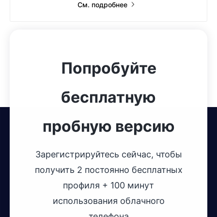
См. подробнее
Попробуйте
бесплатную
пробную версию
Зарегистрируйтесь сейчас, чтобы
получить 2 постоянно бесплатных
профиля + 100 минут
использования облачного
телефона