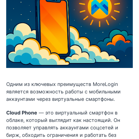
Одним из ключевых преимуществ MoreLogin
является возможность работы с мобильными
аккаунтами через виртуальные смартфоны.
Cloud Phone
— это виртуальный смартфон в
облаке, который выглядит как настоящий. Он
позволяет управлять аккаунтами соцсетей и
бирж, обходить ограничения и работать без