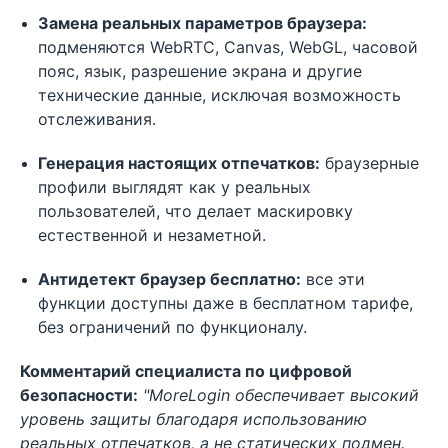
Замена реальных параметров браузера:
подменяются WebRTC, Canvas, WebGL, часовой
пояс, язык, разрешение экрана и другие
технические данные, исключая возможность
отслеживания.
Генерация настоящих отпечатков:
браузерные
профили выглядят как у реальных
пользователей, что делает маскировку
естественной и незаметной.
Антидетект браузер бесплатно:
все эти
функции доступны даже в бесплатном тарифе,
без ограничений по функционалу.
Комментарий специалиста по цифровой
безопасности:
"MoreLogin обеспечивает высокий
уровень защиты благодаря использованию
реальных отпечатков, а не статических подмен.