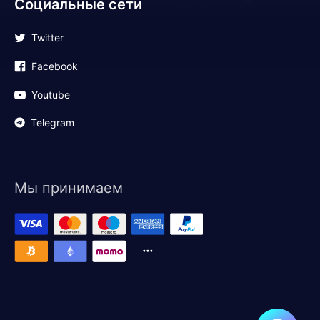
Социальные сети
Twitter
Facebook
Youtube
Telegram
Мы принимаем