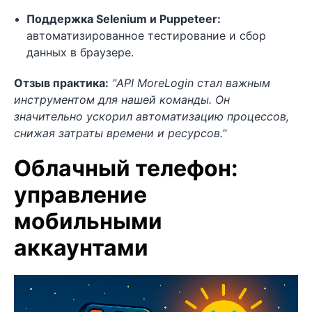
Поддержка Selenium и Puppeteer:
автоматизированное тестирование и сбор
данных в браузере.
Отзыв практика:
"API MoreLogin стал важным
инструментом для нашей команды. Он
значительно ускорил автоматизацию процессов,
снижая затраты времени и ресурсов."
Облачный телефон:
управление
мобильными
аккаунтами