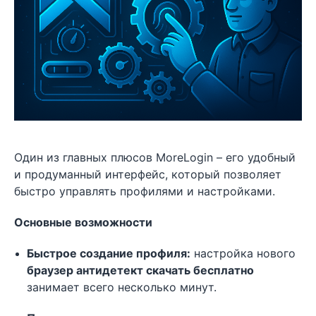
Один из главных плюсов MoreLogin – его удобный
и продуманный интерфейс, который позволяет
быстро управлять профилями и настройками.
Основные возможности
Быстрое создание профиля:
настройка нового
браузер антидетект скачать бесплатно
занимает всего несколько минут.