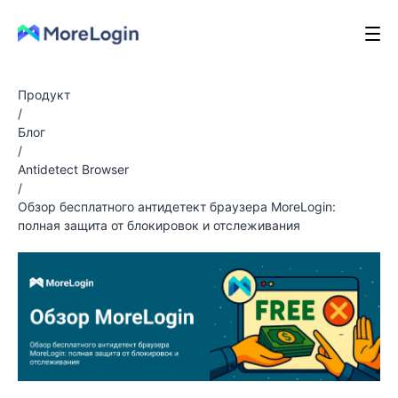
Продукт
/
Блог
/
Antidetect Browser
/
Обзор бесплатного антидетект браузера MoreLogin:
полная защита от блокировок и отслеживания