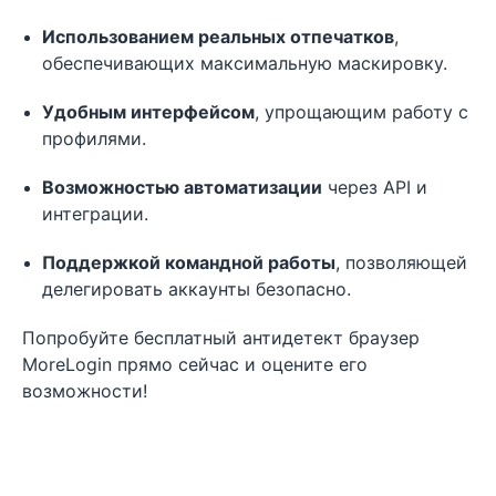
Использованием реальных отпечатков
,
обеспечивающих максимальную маскировку.
Удобным интерфейсом
, упрощающим работу с
профилями.
Возможностью автоматизации
через API и
интеграции.
Поддержкой командной работы
, позволяющей
делегировать аккаунты безопасно.
Попробуйте бесплатный антидетект браузер
MoreLogin прямо сейчас и оцените его
возможности!