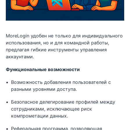
MoreLogin удобен не только для индивидуального
использования, но и для командной работы,
предлагая гибкие инструменты управления
аккаунтами.
Функциональные возможности
Возможность добавления пользователей с
разными уровнями доступа.
Безопасное делегирование профилей между
сотрудниками, исключающее риск
компрометации данных.
Реферальная программа, позволяющая