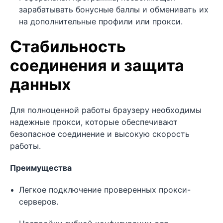
зарабатывать бонусные баллы и обменивать их
на дополнительные профили или прокси.
Стабильность
соединения и защита
данных
Для полноценной работы браузеру необходимы
надежные прокси, которые обеспечивают
безопасное соединение и высокую скорость
работы.
Преимущества
Легкое подключение проверенных прокси-
серверов.