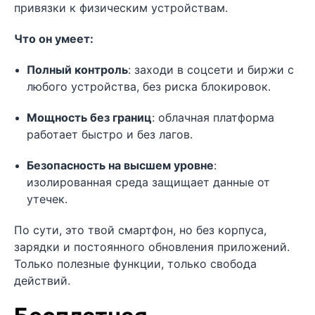
привязки к физическим устройствам.
Что он умеет:
Полный контроль
: заходи в соцсети и биржи с
любого устройства, без риска блокировок.
Мощность без границ
: облачная платформа
работает быстро и без лагов.
Безопасность на высшем уровне
:
изолированная среда защищает данные от
утечек.
По сути, это твой смартфон, но без корпуса,
зарядки и постоянного обновления приложений.
Только полезные функции, только свобода
действий.