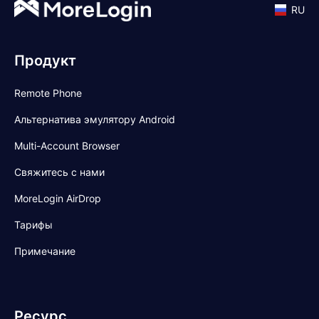
RU
Продукт
Remote Phone
Альтернатива эмулятору Android
Multi-Account Browser
Свяжитесь с нами
MoreLogin AirDrop
Тарифы
Примечание
Ресурс