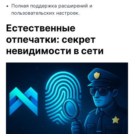
Полная поддержка расширений и
пользовательских настроек.
Естественные
отпечатки: секрет
невидимости в сети