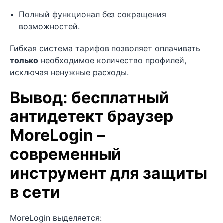
Полный функционал без сокращения
возможностей.
Гибкая система тарифов позволяет оплачивать
только
необходимое количество профилей,
исключая ненужные расходы.
Вывод: бесплатный
антидетект браузер
MoreLogin –
современный
инструмент для защиты
в сети
MoreLogin выделяется: