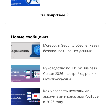
См. подробнее
Новые сообщения
MoreLogin Security обеспечивает
безопасность ваших данных
Руководство по TikTok Business
Center 2026: настройка, роли и
мультиаккаунты
Как управлять несколькими
аккаунтами и каналами YouTube
в 2026 году