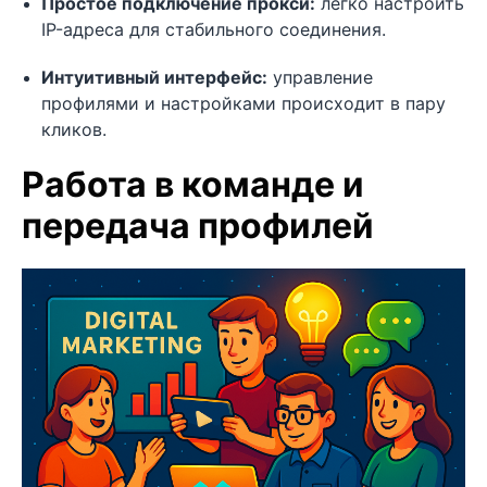
Простое подключение прокси:
легко настроить
IP-адреса для стабильного соединения.
Интуитивный интерфейс:
управление
профилями и настройками происходит в пару
кликов.
Работа в команде и
передача профилей