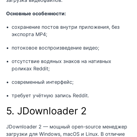
загрузка видеофайлов.
Основные особенности:
сохранение постов внутри приложения, без
экспорта MP4;
потоковое воспроизведение видео;
отсутствие водяных знаков на нативных
роликах Reddit;
современный интерфейс;
требует учётную запись Reddit.
5. JDownloader 2
JDownloader 2 — мощный open-source менеджер
загрузки для Windows, macOS и Linux. В отличие