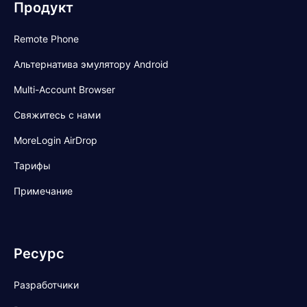
Продукт
Remote Phone
Альтернатива эмулятору Android
Multi-Account Browser
Свяжитесь с нами
MoreLogin AirDrop
Тарифы
Примечание
Ресурс
Разработчики