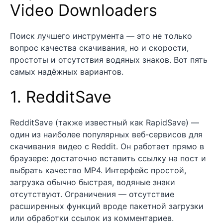
Video Downloaders
Поиск лучшего инструмента — это не только
вопрос качества скачивания, но и скорости,
простоты и отсутствия водяных знаков. Вот пять
самых надёжных вариантов.
1. RedditSave
RedditSave (также известный как RapidSave) —
один из наиболее популярных веб-сервисов для
скачивания видео с Reddit. Он работает прямо в
браузере: достаточно вставить ссылку на пост и
выбрать качество MP4. Интерфейс простой,
загрузка обычно быстрая, водяные знаки
отсутствуют. Ограничения — отсутствие
расширенных функций вроде пакетной загрузки
или обработки ссылок из комментариев.