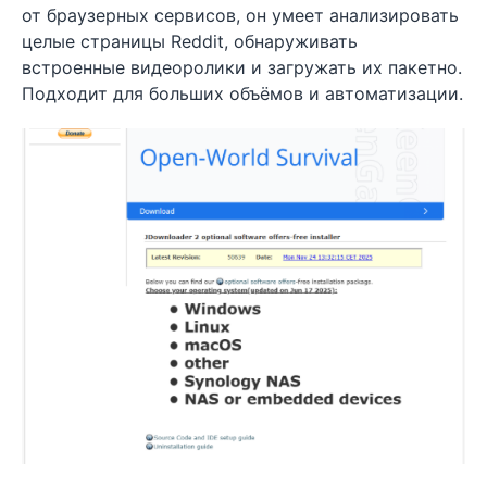
от браузерных сервисов, он умеет анализировать
целые страницы Reddit, обнаруживать
встроенные видеоролики и загружать их пакетно.
Подходит для больших объёмов и автоматизации.