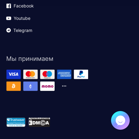
Facebook
Youtube
Telegram
Мы принимаем