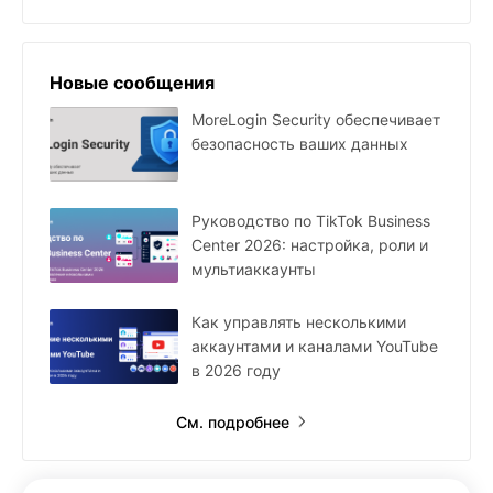
Новые сообщения
MoreLogin Security обеспечивает
безопасность ваших данных
Руководство по TikTok Business
Center 2026: настройка, роли и
мультиаккаунты
Как управлять несколькими
аккаунтами и каналами YouTube
в 2026 году
См. подробнее