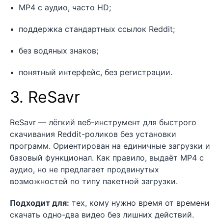
MP4 с аудио, часто HD;
поддержка стандартных ссылок Reddit;
без водяных знаков;
понятный интерфейс, без регистрации.
3. ReSavr
ReSavr — лёгкий веб-инструмент для быстрого
скачивания Reddit-роликов без установки
программ. Ориентирован на единичные загрузки и
базовый функционал. Как правило, выдаёт MP4 с
аудио, но не предлагает продвинутых
возможностей по типу пакетной загрузки.
Подходит для:
тех, кому нужно время от времени
скачать одно-два видео без лишних действий.