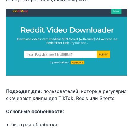
Подходит для:
пользователей, которые регулярно
скачивают клипы для TikTok, Reels или Shorts.
Основные особенности:
быстрая обработка;