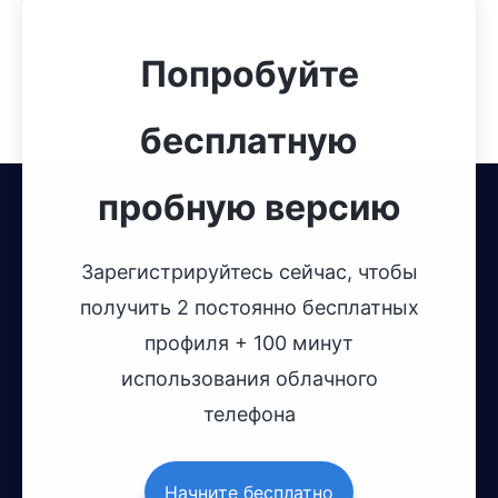
Попробуйте
бесплатную
пробную версию
Зарегистрируйтесь сейчас, чтобы
получить 2 постоянно бесплатных
профиля + 100 минут
использования облачного
телефона
Начните бесплатно