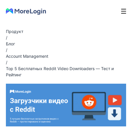
Продукт
/
Блог
/
Account Management
/
Top 5 Бесплатных Reddit Video Downloaders — Тест и
Рейтинг