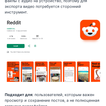
файлы с аудио на устройство, поэтому для
экспорта видео потребуется сторонний
инструмент.
Подходит для:
пользователей, которым важен
просмотр и сохранение постов, а не полноценная