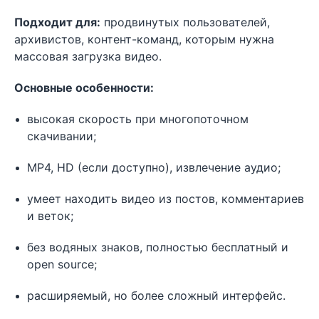
Подходит для:
продвинутых пользователей,
архивистов, контент-команд, которым нужна
массовая загрузка видео.
Основные особенности:
высокая скорость при многопоточном
скачивании;
MP4, HD (если доступно), извлечение аудио;
умеет находить видео из постов, комментариев
и веток;
без водяных знаков, полностью бесплатный и
open source;
расширяемый, но более сложный интерфейс.