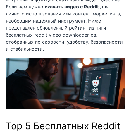
Если вам нужно
скачать видео с Reddit
для
личного использования или контент-маркетинга,
необходим надёжный инструмент. Ниже
представлен обновлённый рейтинг из пяти
бесплатных reddit video downloader-ов,
отобранных по скорости, удобству, безопасности
и стабильности.
Top 5 Бесплатных Reddit