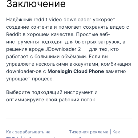
Заключение
Надёжный reddit video downloader ускоряет
создание контента и помогает сохранять видео с
Reddit в хорошем качестве. Простые веб-
инструменты подходят для быстрых загрузок, а
решения вроде JDownloader 2 — для тех, кто
работает с большими объёмами. Если вы
управляете несколькими аккаунтами, комбинация
downloader-ов с
Morelogin Cloud Phone
заметно
упрощает процесс.
Выберите подходящий инструмент и
оптимизируйте свой рабочий поток.
Как зарабатывать на
Тизерная реклама | Как