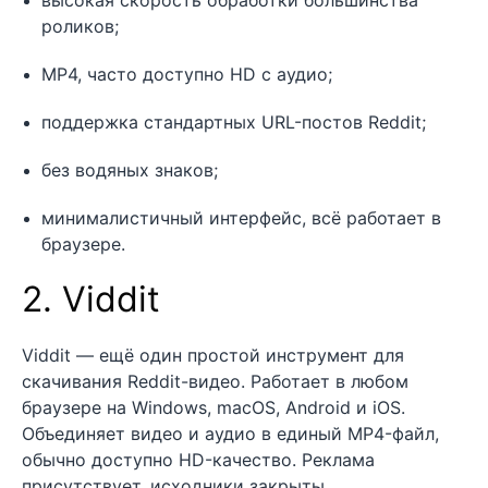
высокая скорость обработки большинства
роликов;
MP4, часто доступно HD с аудио;
поддержка стандартных URL-постов Reddit;
без водяных знаков;
минималистичный интерфейс, всё работает в
браузере.
2. Viddit
Viddit — ещё один простой инструмент для
скачивания Reddit-видео. Работает в любом
браузере на Windows, macOS, Android и iOS.
Объединяет видео и аудио в единый MP4-файл,
обычно доступно HD-качество. Реклама
присутствует, исходники закрыты.