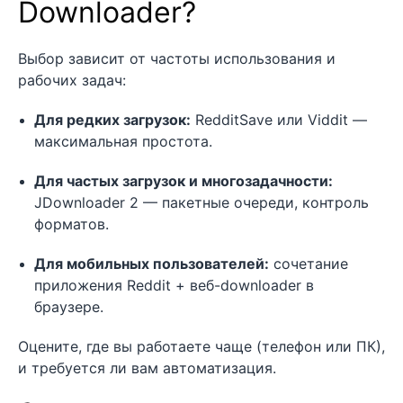
Downloader?
Выбор зависит от частоты использования и
рабочих задач:
Для редких загрузок:
RedditSave или Viddit —
максимальная простота.
Для частых загрузок и многозадачности:
JDownloader 2 — пакетные очереди, контроль
форматов.
Для мобильных пользователей:
сочетание
приложения Reddit + веб-downloader в
браузере.
Оцените, где вы работаете чаще (телефон или ПК),
и требуется ли вам автоматизация.