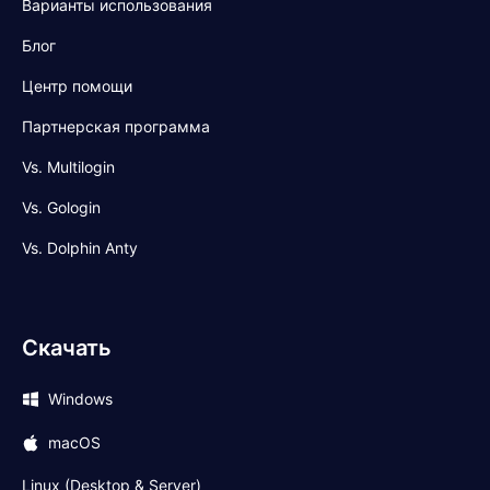
Варианты использования
Блог
Центр помощи
Партнерская программа
Vs. Multilogin
Vs. Gologin
Vs. Dolphin Anty
Скачать
Windows
macOS
Linux (Desktop & Server)