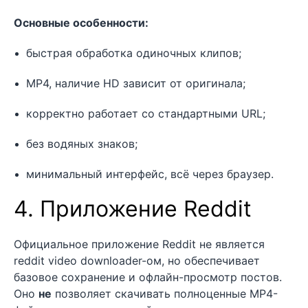
Основные особенности:
быстрая обработка одиночных клипов;
MP4, наличие HD зависит от оригинала;
корректно работает со стандартными URL;
без водяных знаков;
минимальный интерфейс, всё через браузер.
4. Приложение Reddit
Официальное приложение Reddit не является
reddit video downloader-ом, но обеспечивает
базовое сохранение и офлайн-просмотр постов.
Оно
не
позволяет скачивать полноценные MP4-