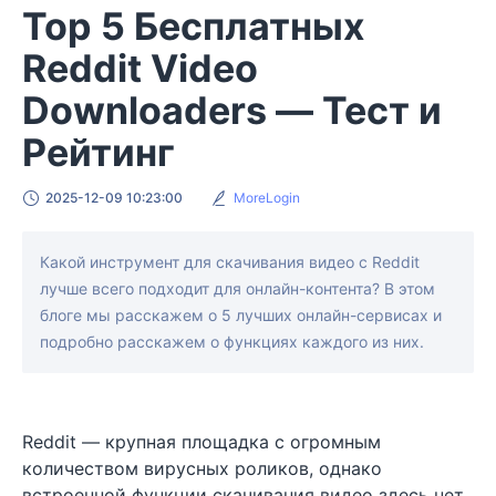
Top 5 Бесплатных
Reddit Video
Downloaders — Тест и
Рейтинг
2025-12-09 10:23:00
MoreLogin
Какой инструмент для скачивания видео с Reddit
лучше всего подходит для онлайн-контента? В этом
блоге мы расскажем о 5 лучших онлайн-сервисах и
подробно расскажем о функциях каждого из них.
Reddit — крупная площадка с огромным
количеством вирусных роликов, однако
встроенной функции скачивания видео здесь нет.