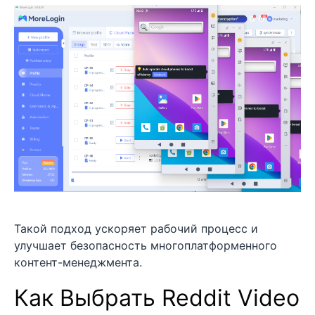
Такой подход ускоряет рабочий процесс и
улучшает безопасность многоплатформенного
контент-менеджмента.
Как Выбрать Reddit Video