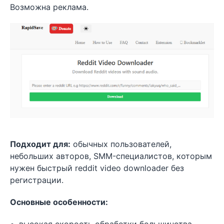
Возможна реклама.
Подходит для:
обычных пользователей,
небольших авторов, SMM-специалистов, которым
нужен быстрый reddit video downloader без
регистрации.
Основные особенности: