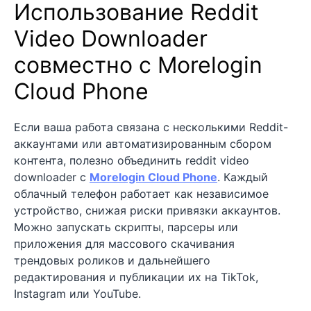
Использование Reddit
Video Downloader
совместно с Morelogin
Cloud Phone
Если ваша работа связана с несколькими Reddit-
аккаунтами или автоматизированным сбором
контента, полезно объединить reddit video
downloader с
Morelogin Cloud Phone
. Каждый
облачный телефон работает как независимое
устройство, снижая риски привязки аккаунтов.
Можно запускать скрипты, парсеры или
приложения для массового скачивания
трендовых роликов и дальнейшего
редактирования и публикации их на TikTok,
Instagram или YouTube.