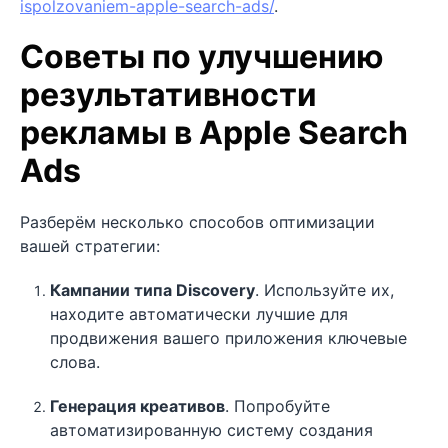
ispolzovaniem-apple-search-ads/
.
Советы по улучшению
результативности
рекламы в Apple Search
Ads
Разберём несколько способов оптимизации
вашей стратегии:
Кампании типа Discovery
. Используйте их,
находите автоматически лучшие для
продвижения вашего приложения ключевые
слова.
Генерация креативов
. Попробуйте
автоматизированную систему создания