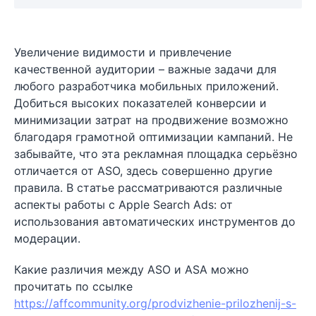
Увеличение видимости и привлечение
качественной аудитории – важные задачи для
любого разработчика мобильных приложений.
Добиться высоких показателей конверсии и
минимизации затрат на продвижение возможно
благодаря грамотной оптимизации кампаний. Не
забывайте, что эта рекламная площадка серьёзно
отличается от ASO, здесь совершенно другие
правила. В статье рассматриваются различные
аспекты работы с Apple Search Ads: от
использования автоматических инструментов до
модерации.
Какие различия между ASO и ASA можно
прочитать по ссылке
https://affcommunity.org/prodvizhenie-prilozhenij-s-