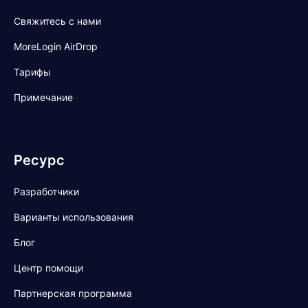
Свяжитесь с нами
MoreLogin AirDrop
Тарифы
Примечание
Ресурс
Разработчики
Варианты использования
Блог
Центр помощи
Партнерская программа