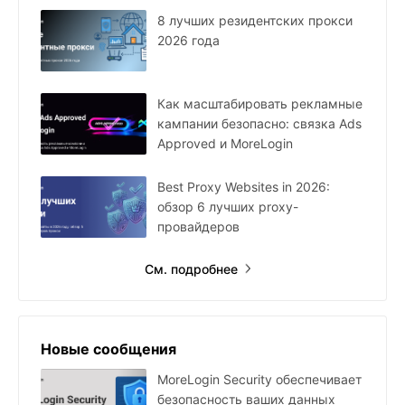
8 лучших резидентских прокси
2026 года
Как масштабировать рекламные
кампании безопасно: связка Ads
Approved и MoreLogin
Best Proxy Websites in 2026:
обзор 6 лучших proxy-
провайдеров
См. подробнее
Новые сообщения
MoreLogin Security обеспечивает
безопасность ваших данных