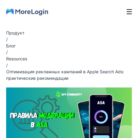
Продукт
/
Блог
/
Resources
/
Оптимизация рекламных кампаний в Apple Search Ads:
практические рекомендации