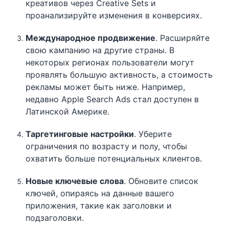
креативов через Creative Sets и
проанализируйте изменения в конверсиях.
Международное продвижение
. Расширяйте
свою кампанию на другие страны. В
некоторых регионах пользователи могут
проявлять большую активность, а стоимость
рекламы может быть ниже. Например,
недавно Apple Search Ads стал доступен в
Латинской Америке.
Таргетинговые настройки
. Уберите
ограничения по возрасту и полу, чтобы
охватить больше потенциальных клиентов.
Новые ключевые слова
. Обновите список
ключей, опираясь на данные вашего
приложения, такие как заголовки и
подзаголовки.