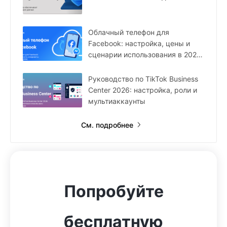
Облачный телефон для
Facebook: настройка, цены и
сценарии использования в 2026
году
Руководство по TikTok Business
Center 2026: настройка, роли и
мультиаккаунты
См. подробнее
Попробуйте
бесплатную