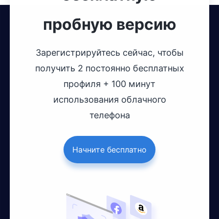
пробную версию
Зарегистрируйтесь сейчас, чтобы
получить 2 постоянно бесплатных
профиля + 100 минут
использования облачного
телефона
Начните бесплатно