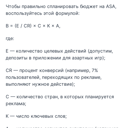
Чтобы правильно спланировать бюджет на ASA,
воспользуйтесь этой формулой:
B = (E / CR) × C × K × A,
где:
E — количество целевых действий (допустим,
депозиты в приложении для азартных игр);
CR — процент конверсий (например, 7%
пользователей, переходящих по рекламе,
выполняют нужное действие);
C — количество стран, в которых планируется
реклама;
K — число ключевых слов;