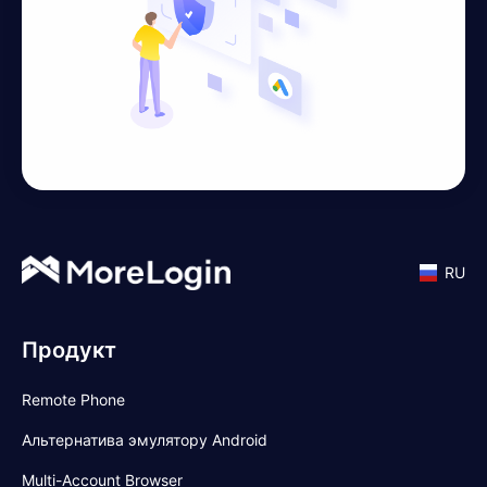
RU
Продукт
Remote Phone
Альтернатива эмулятору Android
Multi-Account Browser