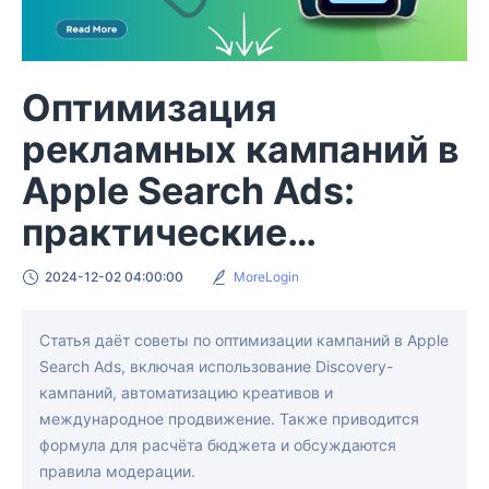
Оптимизация
рекламных кампаний в
Apple Search Ads:
практические
рекомендации
2024-12-02 04:00:00
MoreLogin
Статья даёт советы по оптимизации кампаний в Apple
Search Ads, включая использование Discovery-
кампаний, автоматизацию креативов и
международное продвижение. Также приводится
формула для расчёта бюджета и обсуждаются
правила модерации.