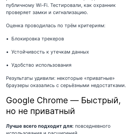
публичному Wi-Fi. Тестировали, как охранник
проверяет замки и сигнализацию.
Оценка проводилась по трём критериям:
Блокировка трекеров
Устойчивость к утечкам данных
Удобство использования
Результаты удивили: некоторые «приватные»
браузеры оказались с серьёзными недостатками.
Google Chrome — Быстрый,
но не приватный
Лучше всего подходит для:
повседневного
использования и расширений