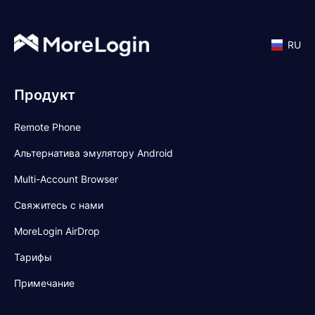
RU
Продукт
Remote Phone
Альтернатива эмулятору Android
Multi-Account Browser
Свяжитесь с нами
MoreLogin AirDrop
Тарифы
Примечание