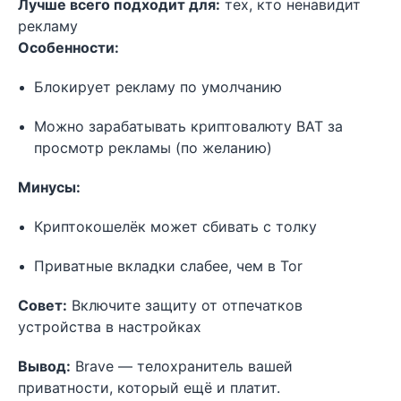
Лучше всего подходит для:
тех, кто ненавидит
рекламу
Особенности:
Блокирует рекламу по умолчанию
Можно зарабатывать криптовалюту BAT за
просмотр рекламы (по желанию)
Минусы:
Криптокошелёк может сбивать с толку
Приватные вкладки слабее, чем в Tor
Совет:
Включите защиту от отпечатков
устройства в настройках
Вывод:
Brave — телохранитель вашей
приватности, который ещё и платит.