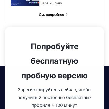
в 2026 году
См. подробнее
Попробуйте
бесплатную
пробную версию
Зарегистрируйтесь сейчас, чтобы
получить 2 постоянно бесплатных
профиля + 100 минут