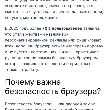
выходите в интернет, именно он решает, кто
сможет заглянуть в ваши личные данные: пароли,
покупки, местоположение.
В 2025 году более
70% пользователей
заявили,
что стали жертвами навязчивой
персонализированной рекламы или фишинговых
атак. Хороший браузер может «запереть ворота»
и не пустить посторонних. Ниже — практичное
руководство по самым безопасным браузерам,
которые защищают от слежки и при этом не
тормозят работу.
Почему важна
безопасность браузера?
Безопасность браузера — как дверной замок.
Если оставить его открытым, любой сможет