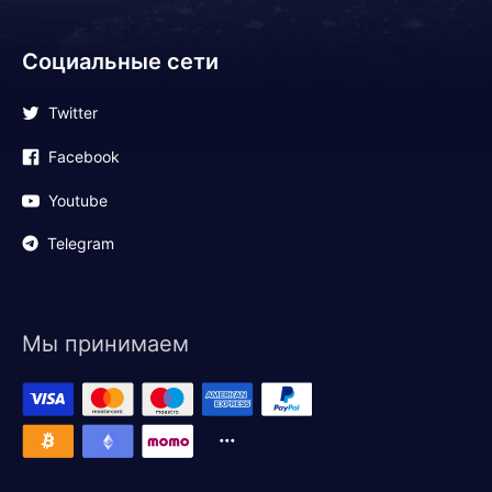
Социальные сети
Twitter
Facebook
Youtube
Telegram
Мы принимаем