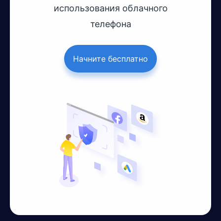
использования облачного
телефона
Начните бесплатно