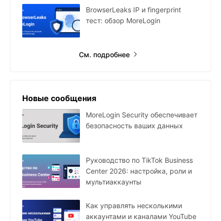
BrowserLeaks IP и fingerprint
тест: обзор MoreLogin
См. подробнее
Новые сообщения
MoreLogin Security обеспечивает
безопасность ваших данных
Руководство по TikTok Business
Center 2026: настройка, роли и
мультиаккаунты
Как управлять несколькими
аккаунтами и каналами YouTube