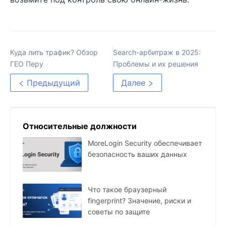
Куда лить трафик? Обзор
Search-арбитраж в 2025:
ГЕО Перу
Проблемы и их решения
Предыдущий
Далее
Относительные должности
MoreLogin Security обеспечивает
безопасность ваших данных
Что такое браузерный
fingerprint? Значение, риски и
советы по защите