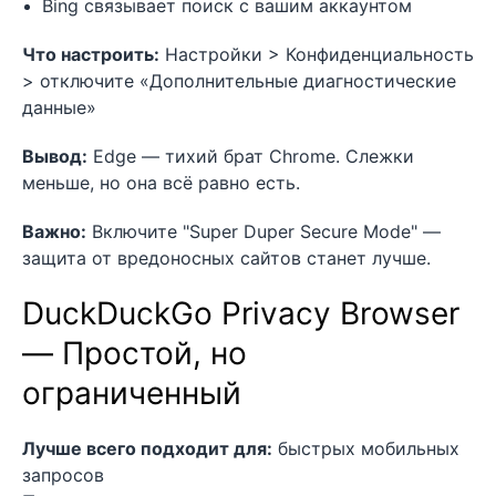
Bing связывает поиск с вашим аккаунтом
Что настроить:
Настройки > Конфиденциальность
> отключите «Дополнительные диагностические
данные»
Вывод:
Edge — тихий брат Chrome. Слежки
меньше, но она всё равно есть.
Важно:
Включите "Super Duper Secure Mode" —
защита от вредоносных сайтов станет лучше.
DuckDuckGo Privacy Browser
— Простой, но
ограниченный
Лучше всего подходит для:
быстрых мобильных
запросов