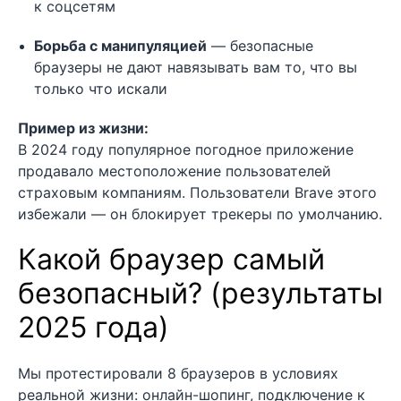
к соцсетям
Борьба с манипуляцией
— безопасные
браузеры не дают навязывать вам то, что вы
только что искали
Пример из жизни:
В 2024 году популярное погодное приложение
продавало местоположение пользователей
страховым компаниям. Пользователи Brave этого
избежали — он блокирует трекеры по умолчанию.
Какой браузер самый
безопасный? (результаты
2025 года)
Мы протестировали 8 браузеров в условиях
реальной жизни: онлайн-шопинг, подключение к