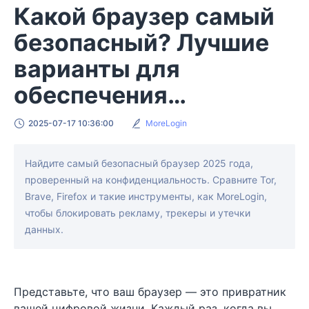
Какой браузер самый
безопасный? Лучшие
варианты для
обеспечения
конфиденциальности
2025-07-17 10:36:00
MoreLogin
Найдите самый безопасный браузер 2025 года,
проверенный на конфиденциальность. Сравните Tor,
Brave, Firefox и такие инструменты, как MoreLogin,
чтобы блокировать рекламу, трекеры и утечки
данных.
Представьте, что ваш браузер — это привратник
вашей цифровой жизни. Каждый раз, когда вы