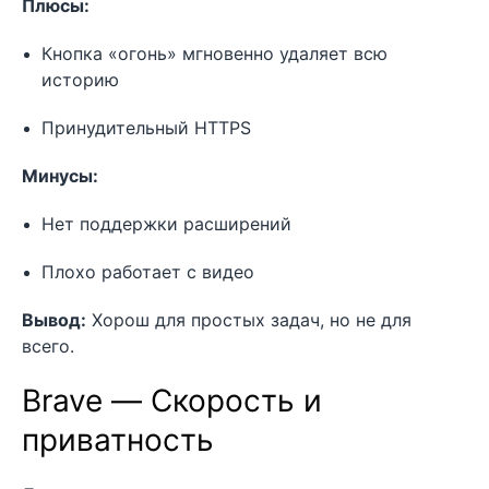
Плюсы:
Кнопка «огонь» мгновенно удаляет всю
историю
Принудительный HTTPS
Минусы:
Нет поддержки расширений
Плохо работает с видео
Вывод:
Хорош для простых задач, но не для
всего.
Brave — Скорость и
приватность