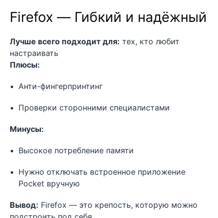
Firefox — Гибкий и надёжный
Лучше всего подходит для:
тех, кто любит
настраивать
Плюсы:
Анти-фингерпринтинг
Проверки сторонними специалистами
Минусы:
Высокое потребление памяти
Нужно отключать встроенное приложение
Pocket вручную
Вывод:
Firefox — это крепость, которую можно
подстроить под себя