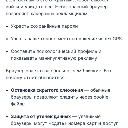
войти и увидеть всё. Небезопасный браузер
позволяет хакерам и рекламщикам:
Украсть сохранённые пароли
Узнать ваше точное местоположение через GPS
Составить психологический профиль и
показывать манипулятивную рекламу
Браузер знает о вас больше, чем близкие. Вот
почему стоит обновиться:
Остановка скрытого слежения
— обычные
браузеры позволяют следить через cookie-
файлы
Защита от утечек данных
— уязвимые
браузеры могут «сдать» номера карт и доступ