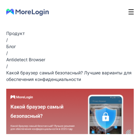
Продукт
/
Блог
/
Antidetect Browser
/
Какой браузер самый безопасный? Лучшие варианты для
обеспечения конфиденциальности