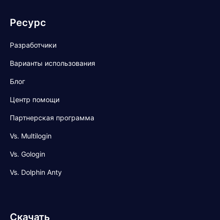
Ресурс
Разработчики
Варианты использования
Блог
Центр помощи
Партнерская программа
Vs. Multilogin
Vs. Gologin
Vs. Dolphin Anty
Скачать