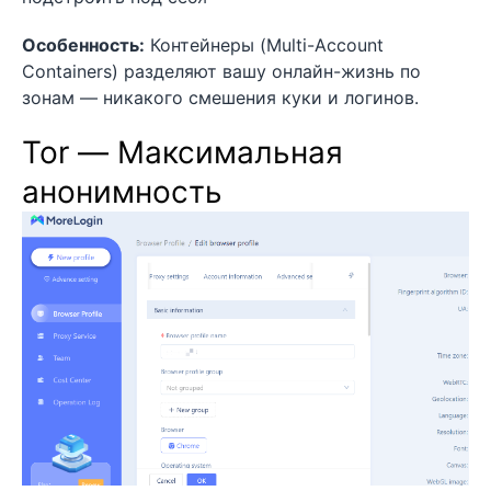
Особенность:
Контейнеры (Multi-Account
Containers) разделяют вашу онлайн-жизнь по
зонам — никакого смешения куки и логинов.
Tor — Максимальная
анонимность