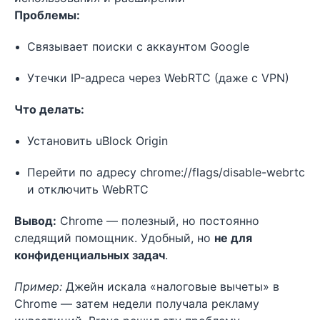
Проблемы:
Связывает поиски с аккаунтом Google
Утечки IP-адреса через WebRTC (даже с VPN)
Что делать:
Установить uBlock Origin
Перейти по адресу chrome://flags/disable-webrtc
и отключить WebRTC
Вывод:
Chrome — полезный, но постоянно
следящий помощник. Удобный, но
не для
конфиденциальных задач
.
Пример:
Джейн искала «налоговые вычеты» в
Chrome — затем недели получала рекламу