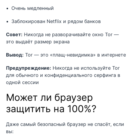
Очень медленный
Заблокирован Netflix и рядом банков
Совет:
Никогда не разворачивайте окно Tor —
это выдаёт размер экрана
Вывод:
Tor — это «плащ-невидимка» в интернете
Предупреждение:
Никогда не используйте Tor
для обычного и конфиденциального серфинга в
одной сессии
Может ли браузер
защитить на 100%?
Даже самый безопасный браузер не спасёт, если
вы: