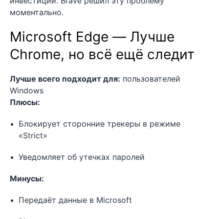
инвестиций. Brave решил эту проблему
моментально.
Microsoft Edge — Лучше
Chrome, но всё ещё следит
Лучше всего подходит для:
пользователей
Windows
Плюсы:
Блокирует сторонние трекеры в режиме
«Strict»
Уведомляет об утечках паролей
Минусы:
Передаёт данные в Microsoft