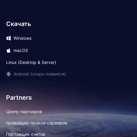
Скачать
Windows
macOS
Linux (Desktop & Server)
Android (скоро появится)
Partners
Центр партнеров
провайдер прокси-серверов
Поставщик счетов