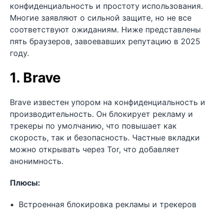
конфиденциальность и простоту использования.
Многие заявляют о сильной защите, но не все
соответствуют ожиданиям. Ниже представлены
пять браузеров, завоевавших репутацию в 2025
году.
1. Brave
Brave известен упором на конфиденциальность и
производительность. Он блокирует рекламу и
трекеры по умолчанию, что повышает как
скорость, так и безопасность. Частные вкладки
можно открывать через Tor, что добавляет
анонимность.
Плюсы:
Встроенная блокировка рекламы и трекеров