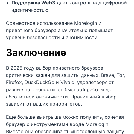
Поддержка Web3
даёт контроль над цифровой
идентичностью
Совместное использование Morelogin и
приватного браузера значительно повышает
уровень безопасности и анонимности.
Заключение
В 2025 году выбор приватного браузера
критически важен для защиты данных. Brave, Tor,
Firefox, DuckDuckGo и Vivaldi удовлетворяют
разные потребности: от быстрой работы до
абсолютной анонимности. Правильный выбор
зависит от ваших приоритетов.
Ещё больше выигрыша можно получить, сочетая
браузер с инструментами вроде Morelogin.
Вместе они обеспечивают многослойную защиту