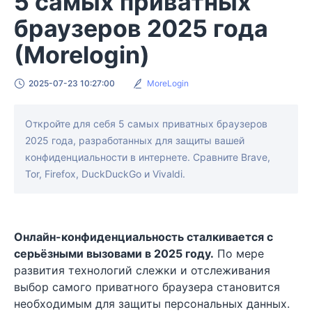
5 самых приватных
браузеров 2025 года
(Morelogin)
2025-07-23 10:27:00
MoreLogin
Откройте для себя 5 самых приватных браузеров
2025 года, разработанных для защиты вашей
конфиденциальности в интернете. Сравните Brave,
Tor, Firefox, DuckDuckGo и Vivaldi.
Онлайн-конфиденциальность сталкивается с
серьёзными вызовами в 2025 году.
По мере
развития технологий слежки и отслеживания
выбор самого приватного браузера становится
необходимым для защиты персональных данных.