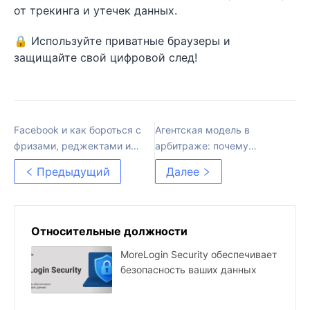
от трекинга и утечек данных.
🔒 Используйте приватные браузеры и
защищайте свой цифровой след!
Facebook и как бороться с
Агентская модель в
фризами, реджектами и
арбитраже: почему
микроспендом
стабильность важнее
Предыдущий
Далее
сверхприбылей
Относительные должности
MoreLogin Security обеспечивает
безопасность ваших данных