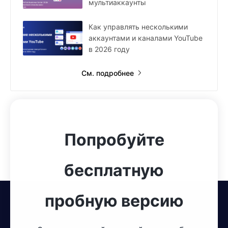
мультиаккаунты
Как управлять несколькими
аккаунтами и каналами YouTube
в 2026 году
См. подробнее
Попробуйте
бесплатную
пробную версию