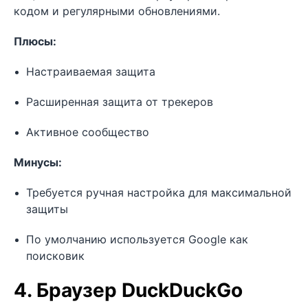
кодом и регулярными обновлениями.
Плюсы:
Настраиваемая защита
Расширенная защита от трекеров
Активное сообщество
Минусы:
Требуется ручная настройка для максимальной
защиты
По умолчанию используется Google как
поисковик
4. Браузер DuckDuckGo