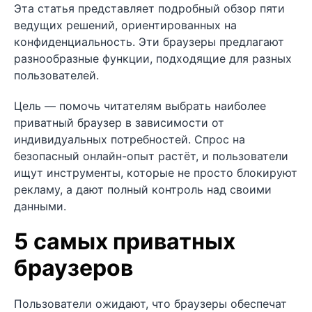
Эта статья представляет подробный обзор пяти
ведущих решений, ориентированных на
конфиденциальность. Эти браузеры предлагают
разнообразные функции, подходящие для разных
пользователей.
Цель — помочь читателям выбрать наиболее
приватный браузер в зависимости от
индивидуальных потребностей. Спрос на
безопасный онлайн-опыт растёт, и пользователи
ищут инструменты, которые не просто блокируют
рекламу, а дают полный контроль над своими
данными.
5 самых приватных
браузеров
Пользователи ожидают, что браузеры обеспечат