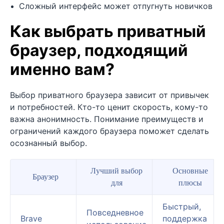
Сложный интерфейс может отпугнуть новичков
Как выбрать приватный
браузер, подходящий
именно вам?
Выбор приватного браузера зависит от привычек
и потребностей. Кто-то ценит скорость, кому-то
важна анонимность. Понимание преимуществ и
ограничений каждого браузера поможет сделать
осознанный выбор.
Лучший выбор
Основные
Браузер
для
плюсы
Быстрый,
Повседневное
Brave
поддержка