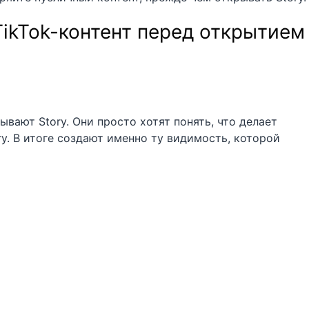
TikTok-контент перед открытием
вают Story. Они просто хотят понять, что делает
y. В итоге создают именно ту видимость, которой