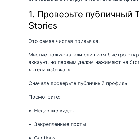
1. Проверьте публичный 
Stories
Это самая чистая привычка.
Многие пользователи слишком быстро откры
аккаунт, но первым делом нажимают на Stor
хотели избежать.
Сначала проверьте публичный профиль.
Посмотрите:
Недавние видео
Закрепленные посты
Captions