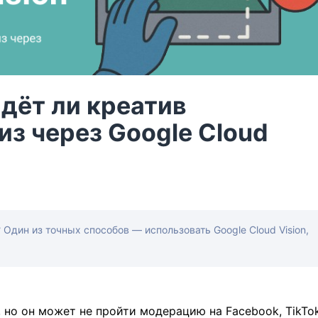
йдёт ли креатив
из через Google Cloud
Один из точных способов — использовать Google Cloud Vision,
 но он может не пройти модерацию на Facebook, TikTo