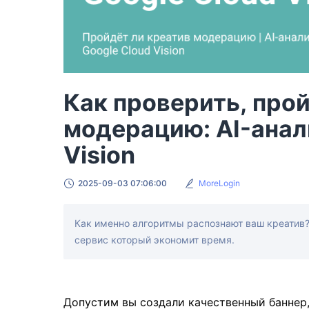
Как проверить, про
модерацию: AI-анал
Vision
2025-09-03 07:06:00
MoreLogin
Как именно алгоритмы распознают ваш креатив? 
сервис который экономит время.
Допустим вы создали качественный баннер,