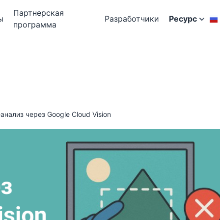
Партнерская
ы
Разработчики
Ресурс
программа
анализ через Google Cloud Vision