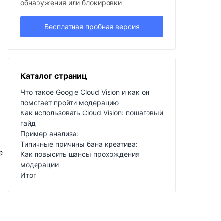
обнаружения или блокировки
Бесплатная пробная версия
Каталог страниц
Что такое Google Cloud Vision и как он
помогает пройти модерацию
Как использовать Cloud Vision: пошаговый
гайд
Пример анализа:
Типичные причины бана креатива:
е
Как повысить шансы прохождения
модерации
Итог