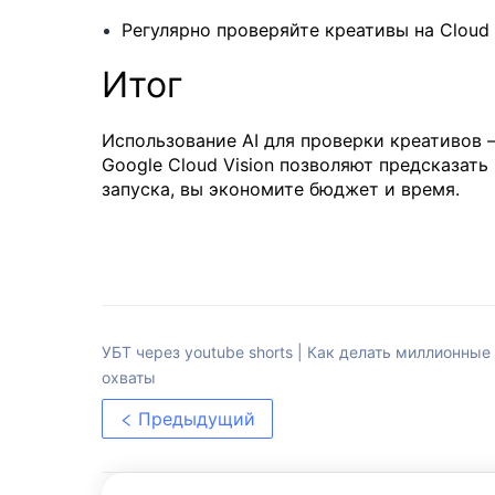
Регулярно проверяйте креативы на Cloud 
Итог
Использование AI для проверки креативов 
Google Cloud Vision позволяют предсказат
запуска, вы экономите бюджет и время.
УБТ через youtube shorts | Как делать миллионные
охваты
Предыдущий