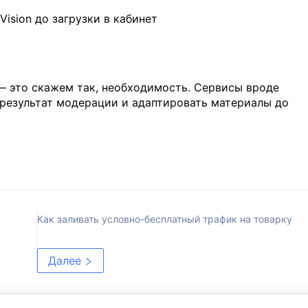
Vision до загрузки в кабинет
— это скажем так, необходимость. Сервисы вроде
ь результат модерации и адаптировать материалы до
Как заливать условно-бесплатный трафик на товарку
Далее