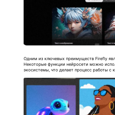
Одним из ключевых преимуществ Firefly яв
Некоторые функции нейросети можно испол
экосистемы, что делает процесс работы с 