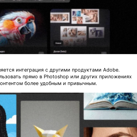
ляется интеграция с другими продуктами Adobe.
ьзовать прямо в Photoshop или других приложениях
контентом более удобным и привычным.