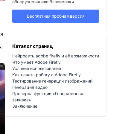
обнаружения или блокировки
Бесплатная пробная версия
ля
Каталог страниц
х
Нейросеть adobe firefly и её возможности
Что умеет Adobe Firefly
Условия использования
Как начать работу с Adobe Firefly
Тестирование генерации изображений
Генерация видео
Проверка функции «Генеративная
заливка»
Заключение