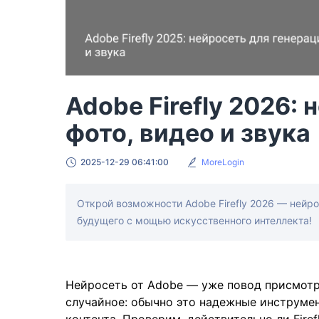
Adobe Firefly 2026:
фото, видео и звука
2025-12-29 06:41:00
MoreLogin
Открой возможности Adobe Firefly 2026 — нейро
будущего с мощью искусственного интеллекта!
Нейросеть от Adobe — уже повод присмотр
случайное: обычно это надежные инструме