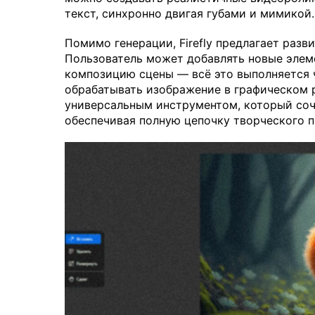
текст, синхронно двигая губами и мимикой.
Помимо генерации, Firefly предлагает раз
Пользователь может добавлять новые элем
композицию сцены — всё это выполняется 
обрабатывать изображение в графическом ре
универсальным инструментом, который соче
обеспечивая полную цепочку творческого п