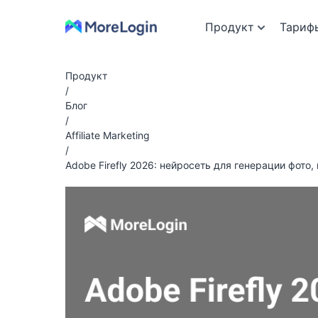
Продукт
Тариф
Продукт
/
Блог
/
Affiliate Marketing
/
Adobe Firefly 2026: нейросеть для генерации фото,