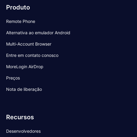
Produto
Remote Phone
Alternativa ao emulador Android
Multi-Account Browser
Entre em contato conosco
MoreLogin AirDrop
Preços
Nota de liberação
Recursos
Desenvolvedores