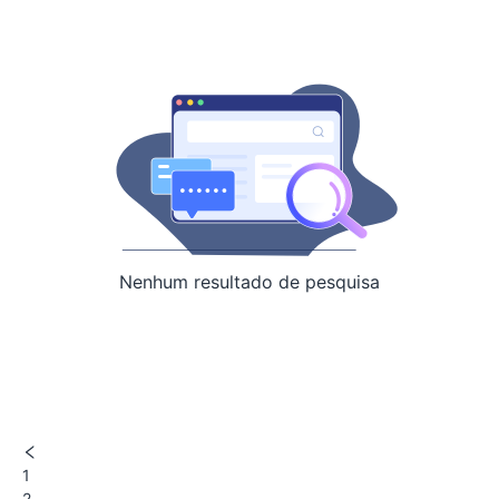
Nenhum resultado de pesquisa
1
2