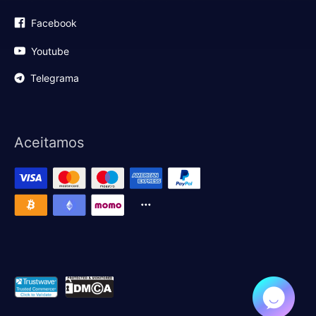
Facebook
Youtube
Telegrama
Aceitamos