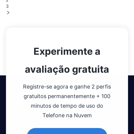
3
Experimente a
avaliação gratuita
Registre-se agora e ganhe 2 perfis
gratuitos permanentemente + 100
minutos de tempo de uso do
Telefone na Nuvem