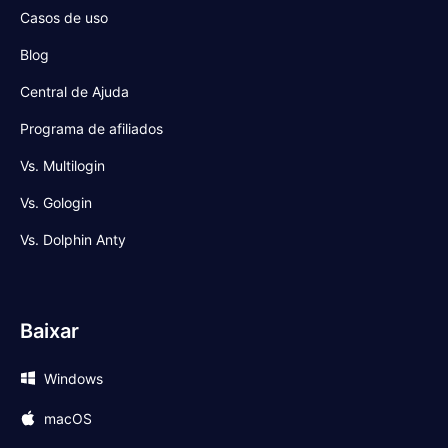
Casos de uso
Blog
Central de Ajuda
Programa de afiliados
Vs. Multilogin
Vs. Gologin
Vs. Dolphin Anty
Baixar
Windows
macOS