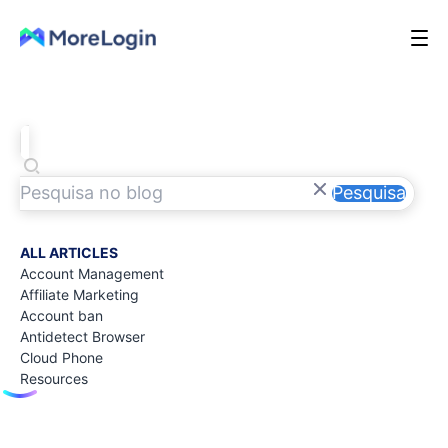
Pesquisa
ALL ARTICLES
Account Management
Affiliate Marketing
Account ban
Antidetect Browser
Cloud Phone
Resources