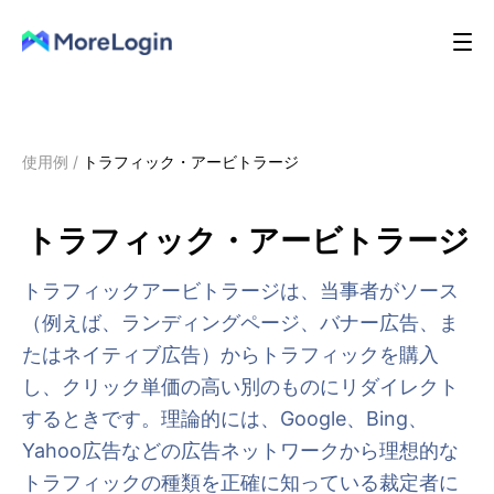
使用例
/
トラフィック・アービトラージ
トラフィック・アービトラージ
トラフィックアービトラージは、当事者がソース
（例えば、ランディングページ、バナー広告、ま
たはネイティブ広告）からトラフィックを購入
し、クリック単価の高い別のものにリダイレクト
するときです。理論的には、Google、Bing、
Yahoo広告などの広告ネットワークから理想的な
トラフィックの種類を正確に知っている裁定者に