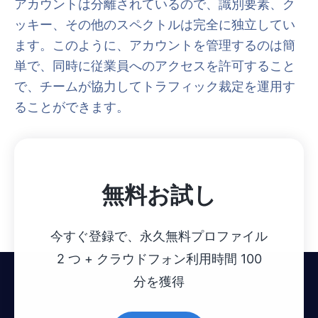
アカウントは分離されているので、識別要素、ク
ッキー、その他のスペクトルは完全に独立してい
ます。このように、アカウントを管理するのは簡
単で、同時に従業員へのアクセスを許可すること
で、チームが協力してトラフィック裁定を運用す
ることができます。
無料お試し
今すぐ登録で、永久無料プロファイル
2 つ + クラウドフォン利用時間 100
分を獲得