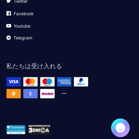
Twitter
Facebook
Youtube
Telegram
私たちは受け入れる