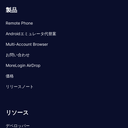
製品
Remote Phone
Androidエミュレータ代替案
Multi-Account Browser
お問い合わせ
MoreLogin AirDrop
価格
リリースノート
リソース
デベロッパー