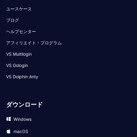
ユースケース
ブログ
ヘルプセンター
アフィリエイト・プログラム
VS Multilogin
VS Gologin
VS Dolphin Anty
ダウンロード
Windows
macOS