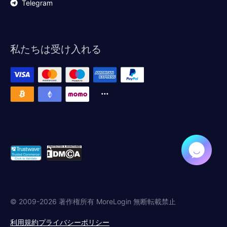
Telegram
私たちは受け入れる
© 2009-2026 著作権所有 MoreLogin 無断転載禁止
利用規約
プライバシーポリシー