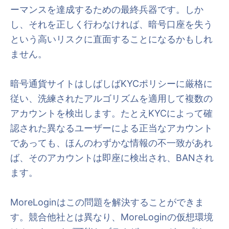
ーマンスを達成するための最終兵器です。しか
し、それを正しく行わなければ、暗号口座を失う
という高いリスクに直面することになるかもしれ
ません。
暗号通貨サイトはしばしばKYCポリシーに厳格に
従い、洗練されたアルゴリズムを適用して複数の
アカウントを検出します。たとえKYCによって確
認された異なるユーザーによる正当なアカウント
であっても、ほんのわずかな情報の不一致があれ
ば、そのアカウントは即座に検出され、BANされ
ます。
MoreLoginはこの問題を解決することができま
す。競合他社とは異なり、MoreLoginの仮想環境