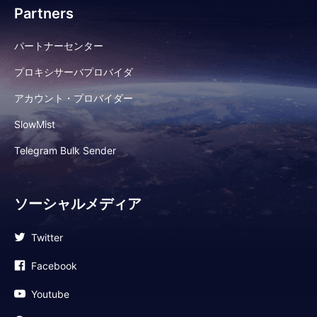
Partners
パートナーセンター
プロキシサーバプロバイダ
アカウント・プロバイダー
SlowMist
Telegram Bulk Sender
ソーシャルメディア
Twitter
Facebook
Youtube