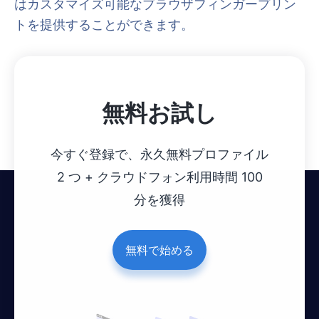
はカスタマイズ可能なブラウザフィンガープリン
トを提供することができます。
無料お試し
今すぐ登録で、永久無料プロファイル
2 つ + クラウドフォン利用時間 100
分を獲得
無料で始める