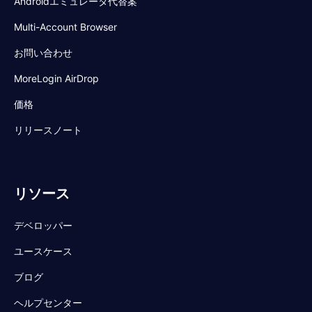
Androidエミュレータ代替案
Multi-Account Browser
お問い合わせ
MoreLogin AirDrop
価格
リリースノート
リソース
デベロッパー
ユースケース
ブログ
ヘルプセンター