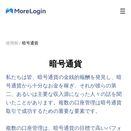
使用例
/
暗号通貨
暗号通貨
私たちは皆、暗号通貨の金銭的報酬を発見し、暗
号通貨から十分なお金を稼ぎ、それが彼らの第
二、あるいは主要な収入源になった人々の話を聞
いたことがあります。複数の口座管理は暗号通貨
取引で成功するための重要な要素です。
複数の口座管理は、暗号通貨の目標で高いパフォ