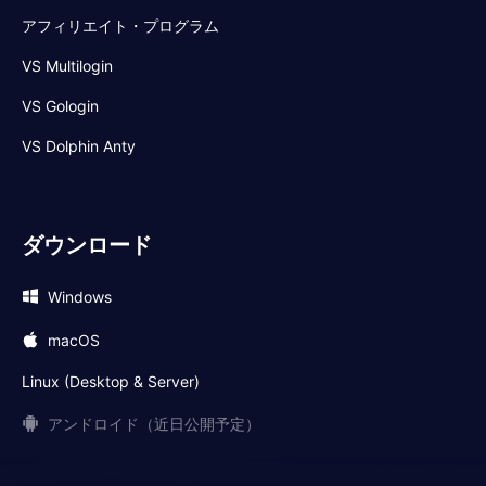
アフィリエイト・プログラム
VS Multilogin
VS Gologin
VS Dolphin Anty
ダウンロード
Windows
macOS
Linux (Desktop & Server)
アンドロイド（近日公開予定）