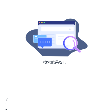
検索結果なし
1
2