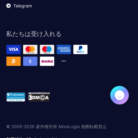
Telegram
私たちは受け入れる
© 2009-2026 著作権所有 MoreLogin 無断転載禁止