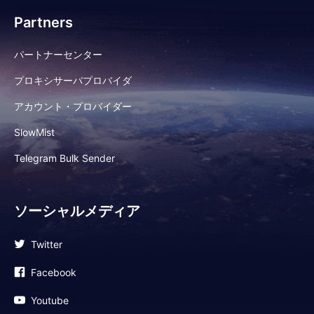
Partners
パートナーセンター
プロキシサーバプロバイダ
アカウント・プロバイダー
SlowMist
Telegram Bulk Sender
ソーシャルメディア
Twitter
Facebook
Youtube