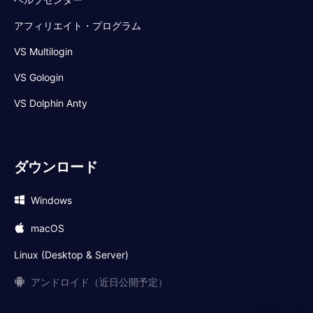
アフィリエイト・プログラム
VS Multilogin
VS Gologin
VS Dolphin Anty
ダウンロード
Windows
macOS
Linux (Desktop & Server)
アンドロイド（近日公開予定）