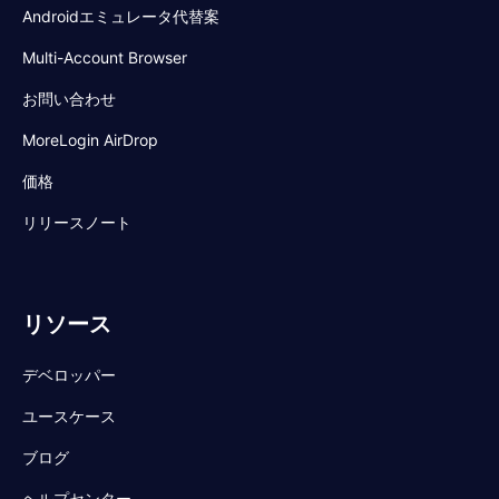
Androidエミュレータ代替案
Multi-Account Browser
お問い合わせ
MoreLogin AirDrop
価格
リリースノート
リソース
デベロッパー
ユースケース
ブログ
ヘルプセンター