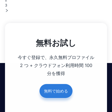
3
無料お試し
今すぐ登録で、永久無料プロファイル
2 つ + クラウドフォン利用時間 100
分を獲得
無料で始める