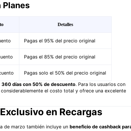
n Planes
to
Detalles
uento
Pagas el 95% del precio original
cuento
Pagas el 85% del precio original
cuento
Pagas solo el 50% del precio original
e 360 días con 50% de descuento
. Para los usuarios con
 considerablemente el costo total y ofrece una excelente
 Exclusivo en Recargas
a de marzo también incluye un
beneficio de cashback par