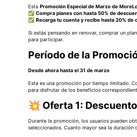
Esta
Promoción Especial de Marzo de MoreL
✅
Compra planes con hasta 50% de descue
✅
Recarga tu cuenta y recibe hasta 20% de
Si estás pensando en renovar, comprar un plan
para participar.
Período de la Promoci
Desde ahora hasta el 31 de marzo
Esta es una promoción por tiempo limitado. C
para disfrutar de los beneficios correspondient
💥 Oferta 1: Descuento
Durante la promoción, los usuarios pueden ob
seleccionados. Cuanto mayor sea la duración d