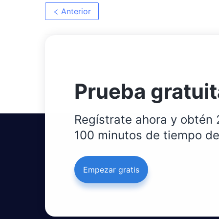
Anterior
Prueba gratuit
Regístrate ahora y obtén 
100 minutos de tiempo de
Empezar gratis