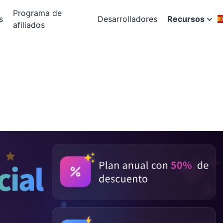
Programa de
s
Desarrolladores
Recursos
afiliados