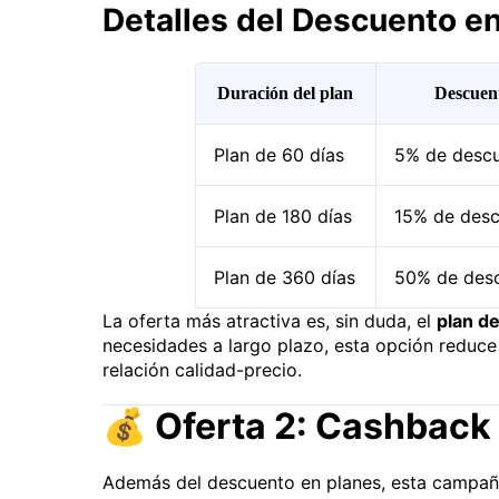
Detalles del Descuento e
Duración del plan
Descuen
Plan de 60 días
5% de desc
Plan de 180 días
15% de des
Plan de 360 días
50% de des
La oferta más atractiva es, sin duda, el
plan d
necesidades a largo plazo, esta opción reduce
relación calidad-precio.
💰 Oferta 2: Cashback
Además del descuento en planes, esta campañ