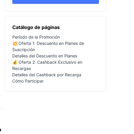
Catálogo de páginas
Período de la Promoción
💥 Oferta 1: Descuento en Planes de
Suscripción
Detalles del Descuento en Planes
💰 Oferta 2: Cashback Exclusivo en
Recargas
Detalles del Cashback por Recarga
Cómo Participar
a