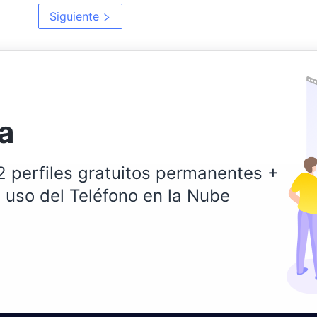
Siguiente
a
2 perfiles gratuitos permanentes +
 uso del Teléfono en la Nube