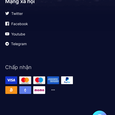
Mạng xã hội
Twitter
Facebook
Youtube
Telegram
Chấp nhận