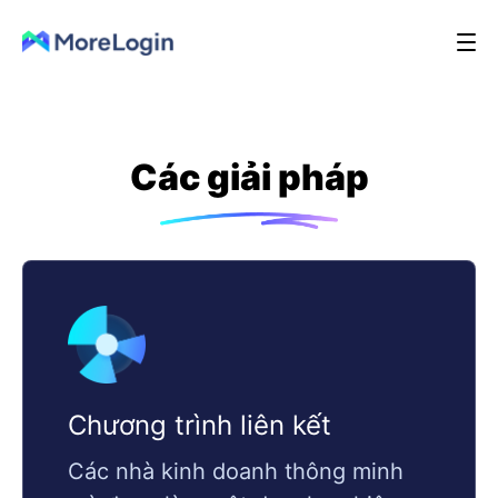
Các giải pháp
Chương trình liên kết
Các nhà kinh doanh thông minh