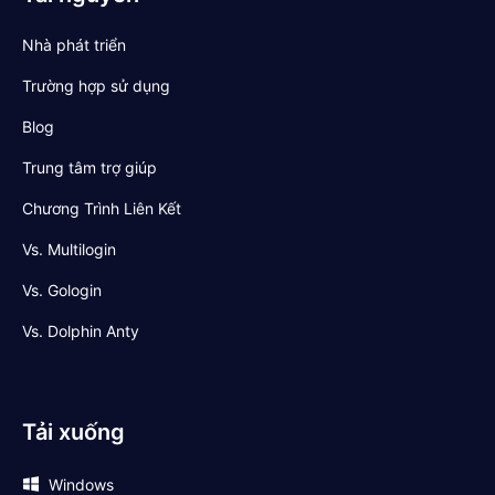
Nhà phát triển
Trường hợp sử dụng
Blog
Trung tâm trợ giúp
Chương Trình Liên Kết
Vs. Multilogin
Vs. Gologin
Vs. Dolphin Anty
Tải xuống
Windows