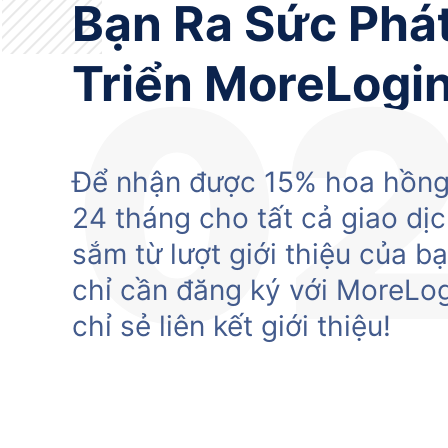
Bạn Ra Sức Phá
Triển MoreLogi
Nhiều người dùng đáng giá 
Để nhận được 15% hoa hồng
Bạn sẽ có thể theo dõi số lượ
Đọc Điều khoản và Điều kiện 
dịch vụ chúng tôi và MoreL
24 tháng cho tất cả giao dị
thiệu và số tiền bạn đã kiế
của chúng tôi để biết thêm ch
được ca tụng rộng rãi. Như
sắm từ lượt giới thiệu của b
trong thời gian thực. Bạn sẽ
tôi không thể coi đó là điều 
chỉ cần đăng ký với MoreLog
rút tiền của mình trong vòng
nhiên. Vì muốn cảm ơn tất 
chỉ sẻ liên kết giới thiệu!
ngày sau khi có đơn hàng mớ
người đã ra sức trong phát t
MoreLogin, chương trình liên
được tạo ra.