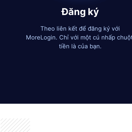
Đăng ký
Theo liên kết để đăng ký với
MoreLogin. Chỉ với một cú nhấp chuột
tiền là của bạn.