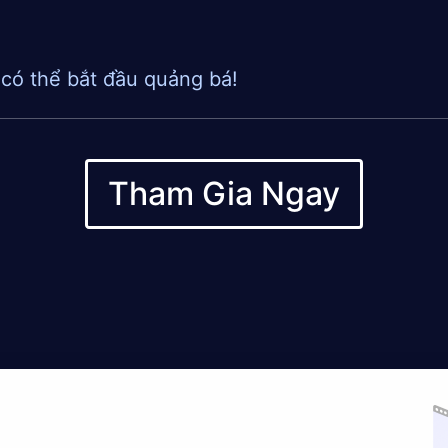
có thể bắt đầu quảng bá!
Tham Gia Ngay