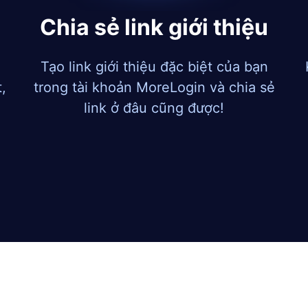
Chia sẻ link giới thiệu
Tạo link giới thiệu đặc biệt của bạn
,
trong tài khoản MoreLogin và chia sẻ
link ở đâu cũng được!