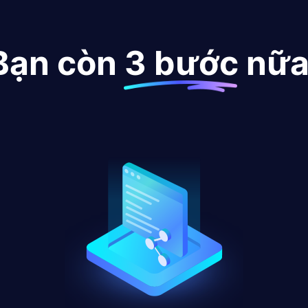
Bạn còn 3 bước nữa