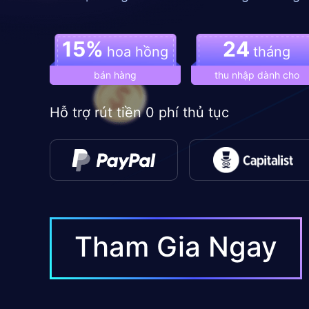
15%
24
hoa hồng
tháng
bán hàng
thu nhập dành cho
Hỗ trợ rút tiền 0 phí thủ tục
Tham Gia Ngay