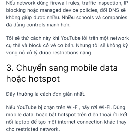
Nếu network dùng firewall rules, traffic inspection, IP
blocking hoặc managed device policies, đổi DNS sẽ
không giúp được nhiều. Nhiều schools và companies
đã dùng controls mạnh hơn.
Tôi sẽ thử cách này khi YouTube lỗi trên một network
cụ thể và block có vẻ cơ bản. Nhưng tôi sẽ không kỳ
vọng nó xử lý được restrictions nặng.
3. Chuyển sang mobile data
hoặc hotspot
Đây thường là cách đơn giản nhất.
Nếu YouTube bị chặn trên Wi-Fi, hãy rời Wi-Fi. Dùng
mobile data, hoặc bật hotspot trên điện thoại rồi kết
nối laptop để tạo một internet connection khác thay
cho restricted network.