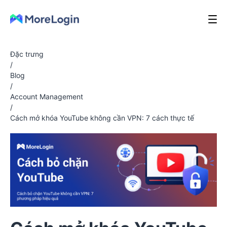
Đặc trưng
/
Blog
/
Account Management
/
Cách mở khóa YouTube không cần VPN: 7 cách thực tế