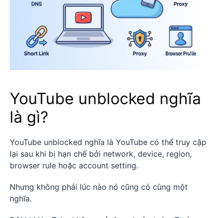
YouTube unblocked nghĩa
là gì?
YouTube unblocked nghĩa là YouTube có thể truy cập
lại sau khi bị hạn chế bởi network, device, region,
browser rule hoặc account setting.
Nhưng không phải lúc nào nó cũng có cùng một
nghĩa.