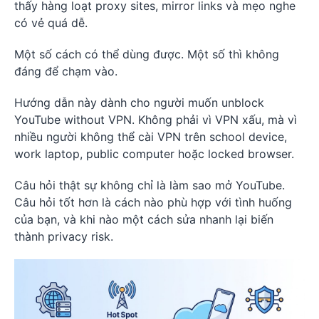
thấy hàng loạt proxy sites, mirror links và mẹo nghe
có vẻ quá dễ.
Một số cách có thể dùng được. Một số thì không
đáng để chạm vào.
Hướng dẫn này dành cho người muốn unblock
YouTube without VPN. Không phải vì VPN xấu, mà vì
nhiều người không thể cài VPN trên school device,
work laptop, public computer hoặc locked browser.
Câu hỏi thật sự không chỉ là làm sao mở YouTube.
Câu hỏi tốt hơn là cách nào phù hợp với tình huống
của bạn, và khi nào một cách sửa nhanh lại biến
thành privacy risk.