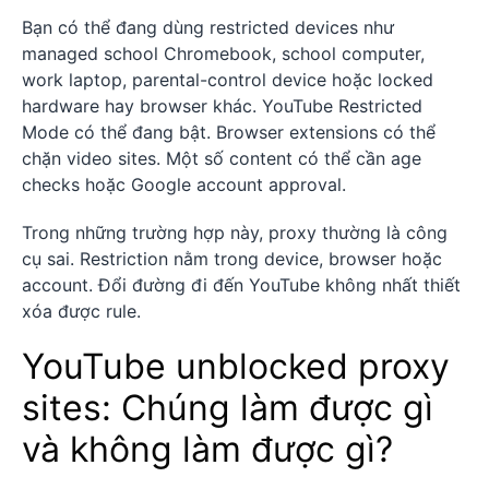
Bạn có thể đang dùng restricted devices như
managed school Chromebook, school computer,
work laptop, parental-control device hoặc locked
hardware hay browser khác. YouTube Restricted
Mode có thể đang bật. Browser extensions có thể
chặn video sites. Một số content có thể cần age
checks hoặc Google account approval.
Trong những trường hợp này, proxy thường là công
cụ sai. Restriction nằm trong device, browser hoặc
account. Đổi đường đi đến YouTube không nhất thiết
xóa được rule.
YouTube unblocked proxy
sites: Chúng làm được gì
và không làm được gì?