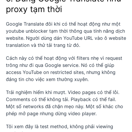
proxy tạm thời
Google Translate đôi khi có thể hoạt động như một
youtube unblocker tạm thời thông qua tính năng dịch
website. Người dùng dán YouTube URL vào ô website
translation và thử tải trang từ đó.
Cách này có thể hoạt động với filters nhẹ vì request
trông như đi qua Google service. Nó có thể giúp
access YouTube on restricted sites, nhưng không
đáng tin cho việc xem thường xuyên.
Trải nghiệm hiếm khi mượt. Video pages có thể lỗi.
Comments có thể không tải. Playback có thể fail.
Một số networks đã chặn mẹo này. Một số khác cho
phép mở page nhưng dừng video player.
Tôi xem đây là test method, không phải viewing