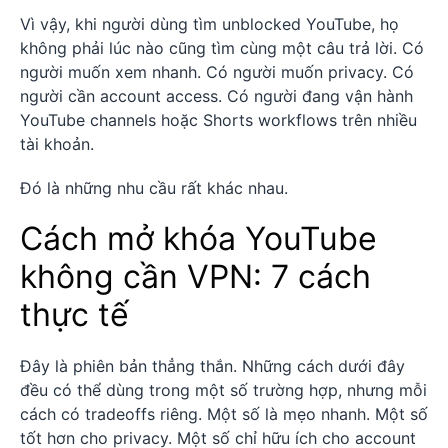
Vì vậy, khi người dùng tìm unblocked YouTube, họ
không phải lúc nào cũng tìm cùng một câu trả lời. Có
người muốn xem nhanh. Có người muốn privacy. Có
người cần account access. Có người đang vận hành
YouTube channels hoặc Shorts workflows trên nhiều
tài khoản.
Đó là những nhu cầu rất khác nhau.
Cách mở khóa YouTube
không cần VPN: 7 cách
thực tế
Đây là phiên bản thẳng thắn. Những cách dưới đây
đều có thể dùng trong một số trường hợp, nhưng mỗi
cách có tradeoffs riêng. Một số là mẹo nhanh. Một số
tốt hơn cho privacy. Một số chỉ hữu ích cho account