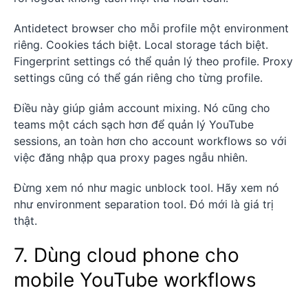
Antidetect browser cho mỗi profile một environment
riêng. Cookies tách biệt. Local storage tách biệt.
Fingerprint settings có thể quản lý theo profile. Proxy
settings cũng có thể gán riêng cho từng profile.
Điều này giúp giảm account mixing. Nó cũng cho
teams một cách sạch hơn để quản lý YouTube
sessions, an toàn hơn cho account workflows so với
việc đăng nhập qua proxy pages ngẫu nhiên.
Đừng xem nó như magic unblock tool. Hãy xem nó
như environment separation tool. Đó mới là giá trị
thật.
7. Dùng cloud phone cho
mobile YouTube workflows