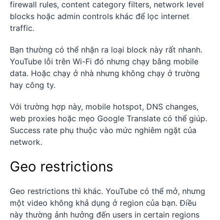
firewall rules, content category filters, network level
blocks hoặc admin controls khác để lọc internet
traffic.
Bạn thường có thể nhận ra loại block này rất nhanh.
YouTube lỗi trên Wi-Fi đó nhưng chạy bằng mobile
data. Hoặc chạy ở nhà nhưng không chạy ở trường
hay công ty.
Với trường hợp này, mobile hotspot, DNS changes,
web proxies hoặc mẹo Google Translate có thể giúp.
Success rate phụ thuộc vào mức nghiêm ngặt của
network.
Geo restrictions
Geo restrictions thì khác. YouTube có thể mở, nhưng
một video không khả dụng ở region của bạn. Điều
này thường ảnh hưởng đến users in certain regions