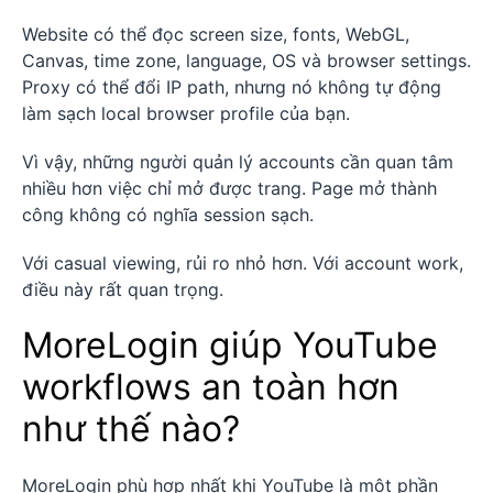
Website có thể đọc screen size, fonts, WebGL,
Canvas, time zone, language, OS và browser settings.
Proxy có thể đổi IP path, nhưng nó không tự động
làm sạch local browser profile của bạn.
Vì vậy, những người quản lý accounts cần quan tâm
nhiều hơn việc chỉ mở được trang. Page mở thành
công không có nghĩa session sạch.
Với casual viewing, rủi ro nhỏ hơn. Với account work,
điều này rất quan trọng.
MoreLogin giúp YouTube
workflows an toàn hơn
như thế nào?
MoreLogin phù hợp nhất khi YouTube là một phần