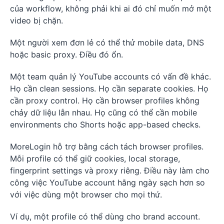
của workflow, không phải khi ai đó chỉ muốn mở một
video bị chặn.
Một người xem đơn lẻ có thể thử mobile data, DNS
hoặc basic proxy. Điều đó ổn.
Một team quản lý YouTube accounts có vấn đề khác.
Họ cần clean sessions. Họ cần separate cookies. Họ
cần proxy control. Họ cần browser profiles không
chảy dữ liệu lẫn nhau. Họ cũng có thể cần mobile
environments cho Shorts hoặc app-based checks.
MoreLogin hỗ trợ bằng cách tách browser profiles.
Mỗi profile có thể giữ cookies, local storage,
fingerprint settings và proxy riêng. Điều này làm cho
công việc YouTube account hằng ngày sạch hơn so
với việc dùng một browser cho mọi thứ.
Ví dụ, một profile có thể dùng cho brand account.