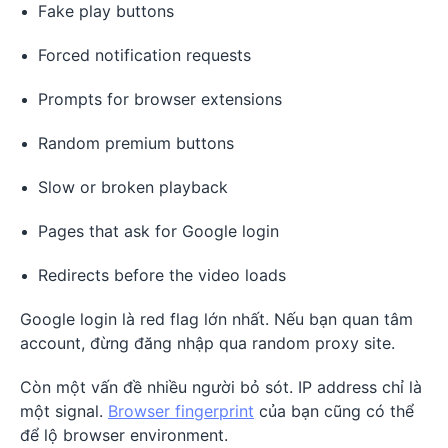
Fake play buttons
Forced notification requests
Prompts for browser extensions
Random premium buttons
Slow or broken playback
Pages that ask for Google login
Redirects before the video loads
Google login là red flag lớn nhất. Nếu bạn quan tâm
account, đừng đăng nhập qua random proxy site.
Còn một vấn đề nhiều người bỏ sót. IP address chỉ là
một signal.
Browser fingerprint
của bạn cũng có thể
để lộ browser environment.