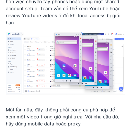
hơn việc chuyền tay phones hoặc dùng một shared
account setup. Team vẫn có thể xem YouTube hoặc
review YouTube videos ở đó khi local access bị giới
hạn.
Một lần nữa, đây không phải công cụ phù hợp để
xem một video trong giờ nghỉ trưa. Với nhu cầu đó,
hãy dùng mobile data hoặc proxy.