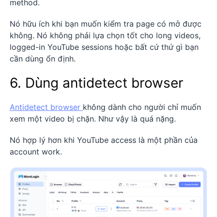
method.
Nó hữu ích khi bạn muốn kiểm tra page có mở được
không. Nó không phải lựa chọn tốt cho long videos,
logged-in YouTube sessions hoặc bất cứ thứ gì bạn
cần dùng ổn định.
6. Dùng antidetect browser
Antidetect browser
không dành cho người chỉ muốn
xem một video bị chặn. Như vậy là quá nặng.
Nó hợp lý hơn khi YouTube access là một phần của
account work.