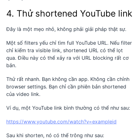
4. Thử shortened YouTube link
Đây là một mẹo nhỏ, không phải giải pháp thật sự.
Một số filters yếu chỉ tìm full YouTube URL. Nếu filter
chỉ kiểm tra visible link, shortened URL có thể lọt
qua. Điều này có thể xảy ra với URL blocking rất cơ
bản.
Thử rất nhanh. Bạn không cần app. Không cần chỉnh
browser settings. Bạn chỉ cần phiên bản shortened
của video link.
Ví dụ, một YouTube link bình thường có thể như sau:
https://www.youtube.com/watch?v=exampleid
Sau khi shorten, nó có thể trông như sau: