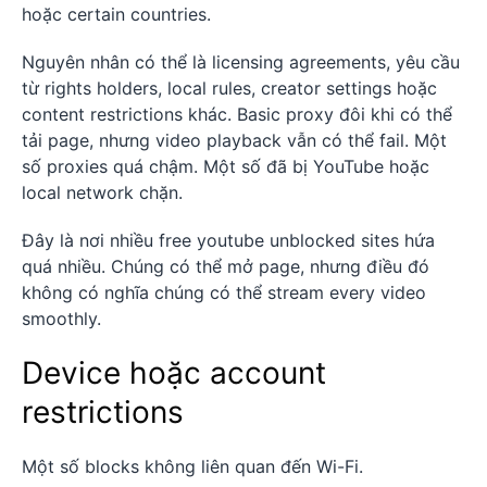
hoặc certain countries.
Nguyên nhân có thể là licensing agreements, yêu cầu
từ rights holders, local rules, creator settings hoặc
content restrictions khác. Basic proxy đôi khi có thể
tải page, nhưng video playback vẫn có thể fail. Một
số proxies quá chậm. Một số đã bị YouTube hoặc
local network chặn.
Đây là nơi nhiều free youtube unblocked sites hứa
quá nhiều. Chúng có thể mở page, nhưng điều đó
không có nghĩa chúng có thể stream every video
smoothly.
Device hoặc account
restrictions
Một số blocks không liên quan đến Wi-Fi.