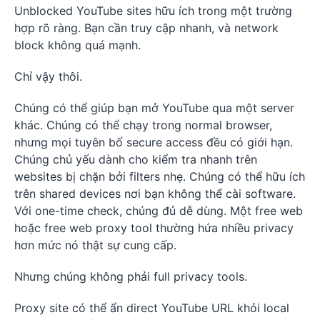
Unblocked YouTube sites hữu ích trong một trường
hợp rõ ràng. Bạn cần truy cập nhanh, và network
block không quá mạnh.
Chỉ vậy thôi.
Chúng có thể giúp bạn mở YouTube qua một server
khác. Chúng có thể chạy trong normal browser,
nhưng mọi tuyên bố secure access đều có giới hạn.
Chúng chủ yếu dành cho kiểm tra nhanh trên
websites bị chặn bởi filters nhẹ. Chúng có thể hữu ích
trên shared devices nơi bạn không thể cài software.
Với one-time check, chúng đủ dễ dùng. Một free web
hoặc free web proxy tool thường hứa nhiều privacy
hơn mức nó thật sự cung cấp.
Nhưng chúng không phải full privacy tools.
Proxy site có thể ẩn direct YouTube URL khỏi local