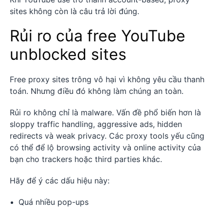
sites không còn là câu trả lời đúng.
Rủi ro của free YouTube
unblocked sites
Free proxy sites trông vô hại vì không yêu cầu thanh
toán. Nhưng điều đó không làm chúng an toàn.
Rủi ro không chỉ là malware. Vấn đề phổ biến hơn là
sloppy traffic handling, aggressive ads, hidden
redirects và weak privacy. Các proxy tools yếu cũng
có thể để lộ browsing activity và online activity của
bạn cho trackers hoặc third parties khác.
Hãy để ý các dấu hiệu này:
Quá nhiều pop-ups