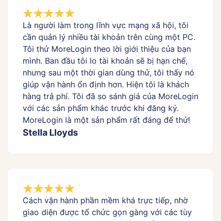
Là người làm trong lĩnh vực mạng xã hội, tôi
cần quản lý nhiều tài khoản trên cùng một PC.
Tôi thử MoreLogin theo lời giới thiệu của bạn
mình. Ban đầu tôi lo tài khoản sẽ bị hạn chế,
nhưng sau một thời gian dùng thử, tôi thấy nó
giúp vận hành ổn định hơn. Hiện tôi là khách
hàng trả phí. Tôi đã so sánh giá của MoreLogin
với các sản phẩm khác trước khi đăng ký.
MoreLogin là một sản phẩm rất đáng để thử!
Stella Lloyds
Cách vận hành phần mềm khá trực tiếp, nhờ
giao diện được tổ chức gọn gàng với các tùy