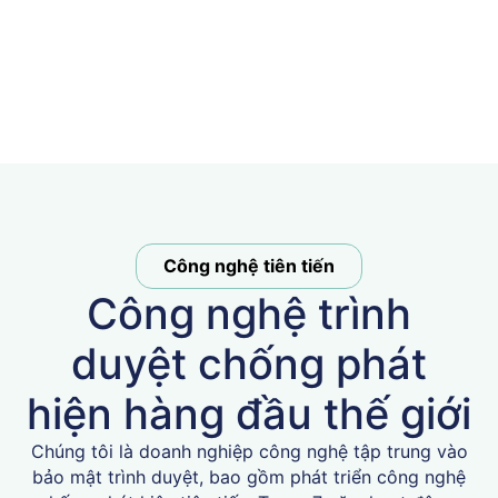
Công nghệ tiên tiến
Công nghệ trình
duyệt chống phát
hiện hàng đầu thế giới
Chúng tôi là doanh nghiệp công nghệ tập trung vào
bảo mật trình duyệt, bao gồm phát triển công nghệ