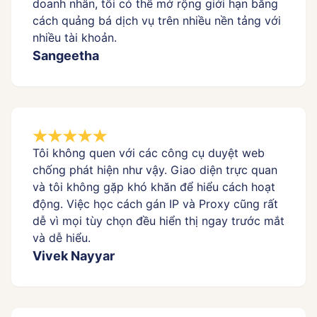
doanh nhân, tôi có thể mở rộng giới hạn bằng
cách quảng bá dịch vụ trên nhiều nền tảng với
nhiều tài khoản.
Sangeetha
Tôi không quen với các công cụ duyệt web
chống phát hiện như vậy. Giao diện trực quan
và tôi không gặp khó khăn để hiểu cách hoạt
động. Việc học cách gán IP và Proxy cũng rất
dễ vì mọi tùy chọn đều hiển thị ngay trước mắt
và dễ hiểu.
Vivek Nayyar