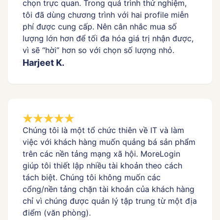
chọn trực quan. Trong quá trình thử nghiệm,
tôi đã dùng chương trình với hai profile miễn
phí được cung cấp. Nên cân nhắc mua số
lượng lớn hơn để tối đa hóa giá trị nhận được,
vì sẽ “hời” hơn so với chọn số lượng nhỏ.
Harjeet K.
Chúng tôi là một tổ chức thiên về IT và làm
việc với khách hàng muốn quảng bá sản phẩm
trên các nền tảng mạng xã hội. MoreLogin
giúp tôi thiết lập nhiều tài khoản theo cách
tách biệt. Chúng tôi không muốn các
cổng/nền tảng chặn tài khoản của khách hàng
chỉ vì chúng được quản lý tập trung từ một địa
điểm (văn phòng).