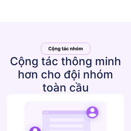
Cộng tác nhóm
Cộng tác thông minh
hơn cho đội nhóm
toàn cầu