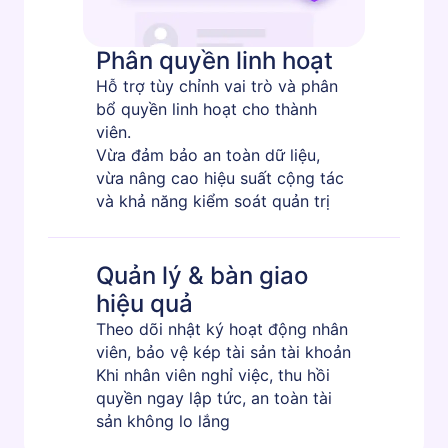
Phân quyền linh hoạt
Hỗ trợ tùy chỉnh vai trò và phân
bổ quyền linh hoạt cho thành
viên.
Vừa đảm bảo an toàn dữ liệu,
vừa nâng cao hiệu suất cộng tác
và khả năng kiểm soát quản trị
Quản lý & bàn giao
hiệu quả
Theo dõi nhật ký hoạt động nhân
viên, bảo vệ kép tài sản tài khoản
Khi nhân viên nghỉ việc, thu hồi
quyền ngay lập tức, an toàn tài
sản không lo lắng