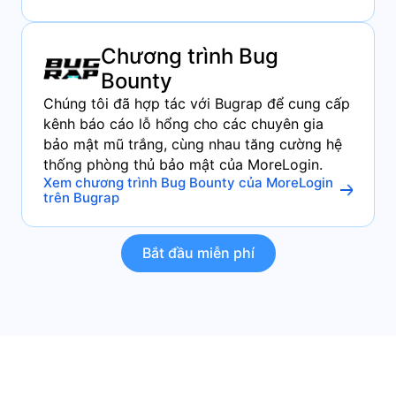
Chương trình Bug
Bounty
Chúng tôi đã hợp tác với Bugrap để cung cấp
kênh báo cáo lỗ hổng cho các chuyên gia
bảo mật mũ trắng, cùng nhau tăng cường hệ
thống phòng thủ bảo mật của MoreLogin.
Xem chương trình Bug Bounty của MoreLogin
trên Bugrap
Bắt đầu miễn phí