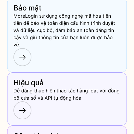
Bảo mật
MoreLogin sử dụng công nghệ mã hóa tiên 
tiến để bảo vệ toàn diện cấu hình trình duyệt 
và dữ liệu cục bộ, đảm bảo an toàn đáng tin 
cậy và giữ thông tin của bạn luôn được bảo 
vệ.
Hiệu quả
Dễ dàng thực hiện thao tác hàng loạt với đồng 
bộ cửa sổ và API tự động hóa.