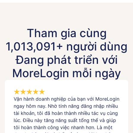
Tham gia cùng
1,013,091+ người dùng
Đang phát triển với
MoreLogin mỗi ngày
Vận hành doanh nghiệp của bạn với MoreLogin
ngay hôm nay. Nhờ tính năng đăng nhập nhiều
tài khoản, tôi đã hoàn thành nhiều tác vụ cùng
lúc. Điều này tăng năng suất tổng thể và giúp
tôi hoàn thành công việc nhanh hơn. Là một