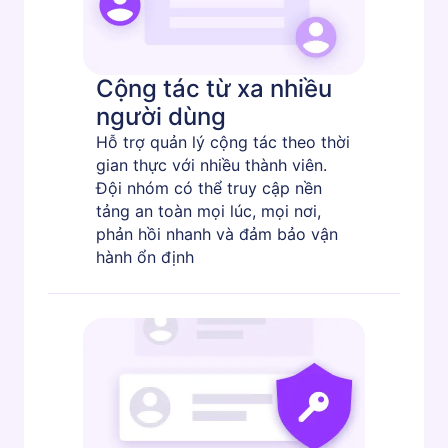
Cộng tác từ xa nhiều
người dùng
Hỗ trợ quản lý cộng tác theo thời
gian thực với nhiều thành viên.
Đội nhóm có thể truy cập nền
tảng an toàn mọi lúc, mọi nơi,
phản hồi nhanh và đảm bảo vận
hành ổn định