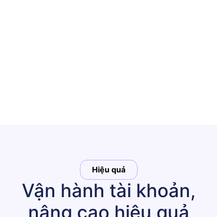
Hiệu quả
Vận hành tài khoản,
nâng cao hiệu quả