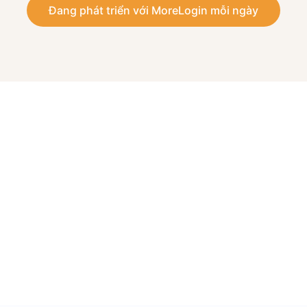
Đang phát triển với MoreLogin mỗi ngày