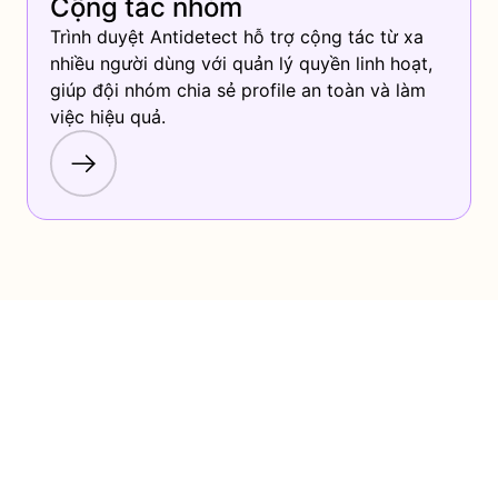
Cộng tác nhóm
Trình duyệt Antidetect hỗ trợ cộng tác từ xa 
nhiều người dùng với quản lý quyền linh hoạt, 
giúp đội nhóm chia sẻ profile an toàn và làm 
việc hiệu quả.