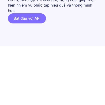
hiện nhiệm vụ phức tạp hiệu quả và thông minh
hơn
Bắt đầu với API