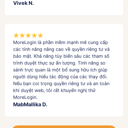
Vivek N.
MoreLogin là phần mềm mạnh mẽ cung cấp
các tính năng nâng cao về quyền riêng tư và
bảo mật. Khả năng tùy biến sâu các tham số
trình duyệt thực sự ấn tượng. Tính năng so
sánh trực quan là một bổ sung hữu ích giúp
người dùng hiểu tác động của các thay đổi.
Nếu bạn coi trọng quyền riêng tư và an toàn
khi duyệt web, tôi rất khuyến nghị thử
MoreLogin.
MabMallika D.