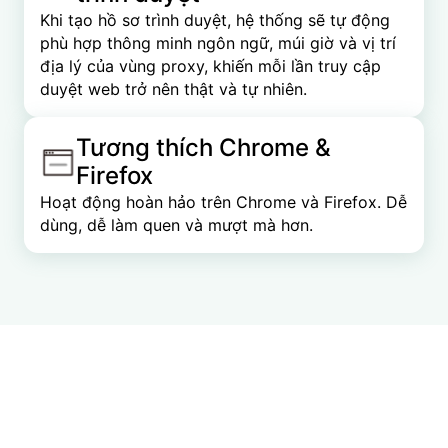
Khi tạo hồ sơ trình duyệt, hệ thống sẽ tự động
phù hợp thông minh ngôn ngữ, múi giờ và vị trí
địa lý của vùng proxy, khiến mỗi lần truy cập
duyệt web trở nên thật và tự nhiên.
Tương thích Chrome &
Firefox
Hoạt động hoàn hảo trên Chrome và Firefox. Dễ
dùng, dễ làm quen và mượt mà hơn.