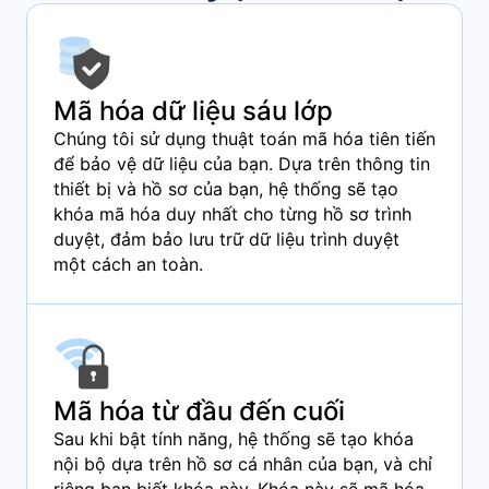
Mã hóa dữ liệu sáu lớp
Chúng tôi sử dụng thuật toán mã hóa tiên tiến
để bảo vệ dữ liệu của bạn. Dựa trên thông tin
thiết bị và hồ sơ của bạn, hệ thống sẽ tạo
khóa mã hóa duy nhất cho từng hồ sơ trình
duyệt, đảm bảo lưu trữ dữ liệu trình duyệt
một cách an toàn.
Mã hóa từ đầu đến cuối
Sau khi bật tính năng, hệ thống sẽ tạo khóa
nội bộ dựa trên hồ sơ cá nhân của bạn, và chỉ