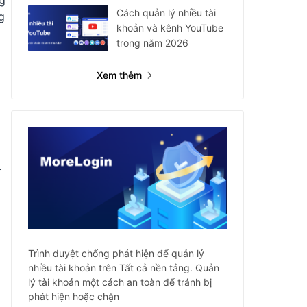
ng
Cách quản lý nhiều tài
g
khoản và kênh YouTube
trong năm 2026
Xem thêm
.
Trình duyệt chống phát hiện để quản lý
nhiều tài khoản trên Tất cả nền tảng. Quản
lý tài khoản một cách an toàn để tránh bị
phát hiện hoặc chặn