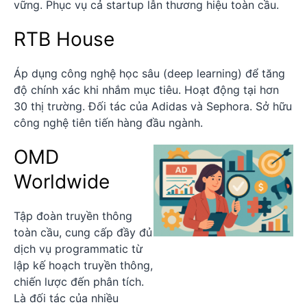
vững. Phục vụ cả startup lẫn thương hiệu toàn cầu.
RTB House
Áp dụng công nghệ học sâu (deep learning) để tăng
độ chính xác khi nhắm mục tiêu. Hoạt động tại hơn
30 thị trường. Đối tác của Adidas và Sephora. Sở hữu
công nghệ tiên tiến hàng đầu ngành.
OMD
Worldwide
Tập đoàn truyền thông
toàn cầu, cung cấp đầy đủ
dịch vụ programmatic từ
lập kế hoạch truyền thông,
chiến lược đến phân tích.
Là đối tác của nhiều