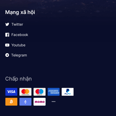
Mạng xã hội
Twitter
Facebook
Youtube
Telegram
Chấp nhận