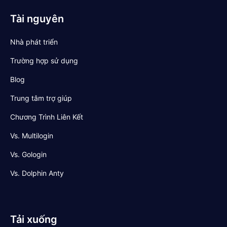
Tài nguyên
Nhà phát triển
Trường hợp sử dụng
Blog
Trung tâm trợ giúp
Chương Trình Liên Kết
Vs. Multilogin
Vs. Gologin
Vs. Dolphin Anty
Tải xuống