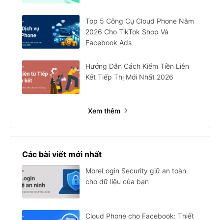
Top 5 Công Cụ Cloud Phone Năm
2026 Cho TikTok Shop Và
Facebook Ads
Hướng Dẫn Cách Kiếm Tiền Liên
Kết Tiếp Thị Mới Nhất 2026
Xem thêm
Các bài viết mới nhất
MoreLogin Security giữ an toàn
cho dữ liệu của bạn
Cloud Phone cho Facebook: Thiết