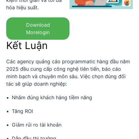
hóa hiệu suất.
Download
Morelogin
Kết Luận
Các agency quảng cáo programmatic hàng đầu năm
2025 đều cung cấp công nghệ tiên tiến, báo cáo
minh bạch và chuyên môn sâu. Việc chọn đúng đối
tác sẽ giúp doanh nghiệp:
Nhắm đúng khách hàng tiềm năng
Tăng ROI
Giảm rủi ro tài khoản
Dẫn đầu thị trường