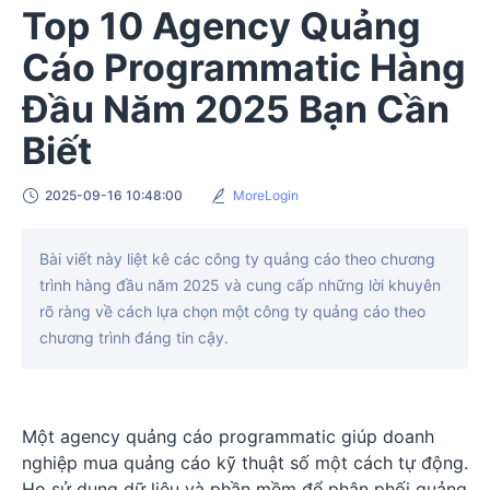
Top 10 Agency Quảng
Cáo Programmatic Hàng
Đầu Năm 2025 Bạn Cần
Biết
2025-09-16 10:48:00
MoreLogin
Bài viết này liệt kê các công ty quảng cáo theo chương
trình hàng đầu năm 2025 và cung cấp những lời khuyên
rõ ràng về cách lựa chọn một công ty quảng cáo theo
chương trình đáng tin cậy.
Một agency quảng cáo programmatic giúp doanh
nghiệp mua quảng cáo kỹ thuật số một cách tự động.
Họ sử dụng dữ liệu và phần mềm để phân phối quảng