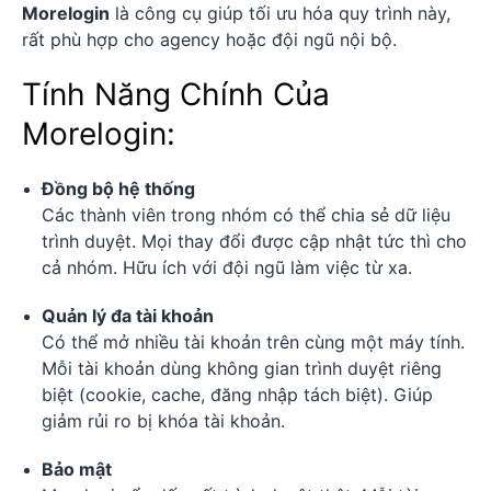
Morelogin
là công cụ giúp tối ưu hóa quy trình này,
rất phù hợp cho agency hoặc đội ngũ nội bộ.
Tính Năng Chính Của
Morelogin:
Đồng bộ hệ thống
Các thành viên trong nhóm có thể chia sẻ dữ liệu
trình duyệt. Mọi thay đổi được cập nhật tức thì cho
cả nhóm. Hữu ích với đội ngũ làm việc từ xa.
Quản lý đa tài khoản
Có thể mở nhiều tài khoản trên cùng một máy tính.
Mỗi tài khoản dùng không gian trình duyệt riêng
biệt (cookie, cache, đăng nhập tách biệt). Giúp
giảm rủi ro bị khóa tài khoản.
Bảo mật