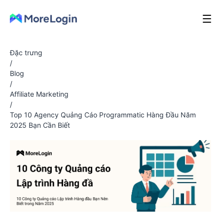
Đặc trưng
/
Blog
/
Affiliate Marketing
/
Top 10 Agency Quảng Cáo Programmatic Hàng Đầu Năm
2025 Bạn Cần Biết