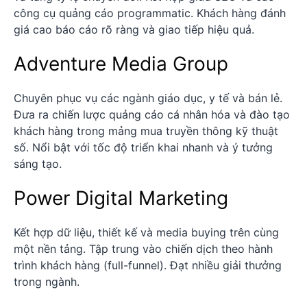
công cụ quảng cáo programmatic. Khách hàng đánh
giá cao báo cáo rõ ràng và giao tiếp hiệu quả.
Adventure Media Group
Chuyên phục vụ các ngành giáo dục, y tế và bán lẻ.
Đưa ra chiến lược quảng cáo cá nhân hóa và đào tạo
khách hàng trong mảng mua truyền thông kỹ thuật
số. Nổi bật với tốc độ triển khai nhanh và ý tưởng
sáng tạo.
Power Digital Marketing
Kết hợp dữ liệu, thiết kế và media buying trên cùng
một nền tảng. Tập trung vào chiến dịch theo hành
trình khách hàng (full-funnel). Đạt nhiều giải thưởng
trong ngành.