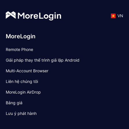
VN
MoreLogin
Remote Phone
Giải pháp thay thế trình giả lập Android
Multi-Account Browser
Liên hệ chúng tôi
MoreLogin AirDrop
Bảng giá
Lưu ý phát hành