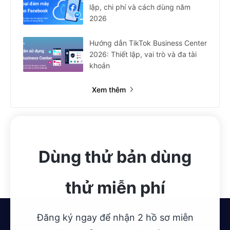
lập, chi phí và cách dùng năm
2026
Hướng dẫn TikTok Business Center
2026: Thiết lập, vai trò và đa tài
khoản
Xem thêm
Dùng thử bản dùng
thử miễn phí
Đăng ký ngay để nhận 2 hồ sơ miễn