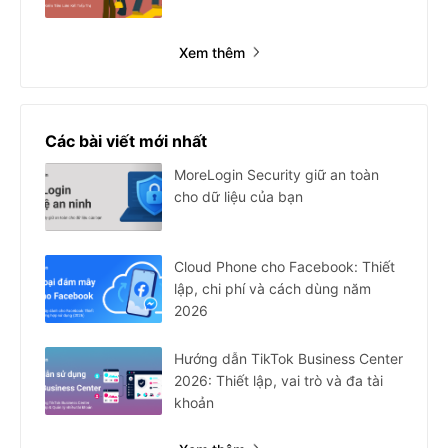
Xem thêm
Các bài viết mới nhất
MoreLogin Security giữ an toàn
cho dữ liệu của bạn
Cloud Phone cho Facebook: Thiết
lập, chi phí và cách dùng năm
2026
Hướng dẫn TikTok Business Center
2026: Thiết lập, vai trò và đa tài
khoản