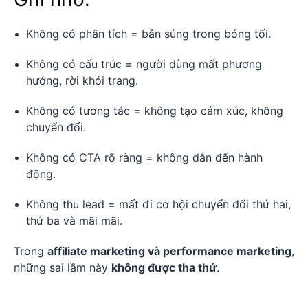
Không có phân tích = bắn súng trong bóng tối.
Không có cấu trúc = người dùng mất phương
hướng, rời khỏi trang.
Không có tương tác = không tạo cảm xúc, không
chuyển đổi.
Không có CTA rõ ràng = không dẫn đến hành
động.
Không thu lead = mất đi cơ hội chuyển đổi thứ hai,
thứ ba và mãi mãi.
Trong
affiliate marketing và performance marketing
,
những sai lầm này
không được tha thứ
.