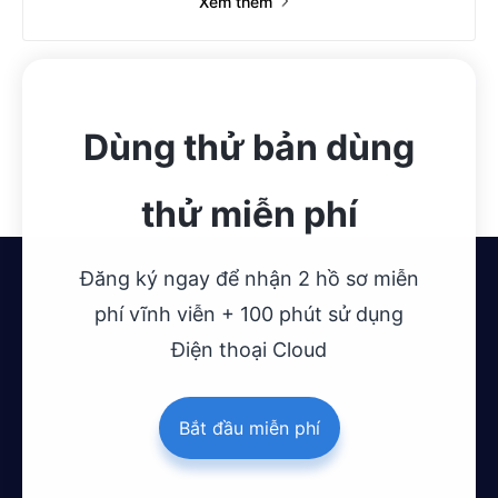
Xem thêm
Dùng thử bản dùng
thử miễn phí
Đăng ký ngay để nhận 2 hồ sơ miễn
phí vĩnh viễn + 100 phút sử dụng
Điện thoại Cloud
Bắt đầu miễn phí