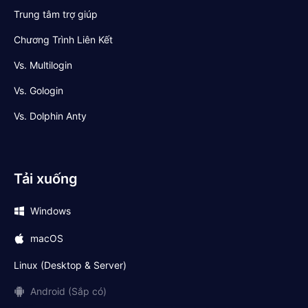
Trung tâm trợ giúp
Chương Trình Liên Kết
Vs. Multilogin
Vs. Gologin
Vs. Dolphin Anty
Tải xuống
Windows
macOS
Linux (Desktop & Server)
Android (Sắp có)