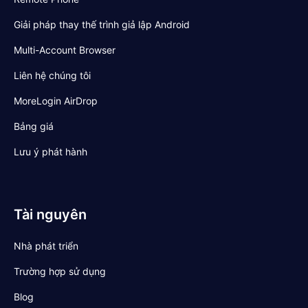
Giải pháp thay thế trình giả lập Android
Multi-Account Browser
Liên hệ chúng tôi
MoreLogin AirDrop
Bảng giá
Lưu ý phát hành
Tài nguyên
Nhà phát triển
Trường hợp sử dụng
Blog