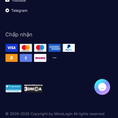
Youtube
Telegram
Chấp nhận
© 2009-2026 Copyright by MoreLogin All rights reserved