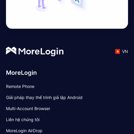
VN
MoreLogin
Remote Phone
Giải pháp thay thế trình giả lập Android
Multi-Account Browser
Liên hệ chúng tôi
MoreLogin AirDrop