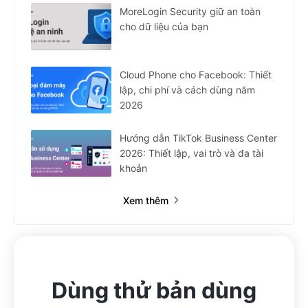
MoreLogin Security giữ an toàn
cho dữ liệu của bạn
Cloud Phone cho Facebook: Thiết
lập, chi phí và cách dùng năm
2026
Hướng dẫn TikTok Business Center
2026: Thiết lập, vai trò và đa tài
khoản
Xem thêm
Dùng thử bản dùng