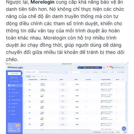
Ngược lại,
Morelogin
cung cấp khả năng bảo vệ ẩn
danh tiên tiến hơn. Nó không chỉ thực hiện các chức
năng của chế độ ẩn danh truyền thống mà còn tự
động điều chỉnh các tham số trình duyệt, khiến cho
thông tin dấu vân tay của mỗi trình duyệt ảo hoàn
toàn khác nhau. Morelogin còn hỗ trợ nhiều trình
duyệt ảo chạy đồng thời, giúp người dùng dễ dàng
chuyển đổi giữa nhiều tài khoản để tránh bị theo dõi
chéo.