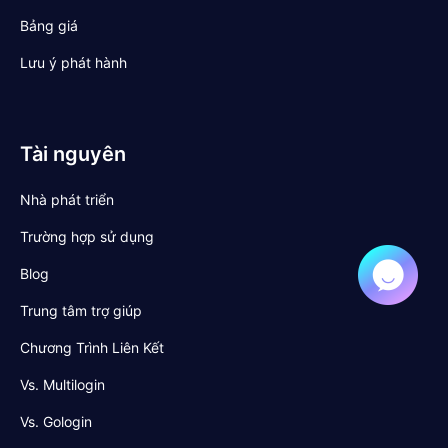
Bảng giá
Lưu ý phát hành
Tài nguyên
Nhà phát triển
Trường hợp sử dụng
Blog
Trung tâm trợ giúp
Chương Trình Liên Kết
Vs. Multilogin
Vs. Gologin