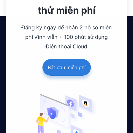
thử miễn phí
Đăng ký ngay để nhận 2 hồ sơ miễn
phí vĩnh viễn + 100 phút sử dụng
Điện thoại Cloud
Bắt đầu miễn phí