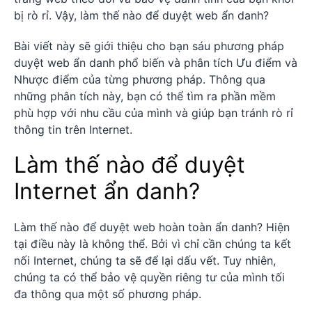
bị rò rỉ. Vậy, làm thế nào để duyệt web ẩn danh?
Bài viết này sẽ giới thiệu cho bạn sáu phương pháp
duyệt web ẩn danh phổ biến và phân tích Ưu điểm và
Nhược điểm của từng phương pháp. Thông qua
những phân tích này, bạn có thể tìm ra phần mềm
phù hợp với nhu cầu của mình và giúp bạn tránh rò rỉ
thông tin trên Internet.
Làm thế nào để duyệt
Internet ẩn danh?
Làm thế nào để duyệt web hoàn toàn ẩn danh? Hiện
tại điều này là không thể. Bởi vì chỉ cần chúng ta kết
nối Internet, chúng ta sẽ để lại dấu vết. Tuy nhiên,
chúng ta có thể bảo vệ quyền riêng tư của mình tối
đa thông qua một số phương pháp.