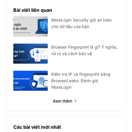
Bài viết liên quan
MoreLogin Security giữ an toàn
cho dữ liệu của bạn
Browser Fingerprint là gì? Ý nghĩa,
rủi ro và cách bảo vệ
Kiểm tra IP và fingerprint bằng
BrowserLeaks: Đánh giá
MoreLogin
Xem thêm
Các bài viết mới nhất