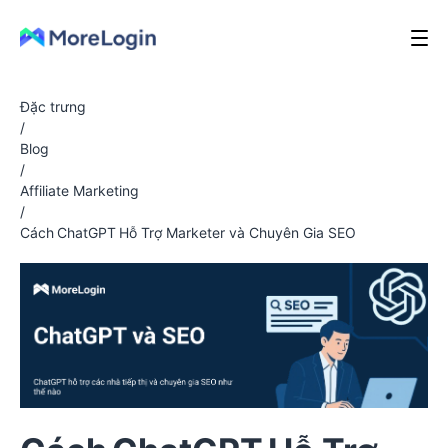
Đặc trưng
/
Blog
/
Affiliate Marketing
/
Cách ChatGPT Hỗ Trợ Marketer và Chuyên Gia SEO