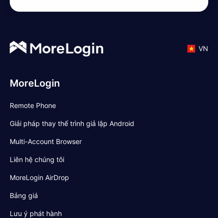
VN
MoreLogin
Remote Phone
Giải pháp thay thế trình giả lập Android
Multi-Account Browser
Liên hệ chúng tôi
MoreLogin AirDrop
Bảng giá
Lưu ý phát hành