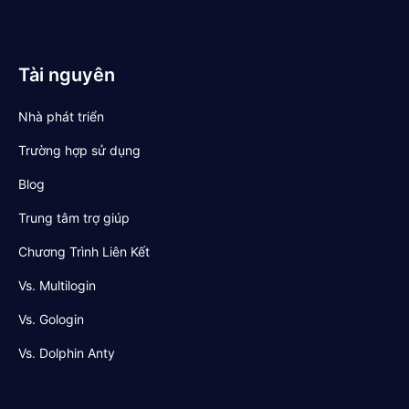
Tài nguyên
Nhà phát triển
Trường hợp sử dụng
Blog
Trung tâm trợ giúp
Chương Trình Liên Kết
Vs. Multilogin
Vs. Gologin
Vs. Dolphin Anty