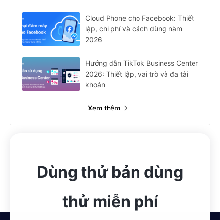
Cloud Phone cho Facebook: Thiết
lập, chi phí và cách dùng năm
2026
Hướng dẫn TikTok Business Center
2026: Thiết lập, vai trò và đa tài
khoản
Xem thêm
Dùng thử bản dùng
thử miễn phí