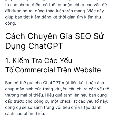
tả các nhược điểm có thể có hoặc chỉ ra các vấn đề
đã được người dùng thảo luận trên mạng. Việc này
giúp bạn tiết kiệm đáng kể thời gian tìm kiếm thủ
công.
Cách Chuyên Gia SEO Sử
Dụng ChatGPT
1. Kiểm Tra Các Yếu
Tố Commercial Trên Website
Bạn có thể gửi cho ChatGPT một liên kết hoặc ảnh
chụp màn hình của trang và yêu cầu chỉ ra các yếu tố
thương mại bị thiếu. Hiệu quả tăng lên nếu bạn cung
cấp trước cho công cụ một checklist các yếu tố này:
công cụ sẽ so sánh trang với tiêu chí và tạo danh
sách các phần thiếu.