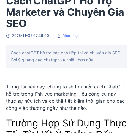
Cách ChatGPT Hỗ Trợ
Marketer và Chuyên Gia
SEO
2025-11-05 07:49:00
MoreLogin
Cách chatGPT hỗ trợ các nhà tiếp thị và chuyên gia SEO.
Gợi ý quảng cáo chatgpt và nhiều hơn nữa.
Trong tài liệu này, chúng ta sẽ tìm hiểu cách ChatGPT
hỗ trợ trong lĩnh vực marketing, liệu công cụ này
thực sự hữu ích và có thể tiết kiệm thời gian cho các
công việc thường ngày như thế nào.
Trường Hợp Sử Dụng Thực