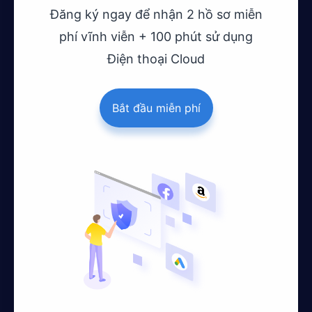
Đăng ký ngay để nhận 2 hồ sơ miễn
phí vĩnh viễn + 100 phút sử dụng
Điện thoại Cloud
Bắt đầu miễn phí