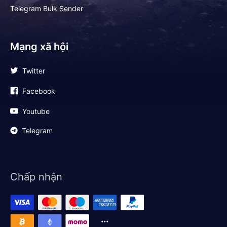
Telegram Bulk Sender
Mạng xã hội
Twitter
Facebook
Youtube
Telegram
Chấp nhận