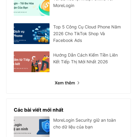
MoreLogin
Top 5 Công Cụ Cloud Phone Năm
2026 Cho TikTok Shop Và
Facebook Ads
Hướng Dẫn Cách Kiếm Tiền Liên
Kết Tiếp Thị Mới Nhất 2026
Xem thêm
Các bài viết mới nhất
MoreLogin Security giữ an toàn
cho dữ liệu của bạn